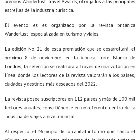
premios Wanderlust Travel Awards, otorgados a las principales
estrellas de la industria turística.
El evento es es organizado por la revista británica
Wanderlust, especializada en turismo y viajes.
La edición No. 21 de esta premiación que se desarrollará, el
próximo 8 de noviembre, en la icónica Torre Blanca de
Londres, la selección se realizará a través de una votación en
línea, donde los lectores de la revista valorarán a los países,
ciudades y destinos más deseados del 2022.
La revista posee suscriptores en 112 países y más de 100 mil
lectores anuales, convirtiéndose en un referente dentro de la
industria de viajes a nivel mundial.
Al respecto, el Municipio de la capital informó que, tanto el