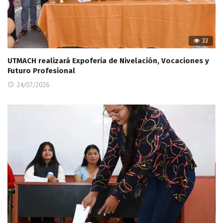
33
UTMACH realizará Expoferia de Nivelación, Vocaciones y
Futuro Profesional
24/07/2026