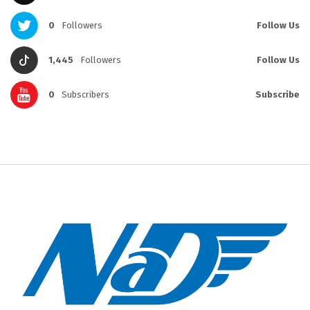
0
Followers
Follow Us
1,445
Followers
Follow Us
0
Subscribers
Subscribe