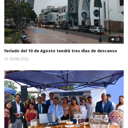
33
Feriado del 10 de Agosto tendrá tres días de descanso
03/08/2026