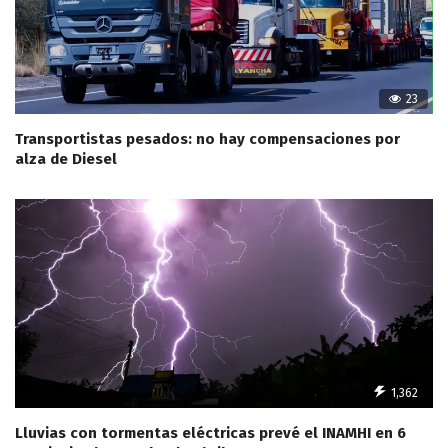
23
Transportistas pesados: no hay compensaciones por
alza de Diesel
1,362
Lluvias con tormentas eléctricas prevé el INAMHI en 6