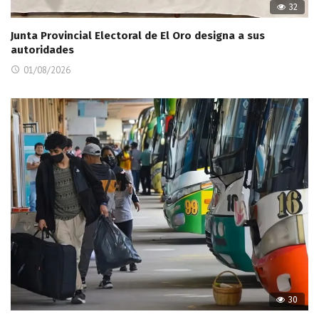
32
Junta Provincial Electoral de El Oro designa a sus
autoridades
01/08/2026
30