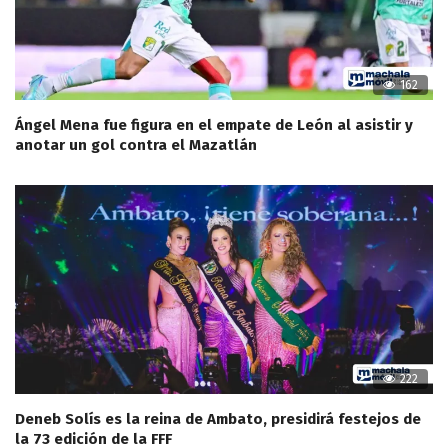
162
Ángel Mena fue figura en el empate de León al asistir y
anotar un gol contra el Mazatlán
222
Deneb Solís es la reina de Ambato, presidirá festejos de
la 73 edición de la FFF