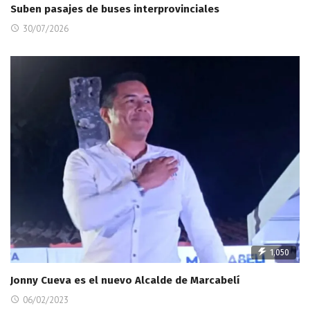
Suben pasajes de buses interprovinciales
30/07/2026
1,050
Jonny Cueva es el nuevo Alcalde de Marcabelí
06/02/2023