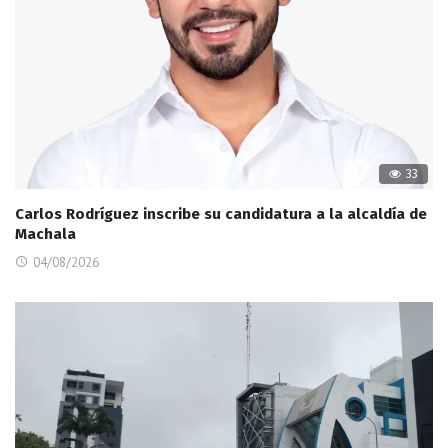
33
Carlos Rodríguez inscribe su candidatura a la alcaldía de
Machala
04/08/2026