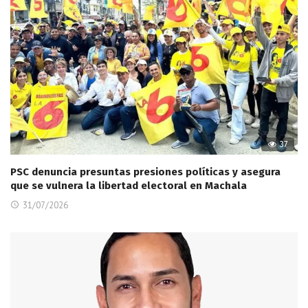
37
PSC denuncia presuntas presiones políticas y asegura
que se vulnera la libertad electoral en Machala
31/07/2026