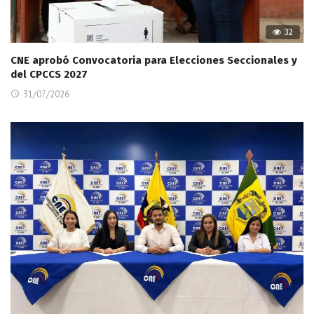
32
CNE aprobó Convocatoria para Elecciones Seccionales y
del CPCCS 2027
31/07/2026