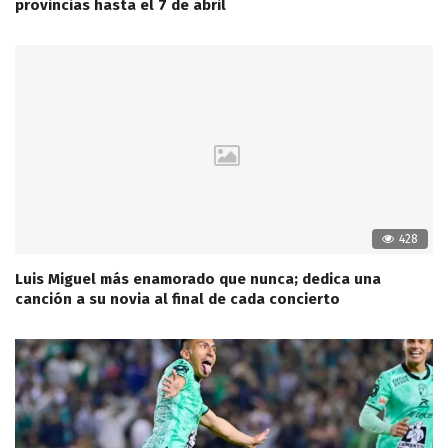
provincias hasta el 7 de abril
428
Luis Miguel más enamorado que nunca; dedica una
canción a su novia al final de cada concierto