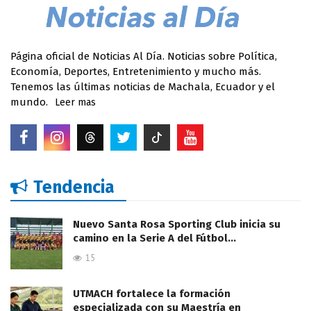
Página oficial de Noticias Al Día. Noticias sobre Política,
Economía, Deportes, Entretenimiento y mucho más.
Tenemos las últimas noticias de Machala, Ecuador y el
mundo.
Leer mas
Tendencia
Nuevo Santa Rosa Sporting Club inicia su
camino en la Serie A del Fútbol…
15
UTMACH fortalece la formación
especializada con su Maestría en