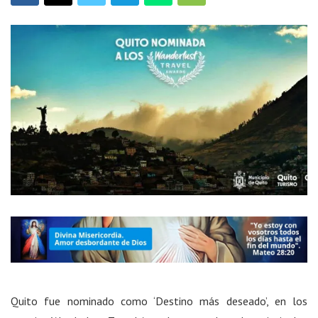
Quito fue nominado como ‘Destino más deseado’, en los