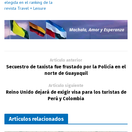
elegida en el ranking de la
revista Travel + Leisure
Artículo anterior
Secuestro de taxista fue frustado por la Policía en el
norte de Guayaquil
Artículo siguiente
Reino Unido dejará de exigir visa para los turistas de
Perú y Colombia
Artículos relacionados