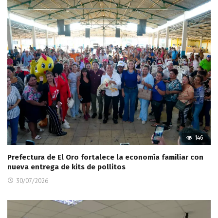
146
Prefectura de El Oro fortalece la economía familiar con
nueva entrega de kits de pollitos
30/07/2026