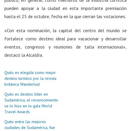
público, en general, como miembros de la industria turística
pueden apoyar a la ciudad en esta importante premiación
hasta el 25 de octubre, fecha en la que cierran las votaciones.
«Con esta nominación, la capital del centro del mundo se
fortalece como destino ideal para vacacionar y desarrollar
eventos, congresos y reuniones de talla internacional»,
destacó la Alcaldía.
Quito es elegida como mejor
destino turístico por la revista
británica Wanderlust
Quito es destino líder en
Sudamérica, el reconocimiento
se lo hizo en la gala World
Travel Awards
Quito entre las mejores
ciudades de Sudamérica, fue