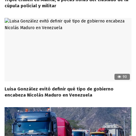
cúpula policial y militar
90
Luisa González evitó definir qué tipo de gobierno
encabeza Nicolás Maduro en Venezuela