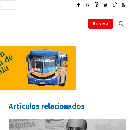
En vivo
Artículos relacionados