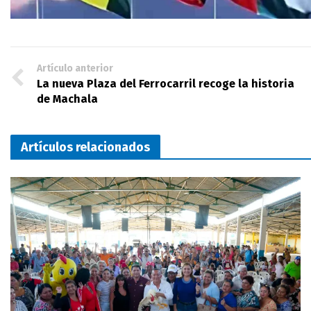
Artículo anterior
La nueva Plaza del Ferrocarril recoge la historia
de Machala
Artículos relacionados