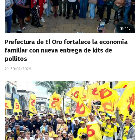
146
Prefectura de El Oro fortalece la economía
familiar con nueva entrega de kits de
pollitos
30/07/2026