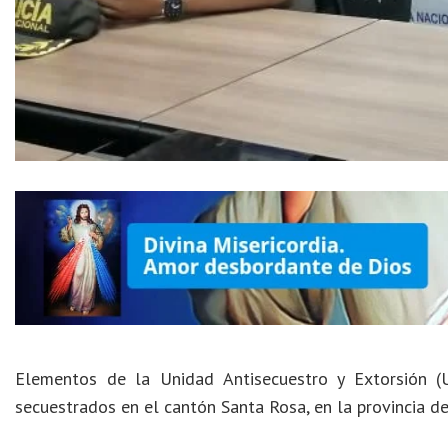
Elementos de la Unidad Antisecuestro y Extorsión (U
secuestrados en el cantón Santa Rosa, en la provincia de