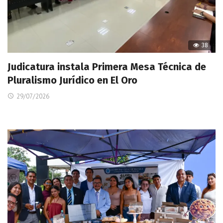
38
Judicatura instala Primera Mesa Técnica de
Pluralismo Jurídico en El Oro
29/07/2026