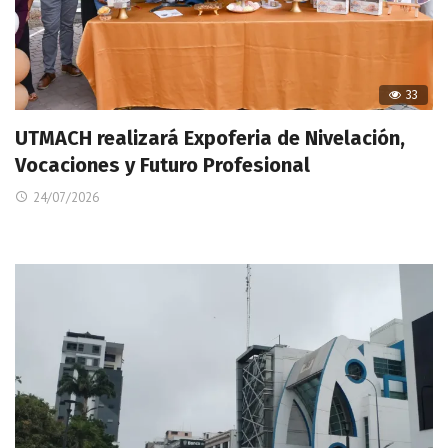
33
UTMACH realizará Expoferia de Nivelación,
Vocaciones y Futuro Profesional
24/07/2026