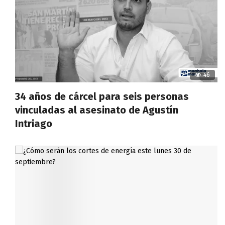
46
34 años de cárcel para seis personas
vinculadas al asesinato de Agustín
Intriago