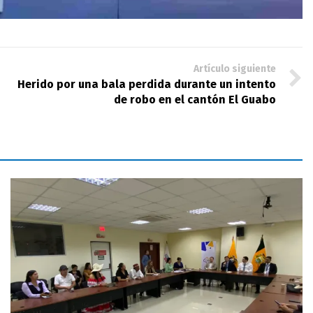
Artículo siguiente
Herido por una bala perdida durante un intento
de robo en el cantón El Guabo