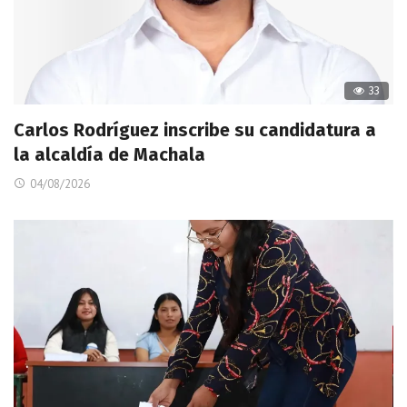
33
Carlos Rodríguez inscribe su candidatura a
la alcaldía de Machala
04/08/2026