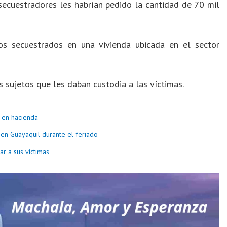
secuestradores les habrían pedido la cantidad de 70 mil
os secuestrados en una vivienda ubicada en el sector
 sujetos que les daban custodia a las víctimas.
s en hacienda
s en Guayaquil durante el feriado
r a sus víctimas