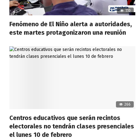
110
Fenómeno de El Niño alerta a autoridades,
este martes protagonizaron una reunión
266
Centros educativos que serán recintos
electorales no tendrán clases presenciales
el lunes 10 de febrero