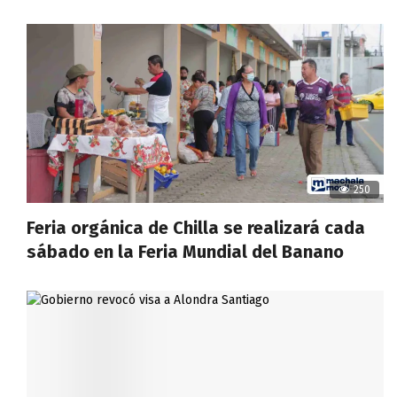
250
Feria orgánica de Chilla se realizará cada
sábado en la Feria Mundial del Banano