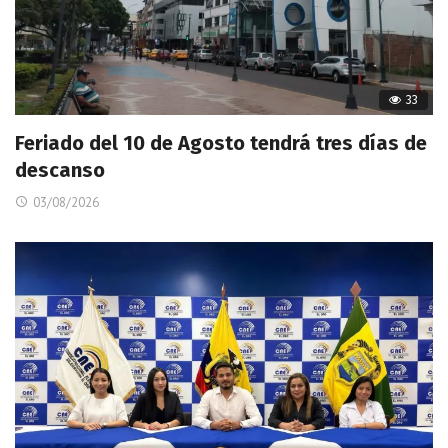
33
Feriado del 10 de Agosto tendrá tres días de
descanso
03/08/2026