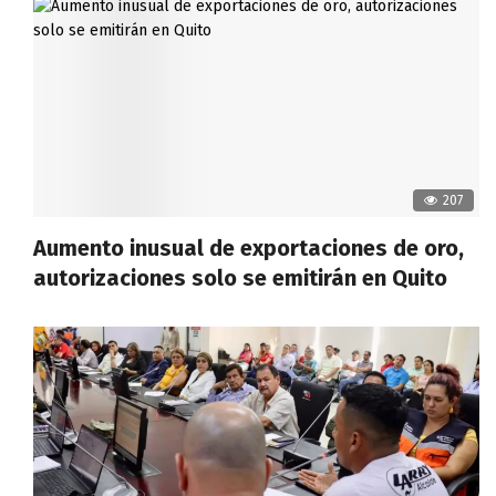
207
Aumento inusual de exportaciones de oro,
autorizaciones solo se emitirán en Quito