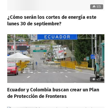
573
¿Cómo serán los cortes de energía este
lunes 30 de septiembre?
432
Ecuador y Colombia buscan crear un Plan
de Protección de Fronteras