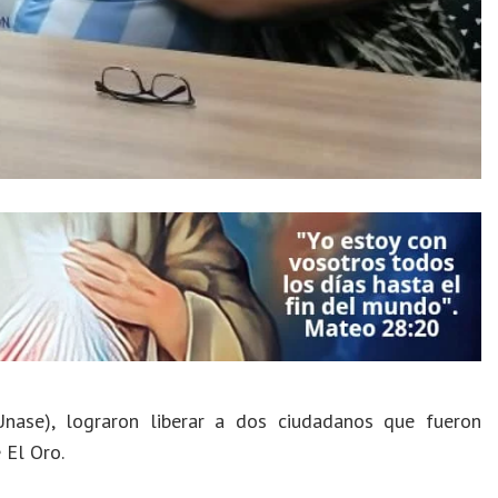
nase), lograron liberar a dos ciudadanos que fueron
 El Oro.