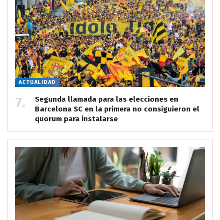
ACTUALIDAD
Segunda llamada para las elecciones en
Barcelona SC en la primera no consiguieron el
quorum para instalarse