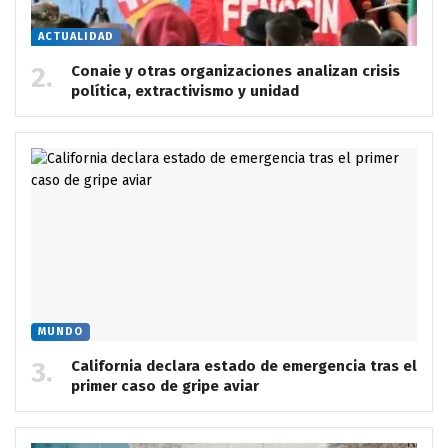
ACTUALIDAD
Conaie y otras organizaciones analizan crisis
política, extractivismo y unidad
MUNDO
California declara estado de emergencia tras el
primer caso de gripe aviar