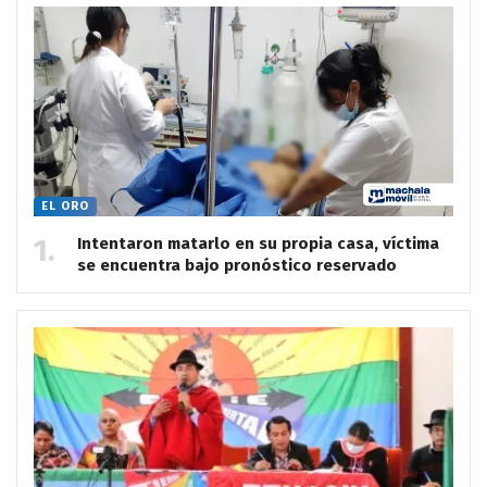
EL ORO
Intentaron matarlo en su propia casa, víctima
se encuentra bajo pronóstico reservado