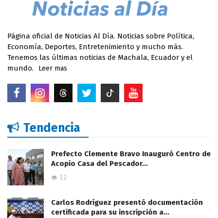
Página oficial de Noticias Al Día. Noticias sobre Política,
Economía, Deportes, Entretenimiento y mucho más.
Tenemos las últimas noticias de Machala, Ecuador y el
mundo.
Leer mas
Tendencia
Prefecto Clemente Bravo Inauguró Centro de
Acopio Casa del Pescador…
12
Carlos Rodríguez presentó documentación
certificada para su inscripción a…