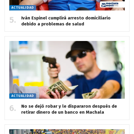
ACTUALIDAD
Iván Espinel cumplirá arresto domiciliario
debido a problemas de salud
ACTUALIDAD
No se dejó robar y le dispararon después de
retirar dinero de un banco en Machala