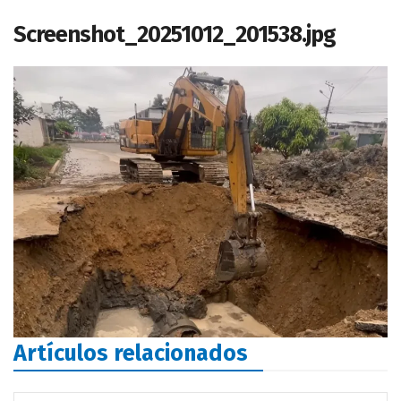
Screenshot_20251012_201538.jpg
Artículos relacionados