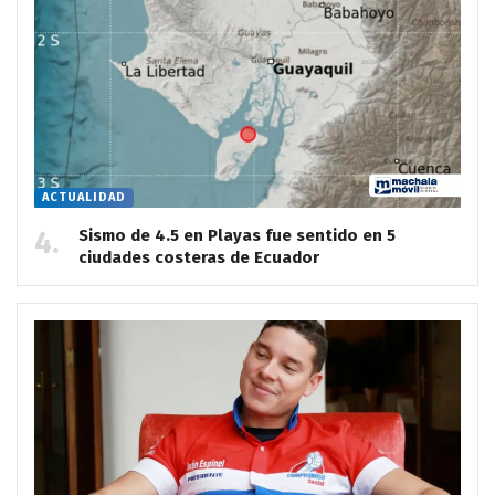
ACTUALIDAD
Sismo de 4.5 en Playas fue sentido en 5
ciudades costeras de Ecuador