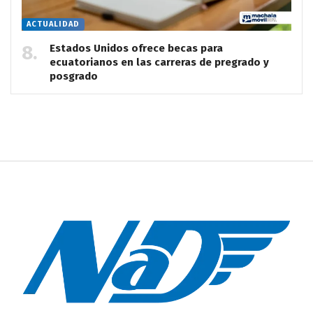
ACTUALIDAD
Estados Unidos ofrece becas para
ecuatorianos en las carreras de pregrado y
posgrado