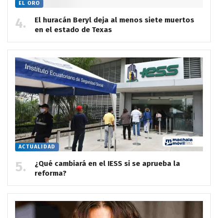
EL ORO
El huracán Beryl deja al menos siete muertos
en el estado de Texas
ACTUALIDAD
¿Qué cambiará en el IESS si se aprueba la
reforma?