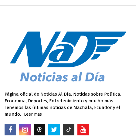
Página oficial de Noticias Al Día. Noticias sobre Política,
Economía, Deportes, Entretenimiento y mucho más.
Tenemos las últimas noticias de Machala, Ecuador y el
mundo.
Leer mas