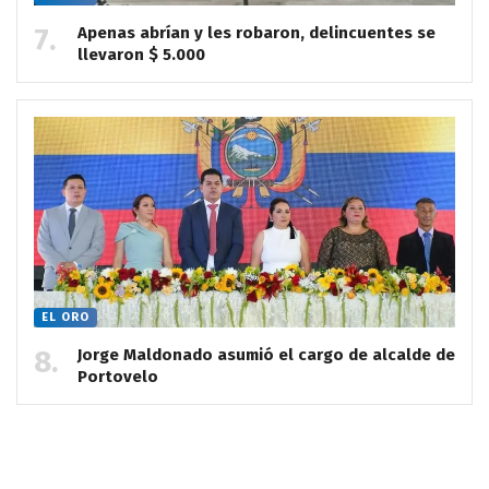
Apenas abrían y les robaron, delincuentes se
llevaron $ 5.000
EL ORO
Jorge Maldonado asumió el cargo de alcalde de
Portovelo