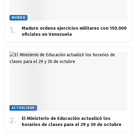
MUNDO
Maduro ordena ejercicios militares con 150.000
oficiales en Venezuela
ACTUALIDAD
El Ministerio de Educación actualizó los
horarios de clases para el 29 y 30 de octubre