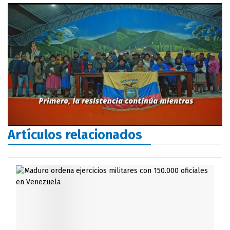
Artículos relacionados