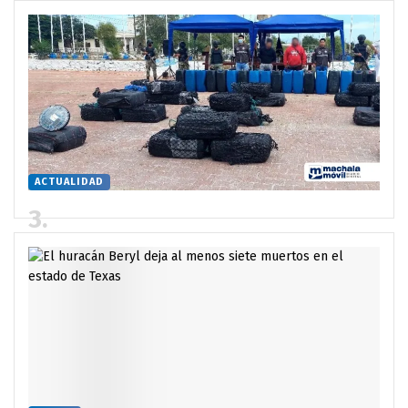
ACTUALIDAD