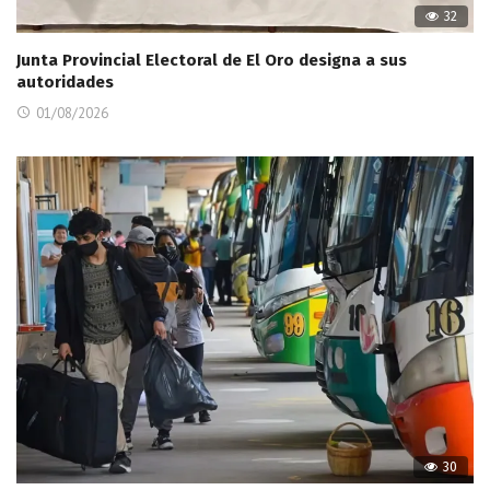
32
Junta Provincial Electoral de El Oro designa a sus
autoridades
01/08/2026
30