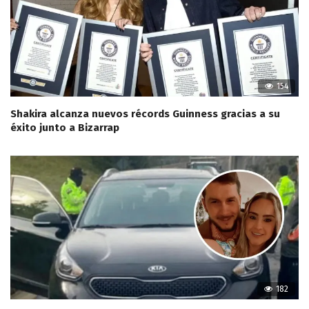
154
Shakira alcanza nuevos récords Guinness gracias a su
éxito junto a Bizarrap
182