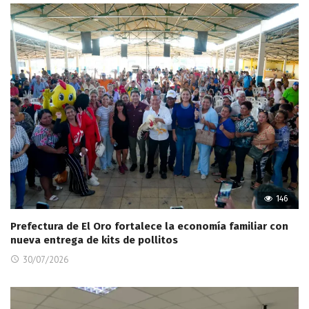
146
Prefectura de El Oro fortalece la economía familiar con
nueva entrega de kits de pollitos
30/07/2026