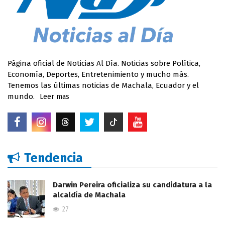
Página oficial de Noticias Al Día. Noticias sobre Política,
Economía, Deportes, Entretenimiento y mucho más.
Tenemos las últimas noticias de Machala, Ecuador y el
mundo.
Leer mas
Tendencia
Darwin Pereira oficializa su candidatura a la
alcaldía de Machala
27