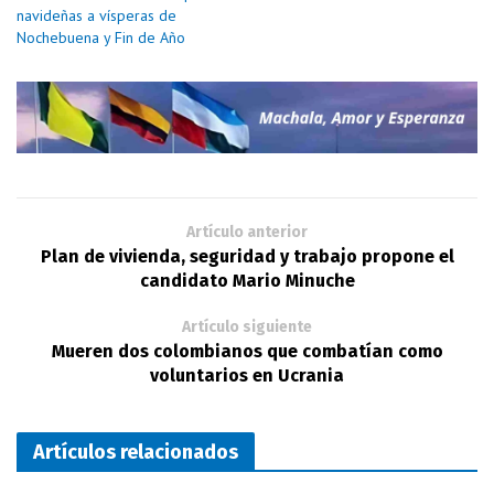
navideñas a vísperas de
Nochebuena y Fin de Año
Artículo anterior
Plan de vivienda, seguridad y trabajo propone el
candidato Mario Minuche
Artículo siguiente
Mueren dos colombianos que combatían como
voluntarios en Ucrania
Artículos relacionados