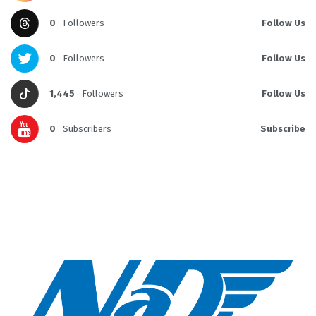
0
Followers
Follow Us
0
Followers
Follow Us
1,445
Followers
Follow Us
0
Subscribers
Subscribe