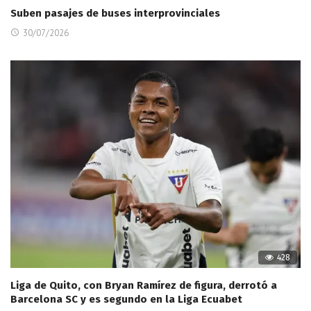
Suben pasajes de buses interprovinciales
30/07/2026
428
Liga de Quito, con Bryan Ramírez de figura, derrotó a
Barcelona SC y es segundo en la Liga Ecuabet