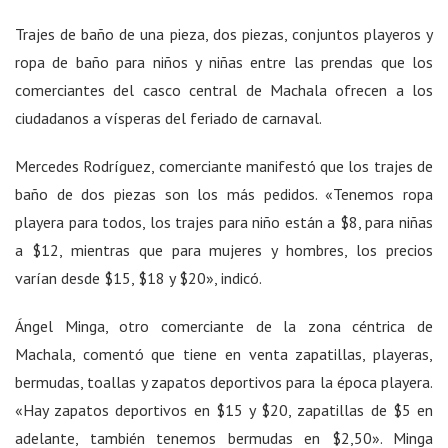
Trajes de baño de una pieza, dos piezas, conjuntos playeros y
ropa de baño para niños y niñas entre las prendas que los
comerciantes del casco central de Machala ofrecen a los
ciudadanos a vísperas del feriado de carnaval.
Mercedes Rodríguez, comerciante manifestó que los trajes de
baño de dos piezas son los más pedidos. «Tenemos ropa
playera para todos, los trajes para niño están a $8, para niñas
a $12, mientras que para mujeres y hombres, los precios
varían desde $15, $18 y $20», indicó.
Ángel Minga, otro comerciante de la zona céntrica de
Machala, comentó que tiene en venta zapatillas, playeras,
bermudas, toallas y zapatos deportivos para la época playera.
«Hay zapatos deportivos en $15 y $20, zapatillas de $5 en
adelante, también tenemos bermudas en $2,50». Minga