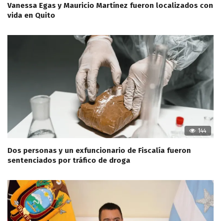
Vanessa Egas y Mauricio Martínez fueron localizados con
vida en Quito
144
Dos personas y un exfuncionario de Fiscalía fueron
sentenciados por tráfico de droga