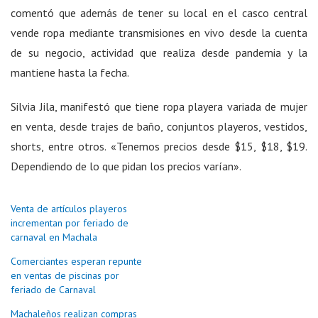
comentó que además de tener su local en el casco central
vende ropa mediante transmisiones en vivo desde la cuenta
de su negocio, actividad que realiza desde pandemia y la
mantiene hasta la fecha.
Silvia Jila, manifestó que tiene ropa playera variada de mujer
en venta, desde trajes de baño, conjuntos playeros, vestidos,
shorts, entre otros. «Tenemos precios desde $15, $18, $19.
Dependiendo de lo que pidan los precios varían».
Venta de artículos playeros
incrementan por feriado de
carnaval en Machala
Comerciantes esperan repunte
en ventas de piscinas por
feriado de Carnaval
Machaleños realizan compras