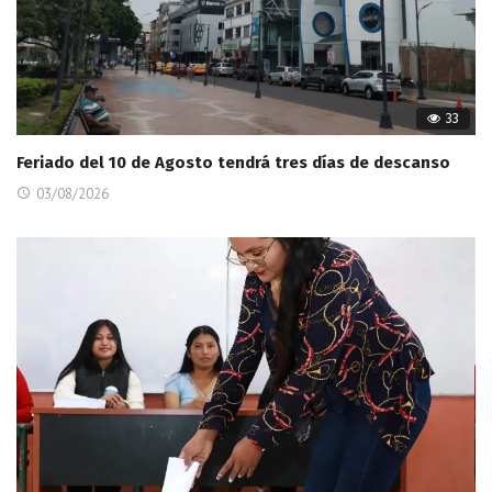
33
Feriado del 10 de Agosto tendrá tres días de descanso
03/08/2026