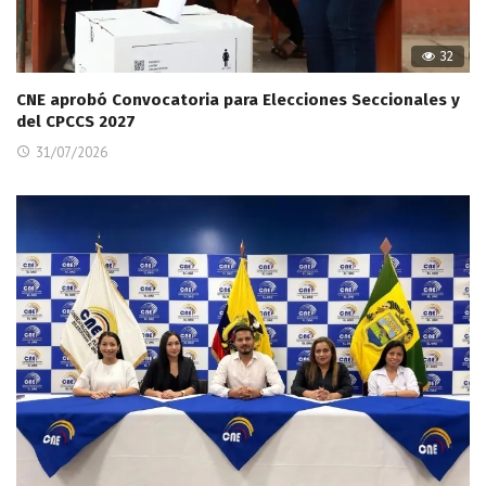
32
CNE aprobó Convocatoria para Elecciones Seccionales y
del CPCCS 2027
31/07/2026