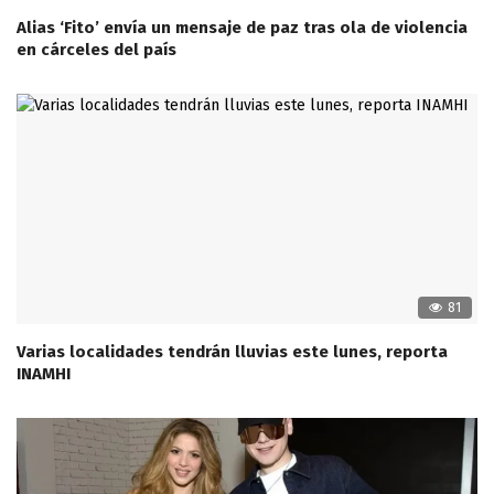
Alias ‘Fito’ envía un mensaje de paz tras ola de violencia
en cárceles del país
81
Varias localidades tendrán lluvias este lunes, reporta
INAMHI