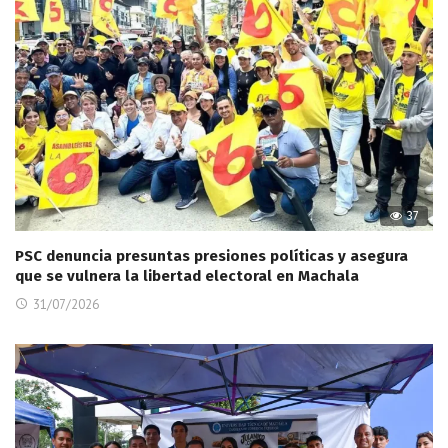
37
PSC denuncia presuntas presiones políticas y asegura
que se vulnera la libertad electoral en Machala
31/07/2026