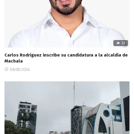
33
Carlos Rodríguez inscribe su candidatura a la alcaldía de
Machala
04/08/2026