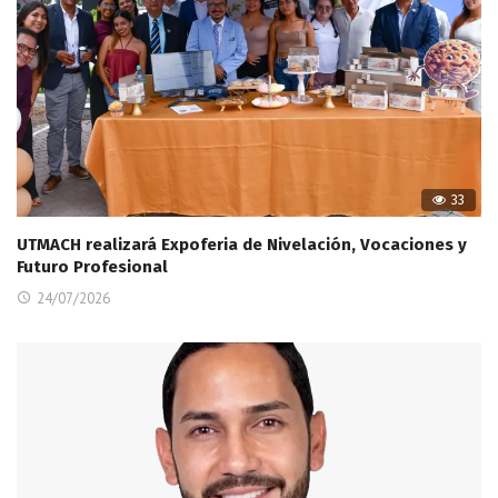
33
UTMACH realizará Expoferia de Nivelación, Vocaciones y
Futuro Profesional
24/07/2026