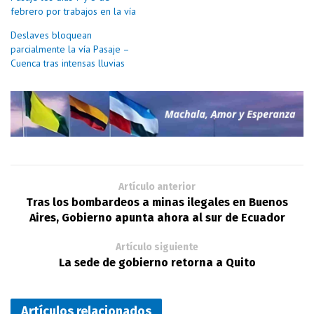
febrero por trabajos en la vía
Deslaves bloquean
parcialmente la vía Pasaje –
Cuenca tras intensas lluvias
Artículo anterior
Tras los bombardeos a minas ilegales en Buenos
Aires, Gobierno apunta ahora al sur de Ecuador
Artículo siguiente
La sede de gobierno retorna a Quito
Artículos relacionados