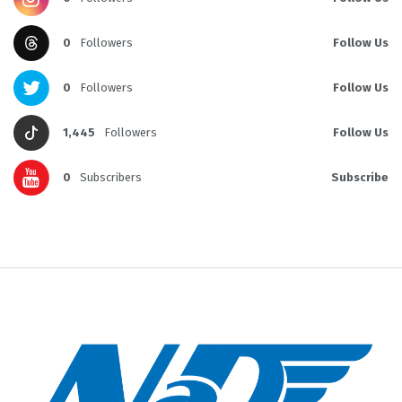
0
Followers
Follow Us
0
Followers
Follow Us
1,445
Followers
Follow Us
0
Subscribers
Subscribe