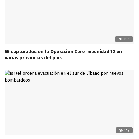
108
55 capturados en la Operación Cero Impunidad 12 en
varias provincias del país
149