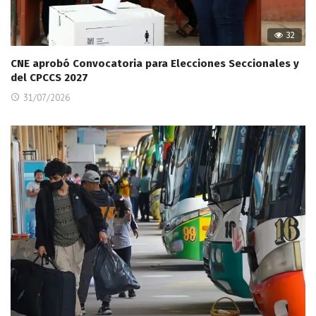
32
CNE aprobó Convocatoria para Elecciones Seccionales y
del CPCCS 2027
31/07/2026