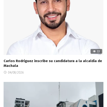
33
Carlos Rodríguez inscribe su candidatura a la alcaldía de
Machala
04/08/2026