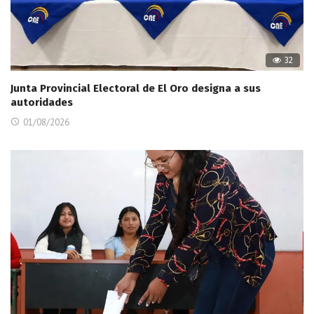
32
Junta Provincial Electoral de El Oro designa a sus
autoridades
01/08/2026