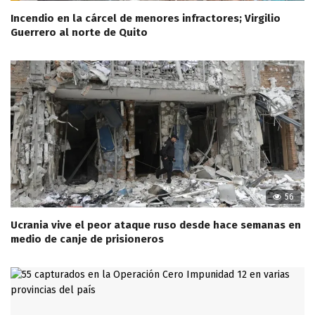
Incendio en la cárcel de menores infractores; Virgilio
Guerrero al norte de Quito
56
Ucrania vive el peor ataque ruso desde hace semanas en
medio de canje de prisioneros