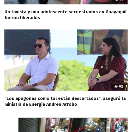
Un taxista y una adolescente secuestrados en Guayaquil
fueron liberados
98
“Los apagones como tal están descartados”, aseguró la
ministra de Energía Andrea Arrobo