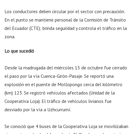
Los conductores deben circular por el sector con precaución.
En el punto se mantiene personal de la Comisión de Tránsito
del Ecuador (CTE); brinda seguridad y controla el tráfico en la
zona.
Lo que sucedió
Desde la madrugada del miércoles 15 de octubre fue cerrado
el paso por la vía Cuenca-Girón-Pasaje. Se reportó una
explosión en el puente de Mollopongo cerca del kilómetro
(km) 123. Se registró vehículos afectados (Unidad de la
Cooperativa Loja). El tráfico de vehículos livianos fue
desviado por la vía a Uzhcurrumí.
Se conoció que 4 buses de la Cooperativa Loja se movilizaban