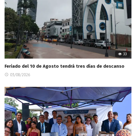
33
Feriado del 10 de Agosto tendrá tres días de descanso
03/08/2026