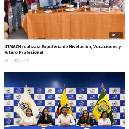
33
UTMACH realizará Expoferia de Nivelación, Vocaciones y
Futuro Profesional
24/07/2026