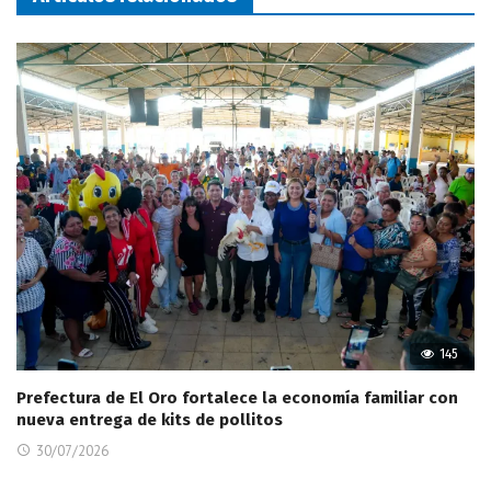
145
Prefectura de El Oro fortalece la economía familiar con
nueva entrega de kits de pollitos
30/07/2026