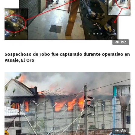
192
Sospechoso de robo fue capturado durante operativo en
Pasaje, El Oro
456