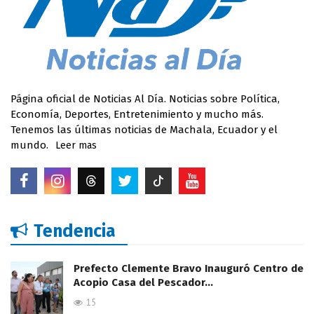
Página oficial de Noticias Al Día. Noticias sobre Política,
Economía, Deportes, Entretenimiento y mucho más.
Tenemos las últimas noticias de Machala, Ecuador y el
mundo.
Leer mas
Tendencia
Prefecto Clemente Bravo Inauguró Centro de
Acopio Casa del Pescador…
15