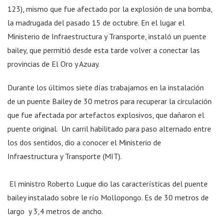
123), mismo que fue afectado por la explosión de una bomba,
la madrugada del pasado 15 de octubre. En el lugar el
Ministerio de Infraestructura y Transporte, instaló un puente
bailey, que permitió desde esta tarde volver a conectar las
provincias de El Oro y Azuay.
Durante los últimos siete días trabajamos en la instalación
de un puente Bailey de 30 metros para recuperar la circulación
que fue afectada por artefactos explosivos, que dañaron el
puente original.
Un carril habilitado para paso alternado entre
los dos sentidos, dio a conocer el Ministerio de
Infraestructura y Transporte (MIT).
El ministro Roberto Luque dio las características del puente
bailey instalado sobre le río Mollopongo. Es de 30 metros de
largo
y 3,4 metros de ancho.