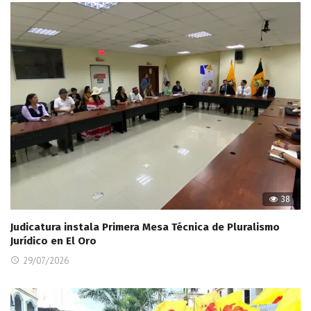
38
Judicatura instala Primera Mesa Técnica de Pluralismo
Jurídico en El Oro
29/07/2026