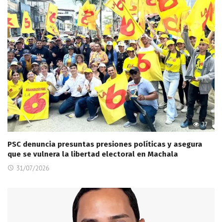
37
PSC denuncia presuntas presiones políticas y asegura
que se vulnera la libertad electoral en Machala
31/07/2026