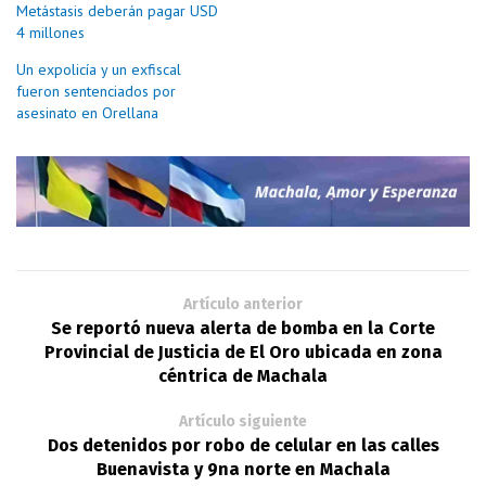
Metástasis deberán pagar USD
4 millones
Un expolicía y un exfiscal
fueron sentenciados por
asesinato en Orellana
Artículo anterior
Se reportó nueva alerta de bomba en la Corte
Provincial de Justicia de El Oro ubicada en zona
céntrica de Machala
Artículo siguiente
Dos detenidos por robo de celular en las calles
Buenavista y 9na norte en Machala