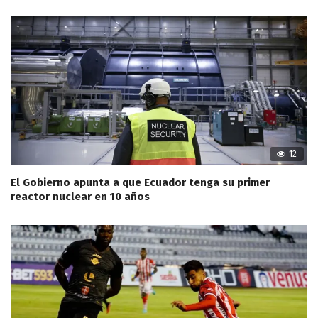
12
El Gobierno apunta a que Ecuador tenga su primer
reactor nuclear en 10 años