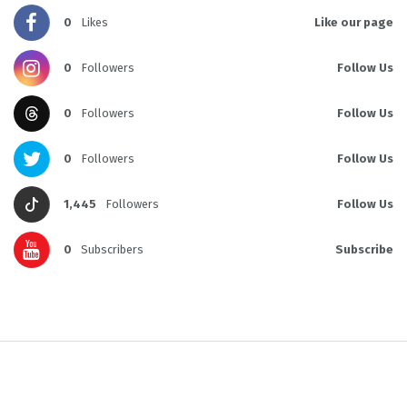
0
Likes
Like our page
0
Followers
Follow Us
0
Followers
Follow Us
0
Followers
Follow Us
1,445
Followers
Follow Us
0
Subscribers
Subscribe