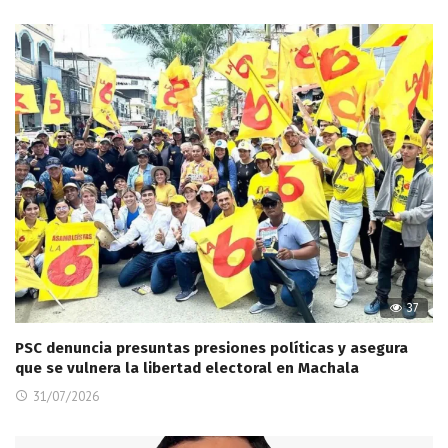
37
PSC denuncia presuntas presiones políticas y asegura
que se vulnera la libertad electoral en Machala
31/07/2026