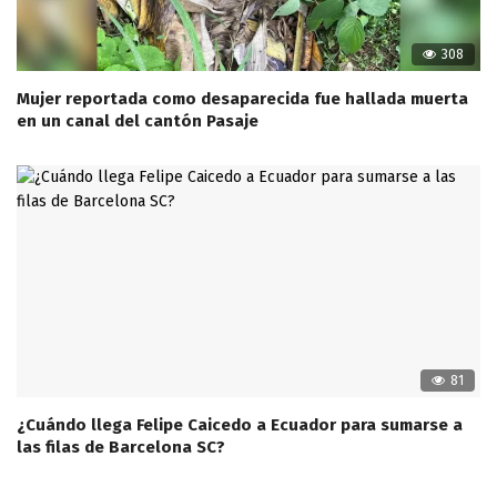
308
Mujer reportada como desaparecida fue hallada muerta
en un canal del cantón Pasaje
81
¿Cuándo llega Felipe Caicedo a Ecuador para sumarse a
las filas de Barcelona SC?