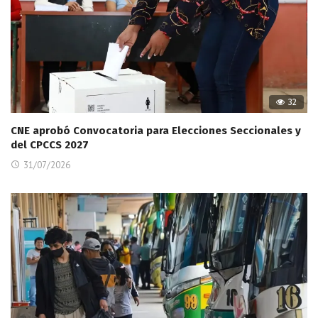
32
CNE aprobó Convocatoria para Elecciones Seccionales y
del CPCCS 2027
31/07/2026