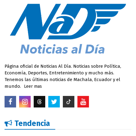
Página oficial de Noticias Al Día. Noticias sobre Política,
Economía, Deportes, Entretenimiento y mucho más.
Tenemos las últimas noticias de Machala, Ecuador y el
mundo.
Leer mas
Tendencia