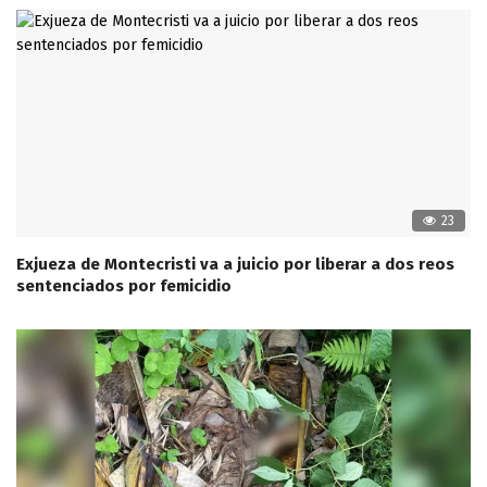
23
Exjueza de Montecristi va a juicio por liberar a dos reos
sentenciados por femicidio