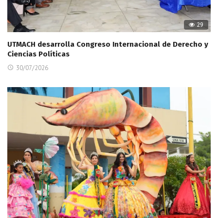
29
UTMACH desarrolla Congreso Internacional de Derecho y
Ciencias Políticas
30/07/2026