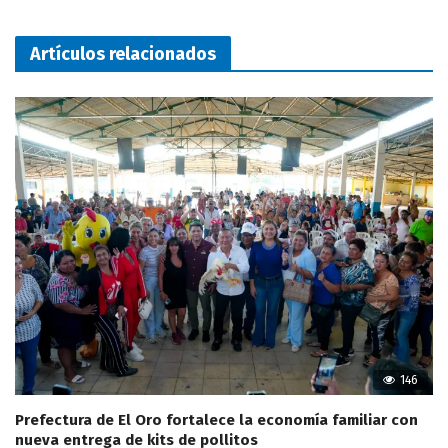
Artículos relacionados
146
Prefectura de El Oro fortalece la economía familiar con
nueva entrega de kits de pollitos