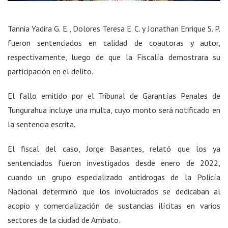
Tannia Yadira G. E., Dolores Teresa E. C. y Jonathan Enrique S. P.
fueron sentenciados en calidad de coautoras y autor,
respectivamente, luego de que la Fiscalía demostrara su
participación en el delito.
El fallo emitido por el Tribunal de Garantías Penales de
Tungurahua incluye una multa, cuyo monto será notificado en
la sentencia escrita.
El fiscal del caso, Jorge Basantes, relató que los ya
sentenciados fueron investigados desde enero de 2022,
cuando un grupo especializado antidrogas de la Policía
Nacional determinó que los involucrados se dedicaban al
acopio y comercialización de sustancias ilícitas en varios
sectores de la ciudad de Ambato.