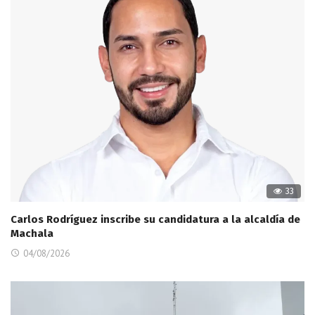
33
Carlos Rodríguez inscribe su candidatura a la alcaldía de
Machala
04/08/2026