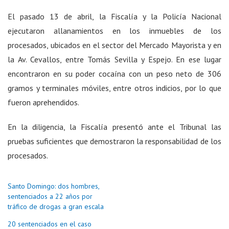
El pasado 13 de abril, la Fiscalía y la Policía Nacional
ejecutaron allanamientos en los inmuebles de los
procesados, ubicados en el sector del Mercado Mayorista y en
la Av. Cevallos, entre Tomás Sevilla y Espejo. En ese lugar
encontraron en su poder cocaína con un peso neto de 306
gramos y terminales móviles, entre otros indicios, por lo que
fueron aprehendidos.
En la diligencia, la Fiscalía presentó ante el Tribunal las
pruebas suficientes que demostraron la responsabilidad de los
procesados.
Santo Domingo: dos hombres,
sentenciados a 22 años por
tráfico de drogas a gran escala
20 sentenciados en el caso