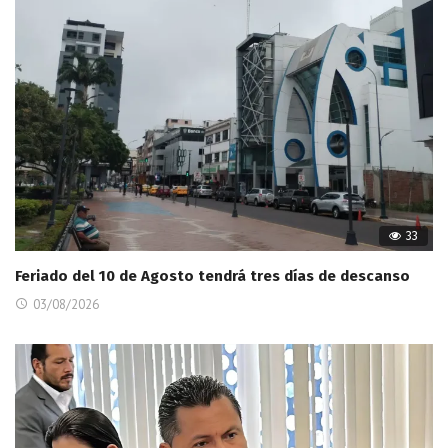
33
Feriado del 10 de Agosto tendrá tres días de descanso
03/08/2026