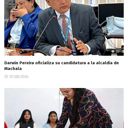
33
Darwin Pereira oficializa su candidatura a la alcaldía de
Machala
07/08/2026