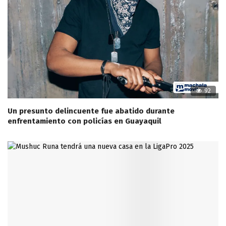
92
Un presunto delincuente fue abatido durante
enfrentamiento con policías en Guayaquil