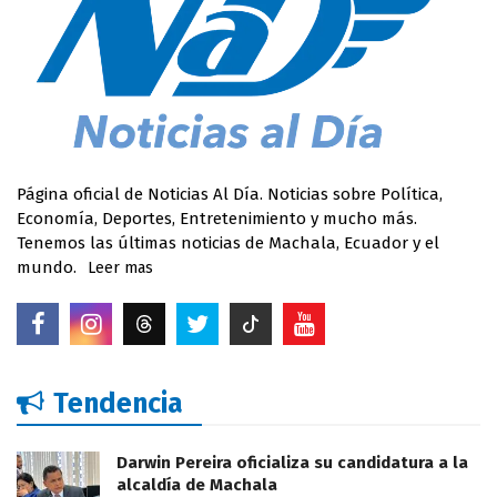
Página oficial de Noticias Al Día. Noticias sobre Política,
Economía, Deportes, Entretenimiento y mucho más.
Tenemos las últimas noticias de Machala, Ecuador y el
mundo.
Leer mas
Tendencia
Darwin Pereira oficializa su candidatura a la
alcaldía de Machala