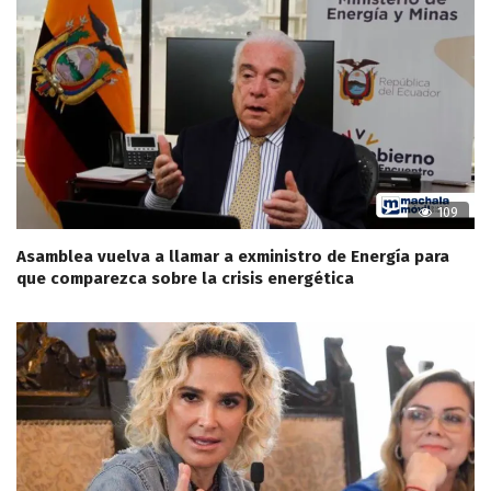
109
Asamblea vuelva a llamar a exministro de Energía para
que comparezca sobre la crisis energética