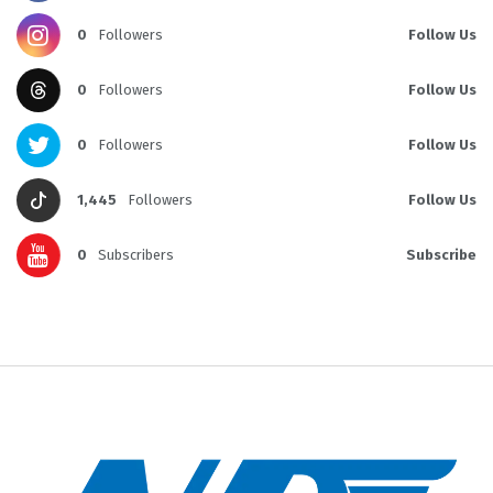
0
Followers
Follow Us
0
Followers
Follow Us
0
Followers
Follow Us
1,445
Followers
Follow Us
0
Subscribers
Subscribe