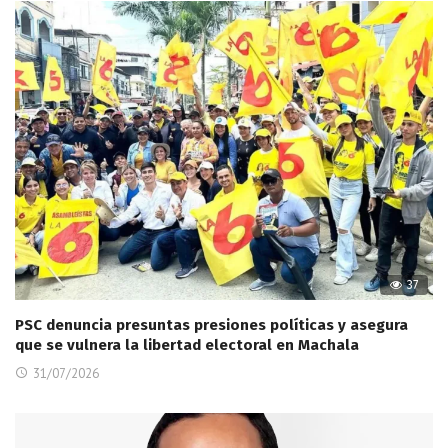
37
PSC denuncia presuntas presiones políticas y asegura
que se vulnera la libertad electoral en Machala
31/07/2026