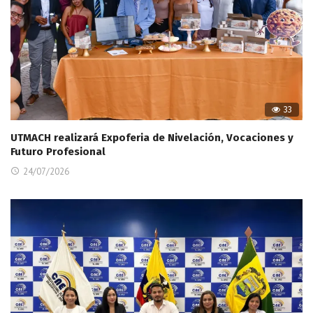
33
UTMACH realizará Expoferia de Nivelación, Vocaciones y
Futuro Profesional
24/07/2026