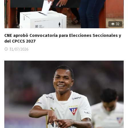
32
CNE aprobó Convocatoria para Elecciones Seccionales y
del CPCCS 2027
31/07/2026