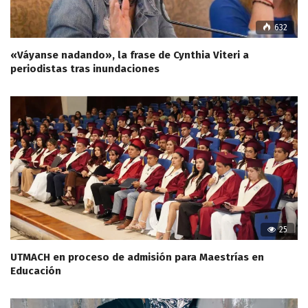
632
«Váyanse nadando», la frase de Cynthia Viteri a
periodistas tras inundaciones
25
UTMACH en proceso de admisión para Maestrías en
Educación