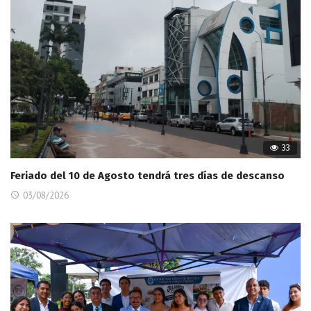
33
Feriado del 10 de Agosto tendrá tres días de descanso
03/08/2026