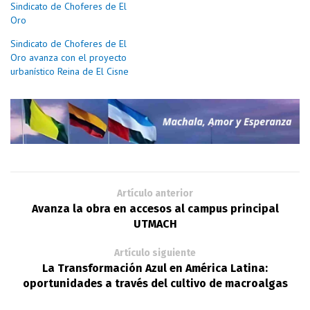
Sindicato de Choferes de El
Oro
Sindicato de Choferes de El
Oro avanza con el proyecto
urbanístico Reina de El Cisne
Artículo anterior
Avanza la obra en accesos al campus principal
UTMACH
Artículo siguiente
La Transformación Azul en América Latina:
oportunidades a través del cultivo de macroalgas