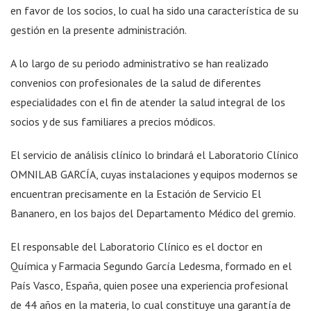
en favor de los socios, lo cual ha sido una característica de su
gestión en la presente administración.
A lo largo de su periodo administrativo se han realizado
convenios con profesionales de la salud de diferentes
especialidades con el fin de atender la salud integral de los
socios y de sus familiares a precios módicos.
El servicio de análisis clínico lo brindará el Laboratorio Clínico
OMNILAB GARCÍA, cuyas instalaciones y equipos modernos se
encuentran precisamente en la Estación de Servicio El
Bananero, en los bajos del Departamento Médico del gremio.
El responsable del Laboratorio Clínico es el doctor en
Química y Farmacia Segundo García Ledesma, formado en el
País Vasco, España, quien posee una experiencia profesional
de 44 años en la materia, lo cual constituye una garantía de