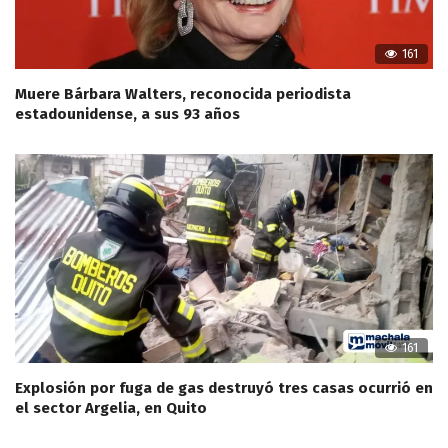
161
Muere Bárbara Walters, reconocida periodista
estadounidense, a sus 93 años
161
Explosión por fuga de gas destruyó tres casas ocurrió en
el sector Argelia, en Quito