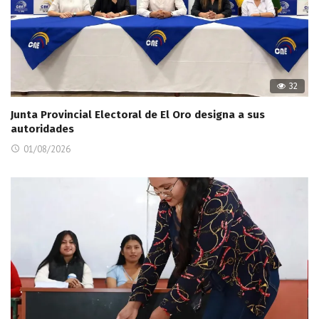
32
Junta Provincial Electoral de El Oro designa a sus
autoridades
01/08/2026