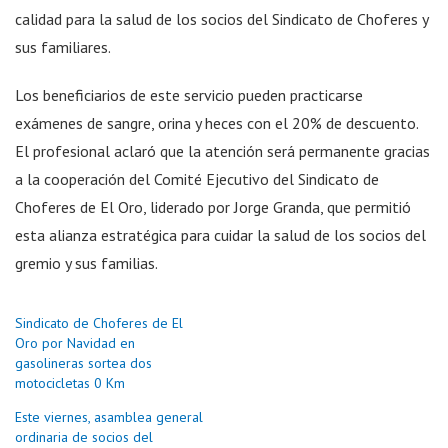
calidad para la salud de los socios del Sindicato de Choferes y
sus familiares.
Los beneficiarios de este servicio pueden practicarse
exámenes de sangre, orina y heces con el 20% de descuento.
El profesional aclaró que la atención será permanente gracias
a la cooperación del Comité Ejecutivo del Sindicato de
Choferes de El Oro, liderado por Jorge Granda, que permitió
esta alianza estratégica para cuidar la salud de los socios del
gremio y sus familias.
Sindicato de Choferes de El
Oro por Navidad en
gasolineras sortea dos
motocicletas 0 Km
Este viernes, asamblea general
ordinaria de socios del