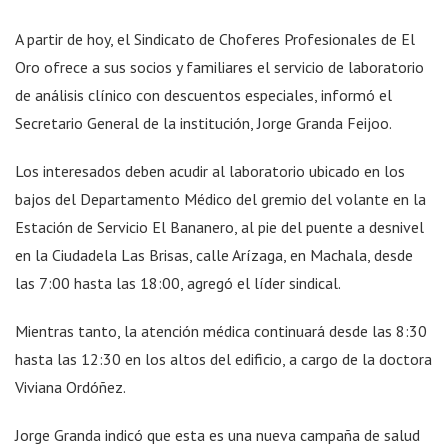
A partir de hoy, el Sindicato de Choferes Profesionales de El
Oro ofrece a sus socios y familiares el servicio de laboratorio
de análisis clínico con descuentos especiales, informó el
Secretario General de la institución, Jorge Granda Feijoo.
Los interesados deben acudir al laboratorio ubicado en los
bajos del Departamento Médico del gremio del volante en la
Estación de Servicio El Bananero, al pie del puente a desnivel
en la Ciudadela Las Brisas, calle Arízaga, en Machala, desde
las 7:00 hasta las 18:00, agregó el líder sindical.
Mientras tanto, la atención médica continuará desde las 8:30
hasta las 12:30 en los altos del edificio, a cargo de la doctora
Viviana Ordóñez.
Jorge Granda indicó que esta es una nueva campaña de salud