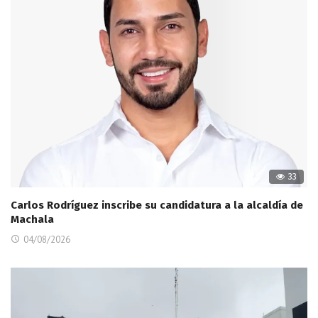
33
Carlos Rodríguez inscribe su candidatura a la alcaldía de
Machala
04/08/2026