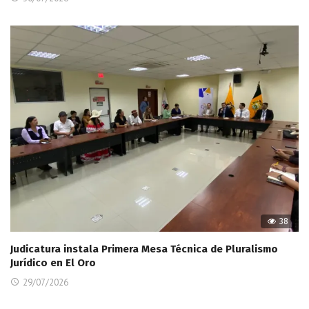
38
Judicatura instala Primera Mesa Técnica de Pluralismo
Jurídico en El Oro
29/07/2026