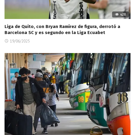
428
Liga de Quito, con Bryan Ramírez de figura, derrotó a
Barcelona SC y es segundo en la Liga Ecuabet
19/06/2025