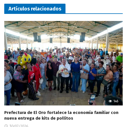
Artículos relacionados
146
Prefectura de El Oro fortalece la economía familiar con
nueva entrega de kits de pollitos
30/07/2026