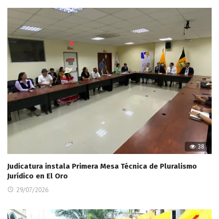
38
Judicatura instala Primera Mesa Técnica de Pluralismo
Jurídico en El Oro
29/07/2026