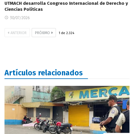
UTMACH desarrolla Congreso Internacional de Derecho y
Ciencias Políticas
30/07/2026
ANTERIOR
PRÓXIMO
1
de
2.324
Artículos relacionados