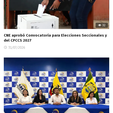
32
CNE aprobó Convocatoria para Elecciones Seccionales y
del CPCCS 2027
31/07/2026