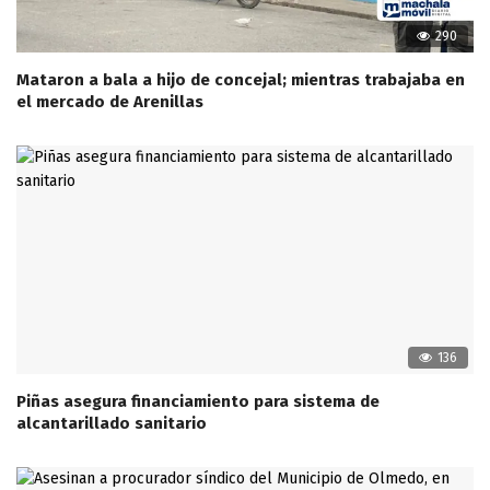
290
Mataron a bala a hijo de concejal; mientras trabajaba en
el mercado de Arenillas
136
Piñas asegura financiamiento para sistema de
alcantarillado sanitario