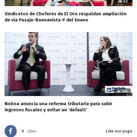
60
Sindicatos de Choferes de El Oro respaldan ampliación
de vía Pasaje-Buenavista-Y del Enano
186
Noboa anuncia una reforma tributaria para subir
ingresos fiscales y evitar un ‘default’
0
Likes
Like our page