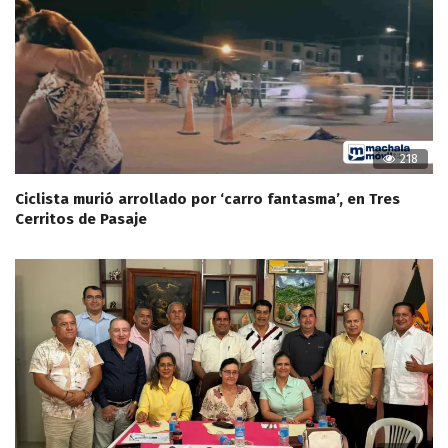
218
Ciclista murió arrollado por ‘carro fantasma’, en Tres
Cerritos de Pasaje