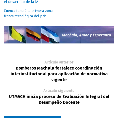
el desarrollo de la IA
Cuenca tendrá la primera zona
franca tecnológica del país
Artículo anterior
Bomberos Machala fortalece coordinación
interinstitucional para aplicación de normativa
vigente
Artículo siguiente
UTMACH inicia proceso de Evaluación Integral del
Desempeño Docente