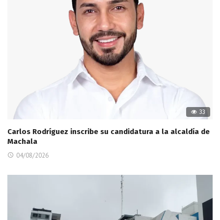
33
Carlos Rodríguez inscribe su candidatura a la alcaldía de
Machala
04/08/2026