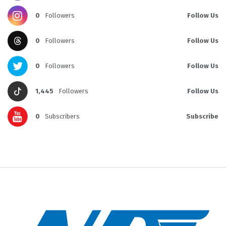
0
Followers
Follow Us
0
Followers
Follow Us
0
Followers
Follow Us
1,445
Followers
Follow Us
0
Subscribers
Subscribe