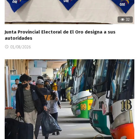
32
Junta Provincial Electoral de El Oro designa a sus
autoridades
01/08/2026