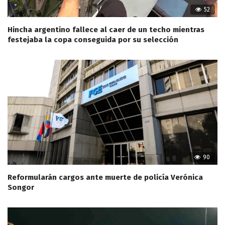
52
Hincha argentino fallece al caer de un techo mientras
festejaba la copa conseguida por su selección
90
Reformularán cargos ante muerte de policía Verónica
Songor