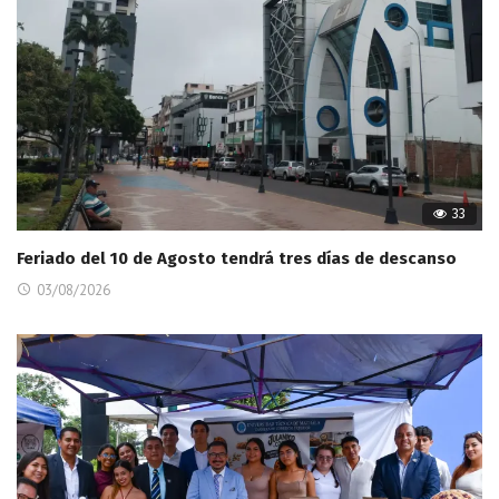
33
Feriado del 10 de Agosto tendrá tres días de descanso
03/08/2026