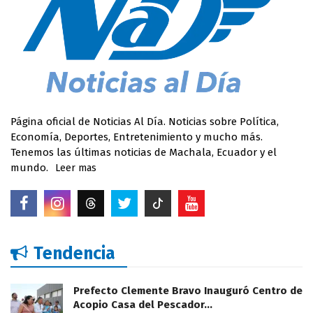
Página oficial de Noticias Al Día. Noticias sobre Política,
Economía, Deportes, Entretenimiento y mucho más.
Tenemos las últimas noticias de Machala, Ecuador y el
mundo.
Leer mas
Tendencia
Prefecto Clemente Bravo Inauguró Centro de
Acopio Casa del Pescador…