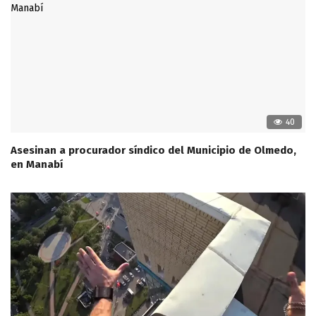
40
Asesinan a procurador síndico del Municipio de Olmedo,
en Manabí