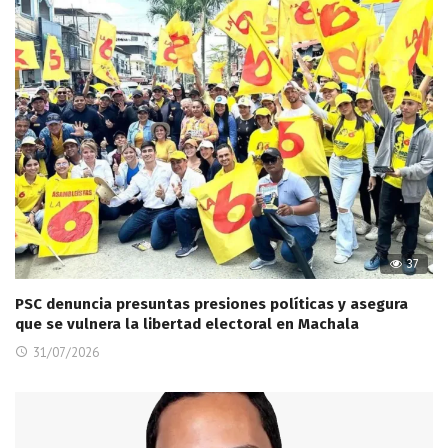
37
PSC denuncia presuntas presiones políticas y asegura
que se vulnera la libertad electoral en Machala
31/07/2026