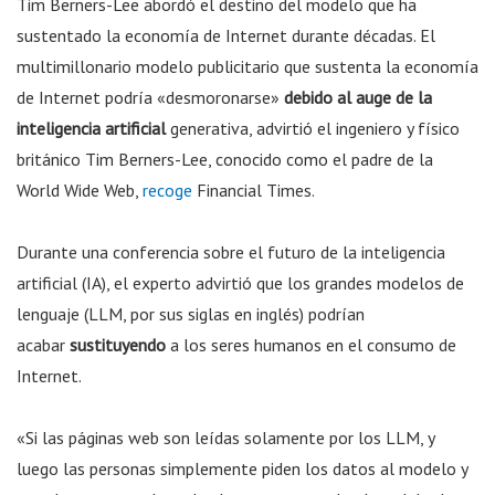
Tim Berners-Lee abordó el destino del modelo que ha
sustentado la economía de Internet durante décadas.
El
multimillonario modelo publicitario que sustenta la economía
de Internet podría «desmoronarse»
debido al auge de la
inteligencia artificial
generativa, advirtió el ingeniero y físico
británico Tim Berners-Lee, conocido como el padre de la
World Wide Web,
recoge
Financial Times.
Durante una conferencia sobre el futuro de la inteligencia
artificial (IA), el experto advirtió que los grandes modelos de
lenguaje (LLM, por sus siglas en inglés) podrían
acabar
sustituyendo
a los seres humanos en el consumo de
Internet.
«Si las páginas web son leídas solamente por los LLM, y
luego las personas simplemente piden los datos al modelo y