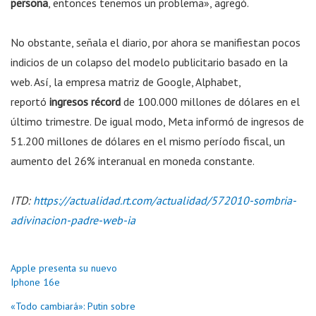
persona
, entonces tenemos un problema», agregó.
No obstante, señala el diario, por ahora se manifiestan pocos
indicios de un colapso del modelo publicitario basado en la
web. Así, la empresa matriz de Google, Alphabet,
reportó
ingresos récord
de 100.000 millones de dólares en el
último trimestre. De igual modo, Meta informó de ingresos de
51.200 millones de dólares en el mismo período fiscal, un
aumento del 26% interanual en moneda constante.
ITD:
https://actualidad.rt.com/actualidad/572010-sombria-
adivinacion-padre-web-ia
Apple presenta su nuevo
Iphone 16e
«Todo cambiará»: Putin sobre