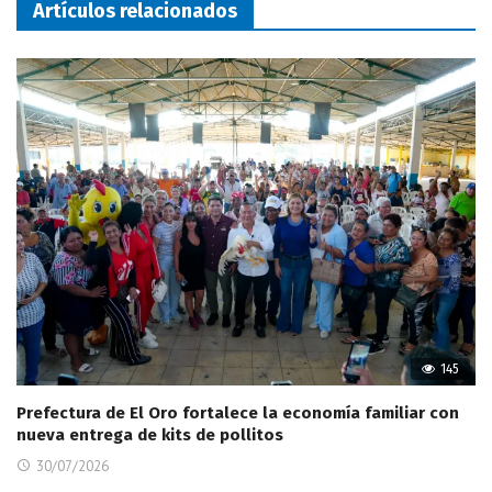
Artículos relacionados
145
Prefectura de El Oro fortalece la economía familiar con
nueva entrega de kits de pollitos
30/07/2026