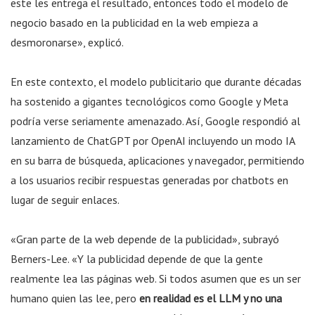
este les entrega el resultado, entonces todo el modelo de
negocio basado en la publicidad en la web empieza a
desmoronarse», explicó.
En este contexto, el modelo publicitario que durante décadas
ha sostenido a gigantes tecnológicos como Google y Meta
podría verse seriamente amenazado. Así, Google respondió al
lanzamiento de ChatGPT por OpenAI incluyendo un modo IA
en su barra de búsqueda, aplicaciones y navegador, permitiendo
a los usuarios recibir respuestas generadas por chatbots en
lugar de seguir enlaces.
«Gran parte de la web depende de la publicidad», subrayó
Berners-Lee. «Y la publicidad depende de que la gente
realmente lea las páginas web. Si todos asumen que es un ser
humano quien las lee, pero
en realidad es el LLM y no una