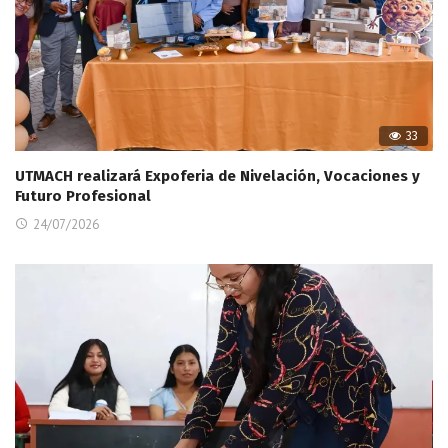
33
UTMACH realizará Expoferia de Nivelación, Vocaciones y
Futuro Profesional
24/07/2026