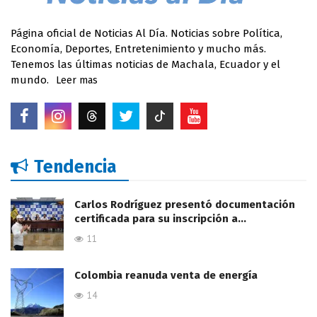
Página oficial de Noticias Al Día. Noticias sobre Política,
Economía, Deportes, Entretenimiento y mucho más.
Tenemos las últimas noticias de Machala, Ecuador y el
mundo.
Leer mas
Tendencia
Carlos Rodríguez presentó documentación
certificada para su inscripción a…
11
Colombia reanuda venta de energía
14