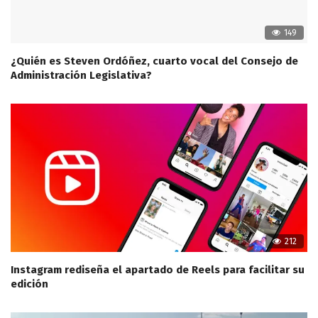
149
¿Quién es Steven Ordóñez, cuarto vocal del Consejo de
Administración Legislativa?
212
Instagram rediseña el apartado de Reels para facilitar su
edición