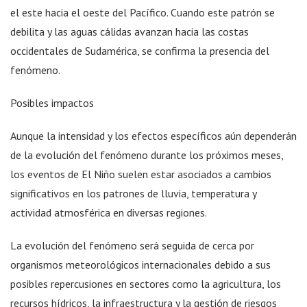
el este hacia el oeste del Pacífico. Cuando este patrón se
debilita y las aguas cálidas avanzan hacia las costas
occidentales de Sudamérica, se confirma la presencia del
fenómeno.
Posibles impactos
Aunque la intensidad y los efectos específicos aún dependerán
de la evolución del fenómeno durante los próximos meses,
los eventos de El Niño suelen estar asociados a cambios
significativos en los patrones de lluvia, temperatura y
actividad atmosférica en diversas regiones.
La evolución del fenómeno será seguida de cerca por
organismos meteorológicos internacionales debido a sus
posibles repercusiones en sectores como la agricultura, los
recursos hídricos, la infraestructura y la gestión de riesgos