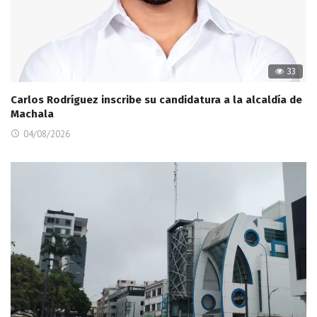
33
Carlos Rodríguez inscribe su candidatura a la alcaldía de
Machala
04/08/2026