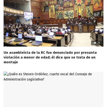
71
Un asambleísta de la RC fue denunciado por presunta
violación a menor de edad; él dice que se trata de un
montaje