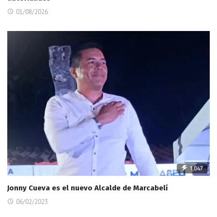
01/08/2026
1,047
Jonny Cueva es el nuevo Alcalde de Marcabelí
06/02/2023