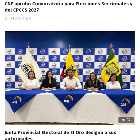
CNE aprobó Convocatoria para Elecciones Seccionales y
del CPCCS 2027
31/07/2026
32
Junta Provincial Electoral de El Oro designa a sus
autoridades