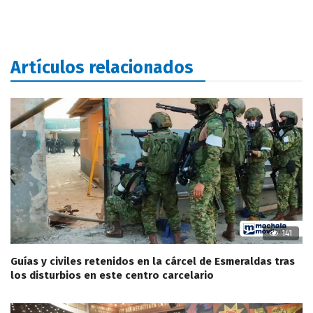
Artículos relacionados
141
Guías y civiles retenidos en la cárcel de Esmeraldas tras
los disturbios en este centro carcelario