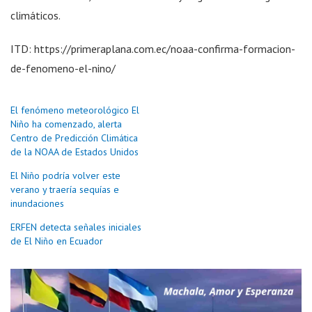
climáticos.
ITD: https://primeraplana.com.ec/noaa-confirma-formacion-
de-fenomeno-el-nino/
El fenómeno meteorológico El
Niño ha comenzado, alerta
Centro de Predicción Climática
de la NOAA de Estados Unidos
El Niño podría volver este
verano y traería sequías e
inundaciones
ERFEN detecta señales iniciales
de El Niño en Ecuador