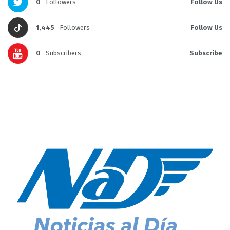
0
Followers
Follow Us
1,445
Followers
Follow Us
0
Subscribers
Subscribe