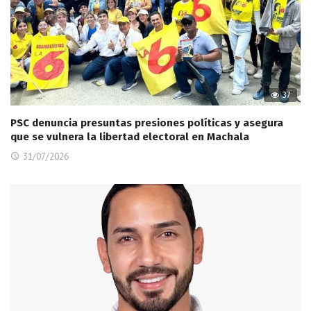
37
PSC denuncia presuntas presiones políticas y asegura
que se vulnera la libertad electoral en Machala
31/07/2026