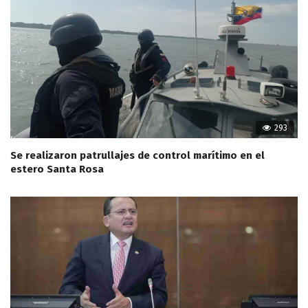
293
Se realizaron patrullajes de control marítimo en el
estero Santa Rosa