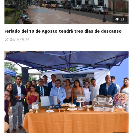
33
Feriado del 10 de Agosto tendrá tres días de descanso
03/08/2026