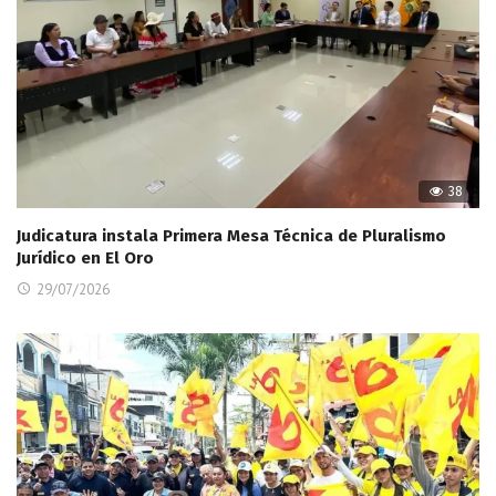
38
Judicatura instala Primera Mesa Técnica de Pluralismo
Jurídico en El Oro
29/07/2026