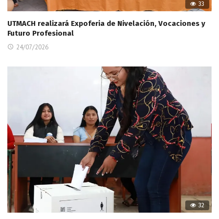
33
UTMACH realizará Expoferia de Nivelación, Vocaciones y
Futuro Profesional
24/07/2026
32