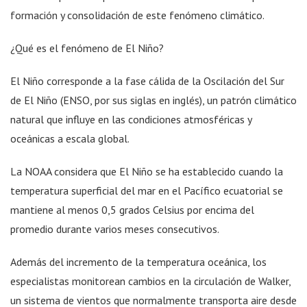
formación y consolidación de este fenómeno climático.
¿Qué es el fenómeno de El Niño?
El Niño corresponde a la fase cálida de la Oscilación del Sur
de El Niño (ENSO, por sus siglas en inglés), un patrón climático
natural que influye en las condiciones atmosféricas y
oceánicas a escala global.
La NOAA considera que El Niño se ha establecido cuando la
temperatura superficial del mar en el Pacífico ecuatorial se
mantiene al menos 0,5 grados Celsius por encima del
promedio durante varios meses consecutivos.
Además del incremento de la temperatura oceánica, los
especialistas monitorean cambios en la circulación de Walker,
un sistema de vientos que normalmente transporta aire desde