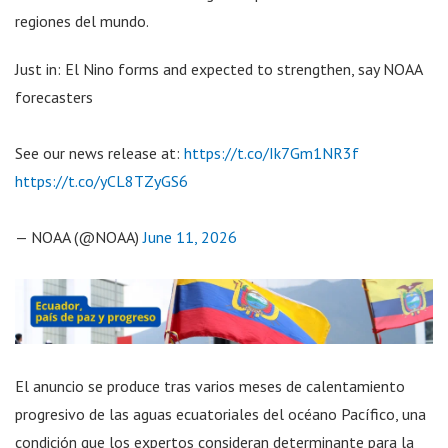
regiones del mundo.
Just in: El Nino forms and expected to strengthen, say NOAA
forecasters
See our news release at:
https://t.co/Ik7Gm1NR3f
https://t.co/yCL8TZyGS6
— NOAA (@NOAA)
June 11, 2026
El anuncio se produce tras varios meses de calentamiento
progresivo de las aguas ecuatoriales del océano Pacífico, una
condición que los expertos consideran determinante para la