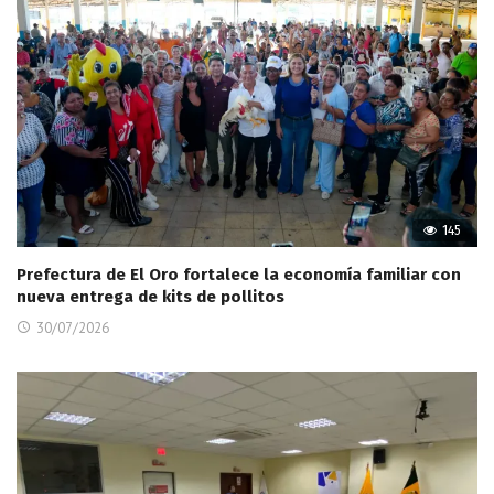
145
Prefectura de El Oro fortalece la economía familiar con
nueva entrega de kits de pollitos
30/07/2026