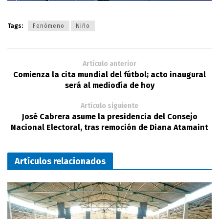
Tags:
Fenómeno
Niño
Artículo anterior
Comienza la cita mundial del fútbol; acto inaugural
será al mediodía de hoy
Artículo siguiente
José Cabrera asume la presidencia del Consejo
Nacional Electoral, tras remoción de Diana Atamaint
Artículos relacionados