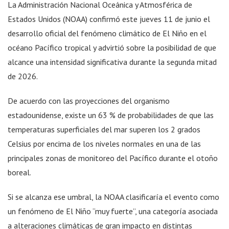
La Administración Nacional Oceánica y Atmosférica de
Estados Unidos (NOAA) confirmó este jueves 11 de junio el
desarrollo oficial del fenómeno climático de El Niño en el
océano Pacífico tropical y advirtió sobre la posibilidad de que
alcance una intensidad significativa durante la segunda mitad
de 2026.
De acuerdo con las proyecciones del organismo
estadounidense, existe un 63 % de probabilidades de que las
temperaturas superficiales del mar superen los 2 grados
Celsius por encima de los niveles normales en una de las
principales zonas de monitoreo del Pacífico durante el otoño
boreal.
Si se alcanza ese umbral, la NOAA clasificaría el evento como
un fenómeno de El Niño “muy fuerte”, una categoría asociada
a alteraciones climáticas de gran impacto en distintas