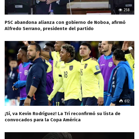
258
PSC abandona alianza con gobierno de Noboa, afirmó
Alfredo Serrano, presidente del partido
612
¡Sí, va Kevin Rodríguez! La Tri reconfirmó su lista de
convocados para la Copa América