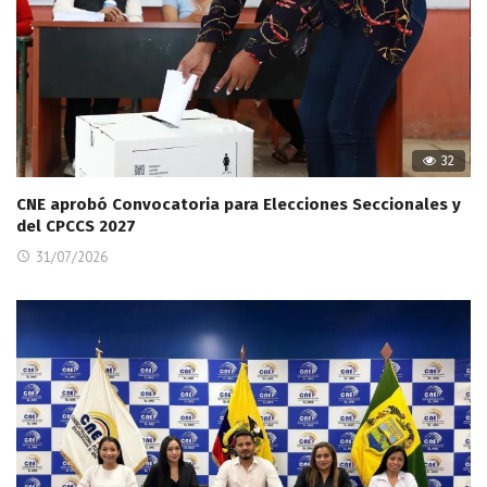
32
CNE aprobó Convocatoria para Elecciones Seccionales y
del CPCCS 2027
31/07/2026