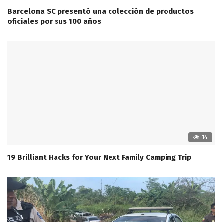
Barcelona SC presentó una colección de productos
oficiales por sus 100 años
14
19 Brilliant Hacks for Your Next Family Camping Trip