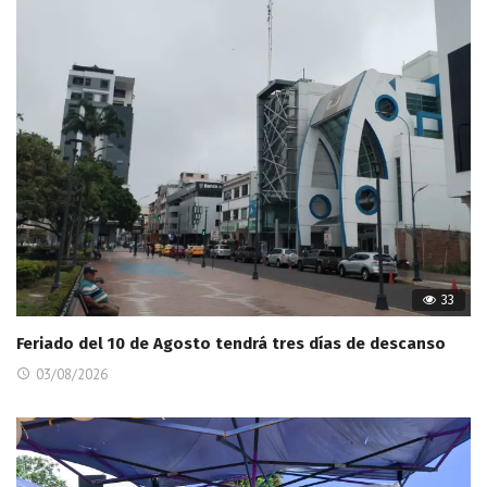
33
Feriado del 10 de Agosto tendrá tres días de descanso
03/08/2026