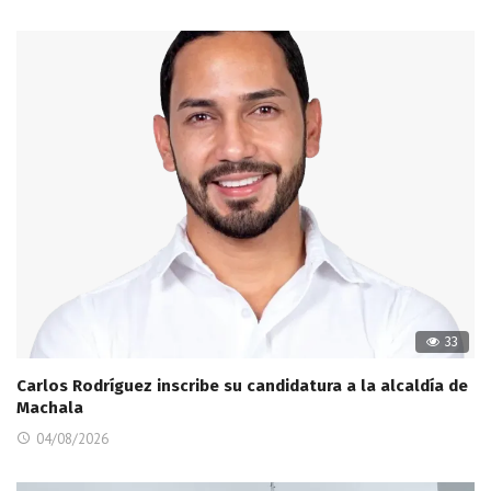
33
Carlos Rodríguez inscribe su candidatura a la alcaldía de
Machala
04/08/2026