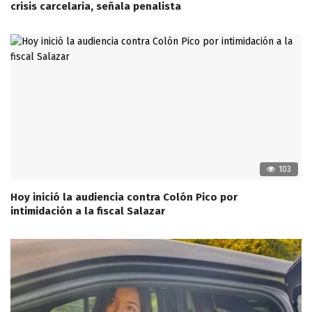
crisis carcelaria, señala penalista
103
Hoy inició la audiencia contra Colón Pico por
intimidación a la fiscal Salazar