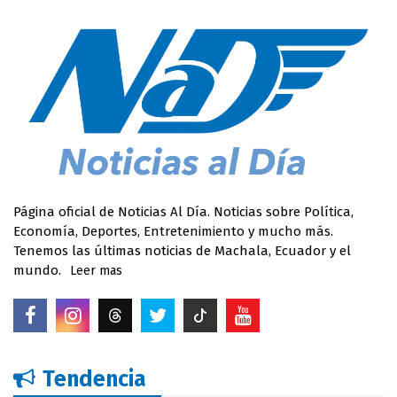
Página oficial de Noticias Al Día. Noticias sobre Política,
Economía, Deportes, Entretenimiento y mucho más.
Tenemos las últimas noticias de Machala, Ecuador y el
mundo.
Leer mas
Tendencia