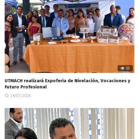
33
UTMACH realizará Expoferia de Nivelación, Vocaciones y
Futuro Profesional
24/07/2026