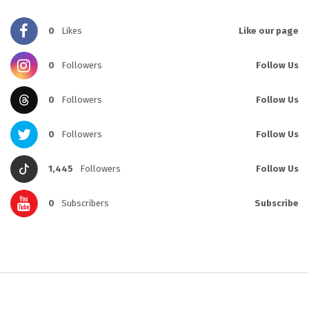
0
Likes
Like our page
0
Followers
Follow Us
0
Followers
Follow Us
0
Followers
Follow Us
1,445
Followers
Follow Us
0
Subscribers
Subscribe