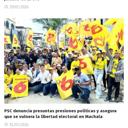
29/07/2026
37
PSC denuncia presuntas presiones políticas y asegura
que se vulnera la libertad electoral en Machala
31/07/2026