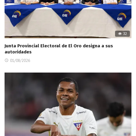
32
Junta Provincial Electoral de El Oro designa a sus
autoridades
01/08/2026