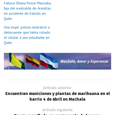
Fallece Dhana Ponce Manzaba,
hija del exalcalde de Arenillas,
en accidente de tránsito en
Quito
Una mujer policía neutralizó a
delincuente que había robado
el celular a una estudiante en
Quito
Artículo anterior
Encuentran municiones y plantas de marihuana en el
barrio 4 de Abril en Machala
Artículo siguiente