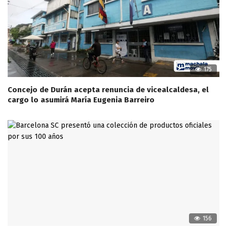
175
Concejo de Durán acepta renuncia de vicealcaldesa, el
cargo lo asumirá María Eugenia Barreiro
156