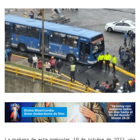
La mañana de este miércoles, 19 de octubre de 2022, una