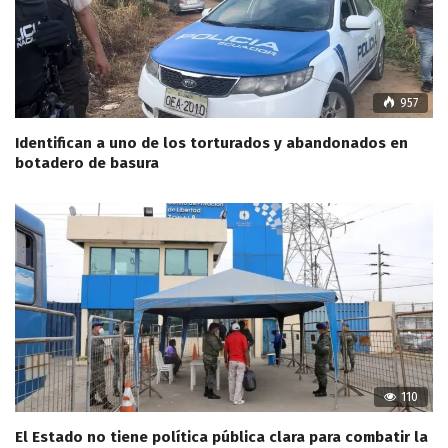
957
Identifican a uno de los torturados y abandonados en
botadero de basura
110
El Estado no tiene política pública clara para combatir la