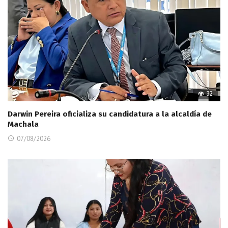
32
Darwin Pereira oficializa su candidatura a la alcaldía de
Machala
07/08/2026