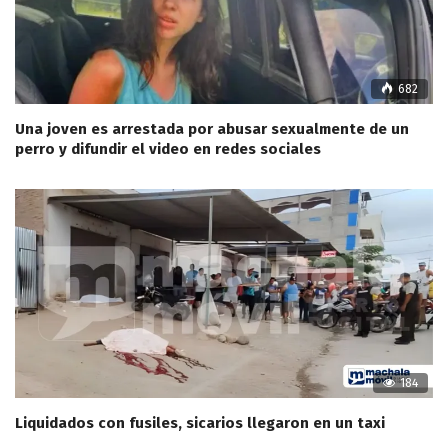
682
Una joven es arrestada por abusar sexualmente de un
perro y difundir el video en redes sociales
184
Liquidados con fusiles, sicarios llegaron en un taxi