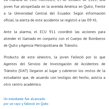
joven fue atropellada en la avenida América en Quito, frente
a la Universidad Central del Ecuador. Según información
oficial, la alerta de este accidente se registró a las 09:41.
Ante la alarma, el ECU 911 coordinó las acciones para
atender el llamado en conjunto con el Cuerpo de Bomberos
de Quito y Agencia Metropolitana de Tránsito.
Producto de este siniestro, la joven falleció por lo que
Agentes del Servicio de Investigación de Accidentes de
Tránsito (SIAT) llegaron al lugar y cubrieron los restos de la
estudiante que, de acuerdo con testigos del hecho, asistía a
otro centro académico.
Un estudiante fue alcanzado
por un rayo y falleció en Quito