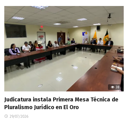
38
Judicatura instala Primera Mesa Técnica de
Pluralismo Jurídico en El Oro
29/07/2026