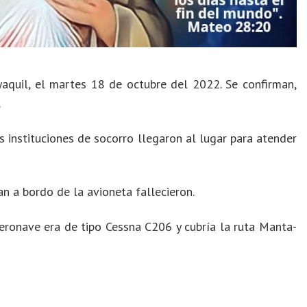
aquil, el martes 18 de octubre del 2022. Se confirman,
.
 instituciones de socorro llegaron al lugar para atender
n a bordo de la avioneta fallecieron.
aeronave era de tipo Cessna C206 y cubría la ruta Manta-