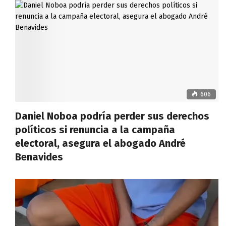
606
Daniel Noboa podría perder sus derechos
políticos si renuncia a la campaña
electoral, asegura el abogado André
Benavides