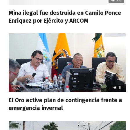
110
Mina ilegal fue destruida en Camilo Ponce
Enríquez por Ejército y ARCOM
17
El Oro activa plan de contingencia frente a
emergencia invernal