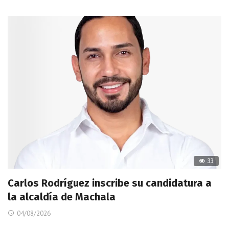
33
Carlos Rodríguez inscribe su candidatura a
la alcaldía de Machala
04/08/2026