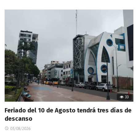
33
Feriado del 10 de Agosto tendrá tres días de
descanso
03/08/2026