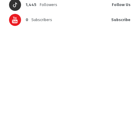
1,445
Followers
Follow Us
0
Subscribers
Subscribe