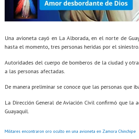
Una avioneta cayó en La Alborada, en el norte de Guay
hasta el momento, tres personas heridas por el siniestro
Autoridades del cuerpo de bomberos de la ciudad y otras
a las personas afectadas.
De manera preliminar se conoce que las personas que iba
La Dirección General de Aviación Civil confirmó que la 
Guayaquil.
Militares encontraron oro oculto en una avioneta en Zamora Chinchipe