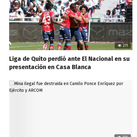
211
Liga de Quito perdió ante El Nacional en su
presentación en Casa Blanca