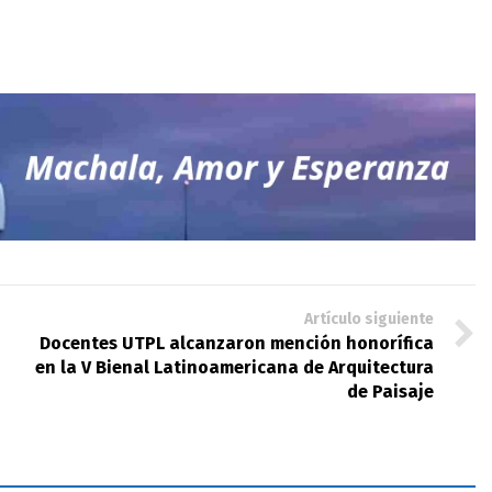
Artículo siguiente
Docentes UTPL alcanzaron mención honorífica
en la V Bienal Latinoamericana de Arquitectura
de Paisaje