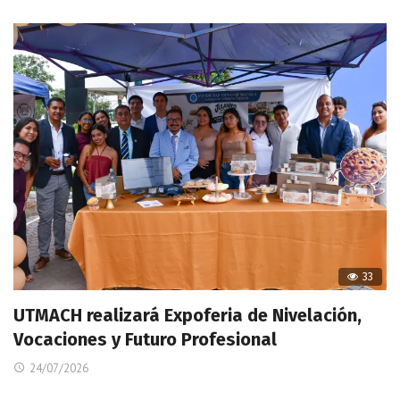
33
UTMACH realizará Expoferia de Nivelación,
Vocaciones y Futuro Profesional
24/07/2026