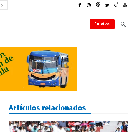
En vivo
Artículos relacionados