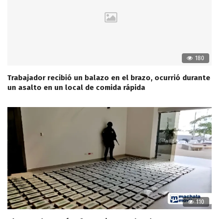
180
Trabajador recibió un balazo en el brazo, ocurrió durante
un asalto en un local de comida rápida
110