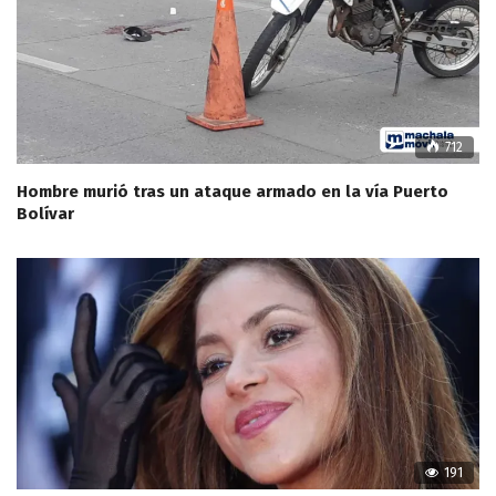
712
Hombre murió tras un ataque armado en la vía Puerto
Bolívar
191