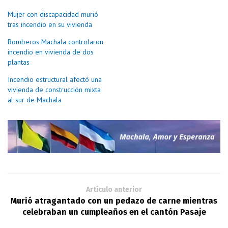
Mujer con discapacidad murió
tras incendio en su vivienda
Bomberos Machala controlaron
incendio en vivienda de dos
plantas
Incendio estructural afectó una
vivienda de construcción mixta
al sur de Machala
Artículo anterior
Murió atragantado con un pedazo de carne mientras
celebraban un cumpleaños en el cantón Pasaje