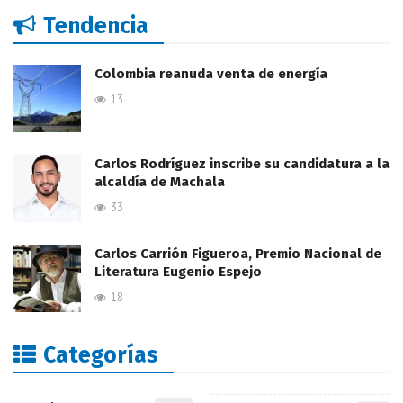
Tendencia
Colombia reanuda venta de energía
13
Carlos Rodríguez inscribe su candidatura a la
alcaldía de Machala
33
Carlos Carrión Figueroa, Premio Nacional de
Literatura Eugenio Espejo
18
Categorías