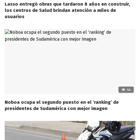
Lasso entregó obras que tardaron 8 años en construir,
los centros de Salud brindan atención a miles de
usuarios
44
Noboa ocupa el segundo puesto en el ‘ranking’ de
presidentes de Sudamérica con mejor imagen