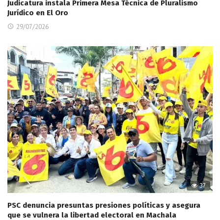
Judicatura instala Primera Mesa Técnica de Pluralismo
Jurídico en El Oro
29/07/2026
37
PSC denuncia presuntas presiones políticas y asegura
que se vulnera la libertad electoral en Machala