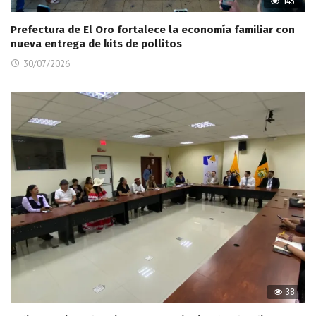
145
Prefectura de El Oro fortalece la economía familiar con
nueva entrega de kits de pollitos
30/07/2026
38