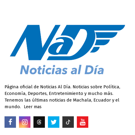
Página oficial de Noticias Al Día. Noticias sobre Política,
Economía, Deportes, Entretenimiento y mucho más.
Tenemos las últimas noticias de Machala, Ecuador y el
mundo.
Leer mas