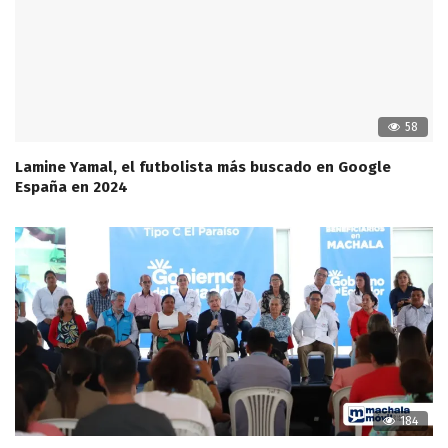
58
Lamine Yamal, el futbolista más buscado en Google
España en 2024
184