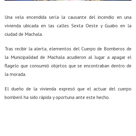
Una vela encendida sería la causante del incendio en una
vivienda ubicada en las calles Sexta Oeste y Guabo en la
ciudad de Machala.
Tras recibir la alerta, elementos del Cuerpo de Bomberos de
la Municipalidad de Machala acudieron al lugar a apagar el
flagelo que consumió objetos que se encontraban dentro de
la morada.
El dueño de la vivienda expresó que el actuar del cuerpo
bomberil ha sido rápida y oportuna ante este hecho.