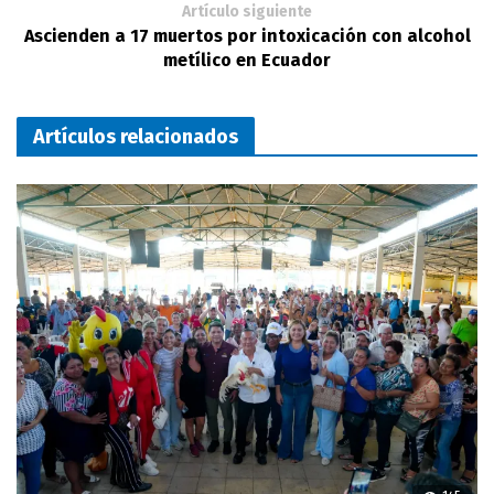
Artículo siguiente
Ascienden a 17 muertos por intoxicación con alcohol
metílico en Ecuador
Artículos relacionados