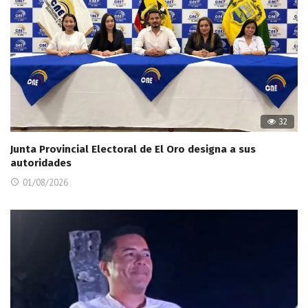
32
Junta Provincial Electoral de El Oro designa a sus
autoridades
01/08/2026