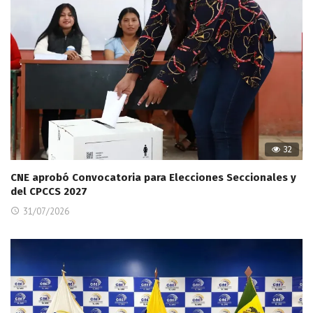
32
CNE aprobó Convocatoria para Elecciones Seccionales y
del CPCCS 2027
31/07/2026