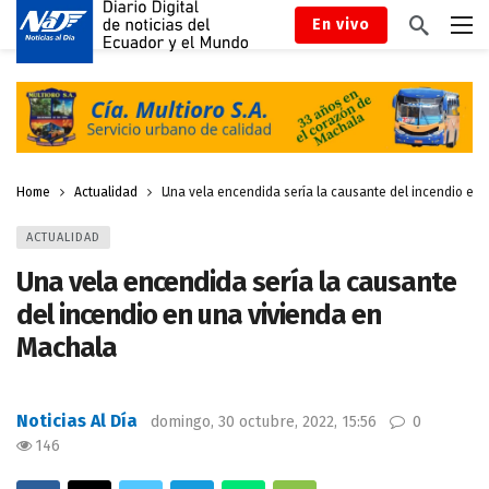
En vivo
Home
Actualidad
Una vela encendida sería la causante del incendio en
ACTUALIDAD
Una vela encendida sería la causante
del incendio en una vivienda en
Machala
Noticias Al Día
domingo, 30 octubre, 2022, 15:56
0
146