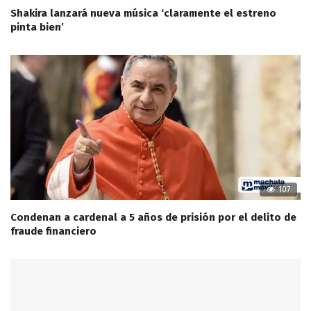
Shakira lanzará nueva música ‘claramente el estreno
pinta bien’
107
Condenan a cardenal a 5 años de prisión por el delito de
fraude financiero