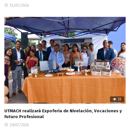
31/07/2026
33
UTMACH realizará Expoferia de Nivelación, Vocaciones y
Futuro Profesional
24/07/2026