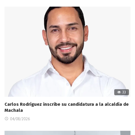
33
Carlos Rodríguez inscribe su candidatura a la alcaldía de
Machala
04/08/2026