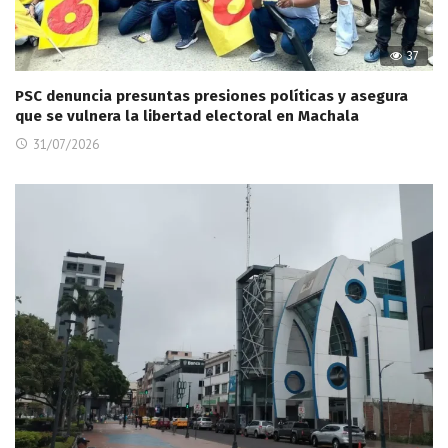
37
PSC denuncia presuntas presiones políticas y asegura
que se vulnera la libertad electoral en Machala
31/07/2026