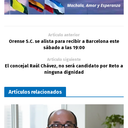
Artículo anterior
Orense S.C. se alista para recibir a Barcelona este
sábado a las 19:00
Artículo siguiente
El concejal Raúl Chávez, no será candidato por Reto a
ninguna dignidad
Artículos relacionados