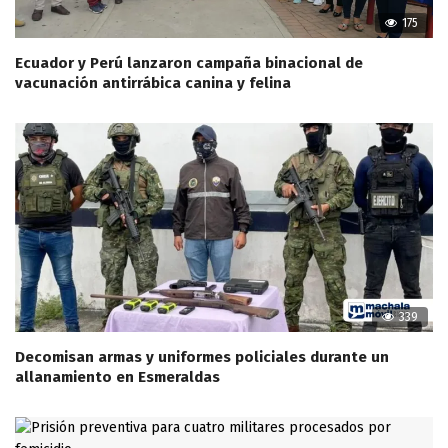
175
Ecuador y Perú lanzaron campaña binacional de
vacunación antirrábica canina y felina
339
Decomisan armas y uniformes policiales durante un
allanamiento en Esmeraldas