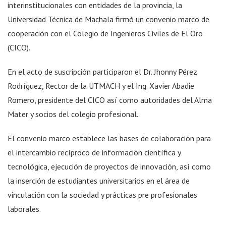
interinstitucionales con entidades de la provincia, la
Universidad Técnica de Machala firmó un convenio marco de
cooperación con el Colegio de Ingenieros Civiles de El Oro
(CICO).
En el acto de suscripción participaron el Dr. Jhonny Pérez
Rodríguez, Rector de la UTMACH y el Ing. Xavier Abadie
Romero, presidente del CICO así como autoridades del Alma
Mater y socios del colegio profesional.
El convenio marco establece las bases de colaboración para
el intercambio recíproco de información científica y
tecnológica, ejecución de proyectos de innovación, así como
la inserción de estudiantes universitarios en el área de
vinculación con la sociedad y prácticas pre profesionales
laborales.