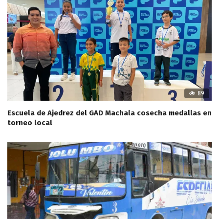
89
Escuela de Ajedrez del GAD Machala cosecha medallas en
torneo local