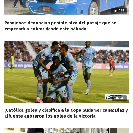
335
Pasajeños denuncian posible alza del pasaje que se
empezará a cobrar desde este sábado
46
¡Católica golea y clasifica a la Copa Sudamericana! Díaz y
Cifuente anotaron los goles de la victoria