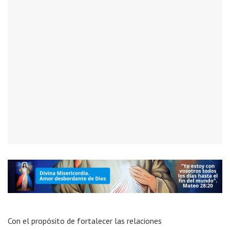
Con el propósito de fortalecer las relaciones