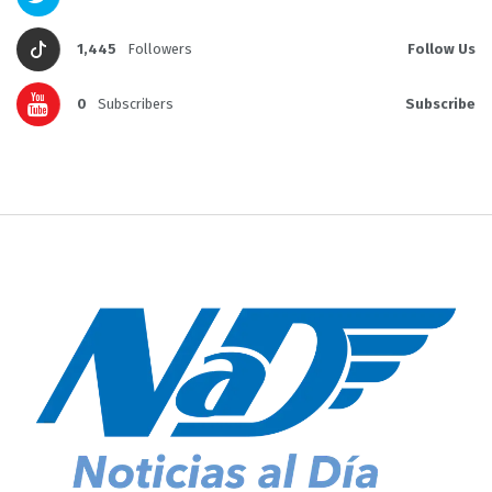
1,445
Followers
Follow Us
0
Subscribers
Subscribe