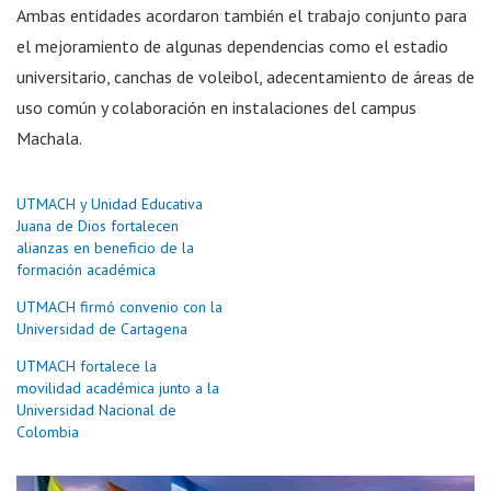
Ambas entidades acordaron también el trabajo conjunto para
el mejoramiento de algunas dependencias como el estadio
universitario, canchas de voleibol, adecentamiento de áreas de
uso común y colaboración en instalaciones del campus
Machala.
UTMACH y Unidad Educativa
Juana de Dios fortalecen
alianzas en beneficio de la
formación académica
UTMACH firmó convenio con la
Universidad de Cartagena
UTMACH fortalece la
movilidad académica junto a la
Universidad Nacional de
Colombia