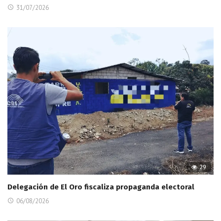
31/07/2026
29
Delegación de El Oro fiscaliza propaganda electoral
06/08/2026