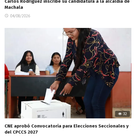
Carlos Rodríguez inscribe su candidatura a la alcaldía de
Machala
04/08/2026
32
CNE aprobó Convocatoria para Elecciones Seccionales y
del CPCCS 2027