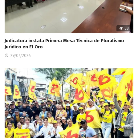
38
Judicatura instala Primera Mesa Técnica de Pluralismo
Jurídico en El Oro
29/07/2026