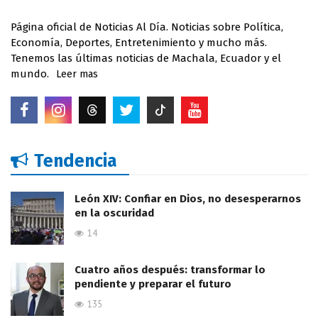
Página oficial de Noticias Al Día. Noticias sobre Política,
Economía, Deportes, Entretenimiento y mucho más.
Tenemos las últimas noticias de Machala, Ecuador y el
mundo.
Leer mas
Tendencia
León XIV: Confiar en Dios, no desesperarnos
en la oscuridad
14
Cuatro años después: transformar lo
pendiente y preparar el futuro
135