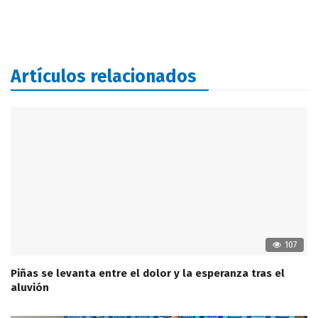
Artículos relacionados
107
Piñas se levanta entre el dolor y la esperanza tras el
aluvión