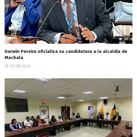
38
Darwin Pereira oficializa su candidatura a la alcaldía de
Machala
07/08/2026