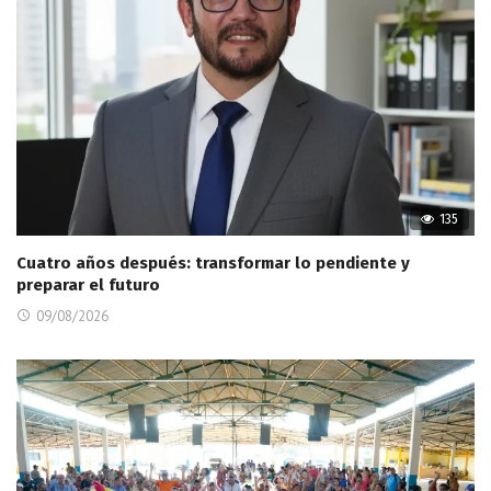
135
Cuatro años después: transformar lo pendiente y
preparar el futuro
09/08/2026