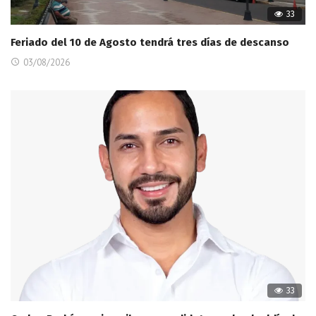
33
Feriado del 10 de Agosto tendrá tres días de descanso
03/08/2026
33