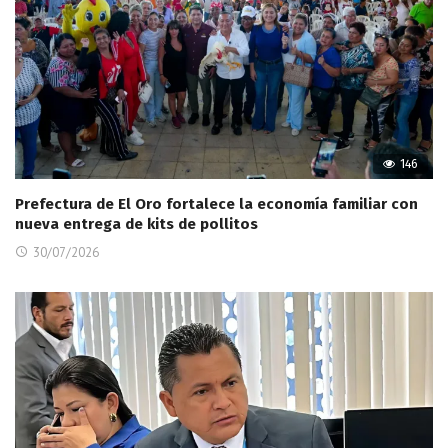
146
Prefectura de El Oro fortalece la economía familiar con
nueva entrega de kits de pollitos
30/07/2026