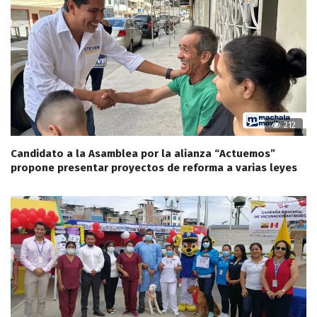
212
Candidato a la Asamblea por la alianza “Actuemos”
propone presentar proyectos de reforma a varias leyes