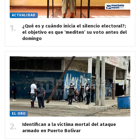
ACTUALIDAD
¿Qué es y cuándo inicia el silencio electoral?;
el objetivo es que ‘mediten’ su voto antes del
domingo
EL ORO
Identifican a la víctima mortal del ataque
armado en Puerto Bolívar