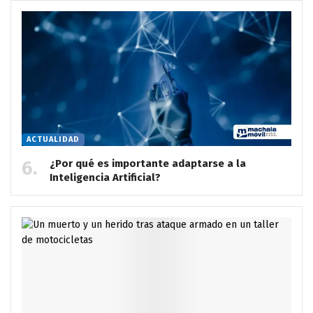
ACTUALIDAD
¿Por qué es importante adaptarse a la
Inteligencia Artificial?