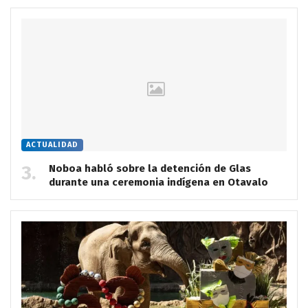
ACTUALIDAD
Noboa habló sobre la detención de Glas
durante una ceremonia indígena en Otavalo