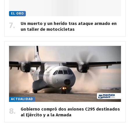
EL ORO
Un muerto y un herido tras ataque armado en
un taller de motocicletas
ACTUALIDAD
Gobierno compró dos aviones C295 destinados
al Ejército y a la Armada