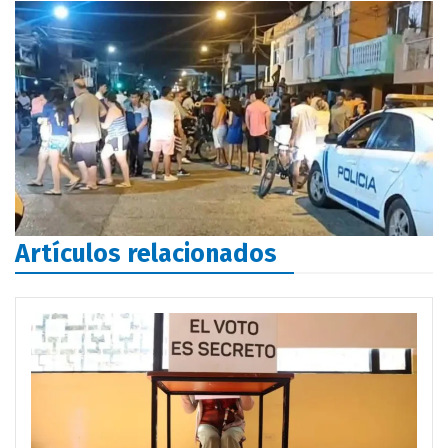
Artículos relacionados