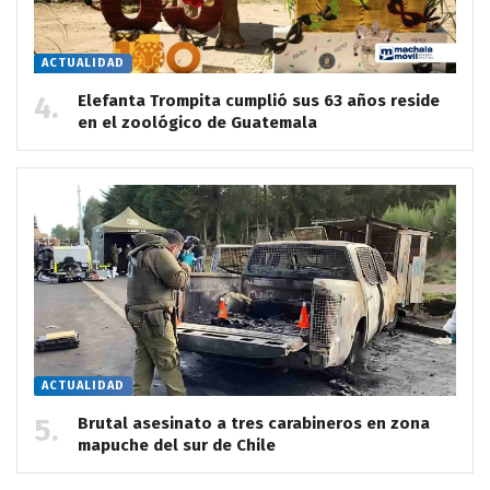
ACTUALIDAD
Elefanta Trompita cumplió sus 63 años reside
en el zoológico de Guatemala
ACTUALIDAD
Brutal asesinato a tres carabineros en zona
mapuche del sur de Chile