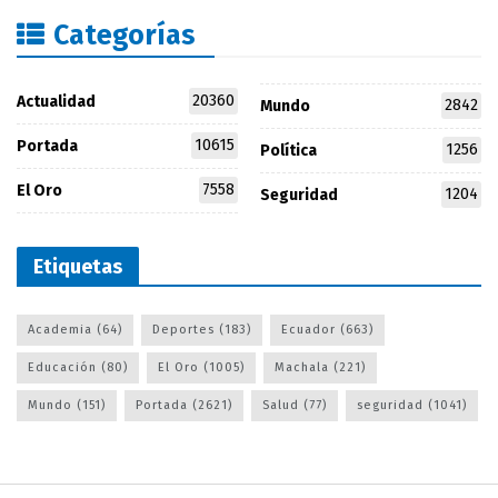
Categorías
20360
Actualidad
2842
Mundo
10615
Portada
1256
Política
7558
El Oro
1204
Seguridad
Etiquetas
Academia
(64)
Deportes
(183)
Ecuador
(663)
Educación
(80)
El Oro
(1005)
Machala
(221)
Mundo
(151)
Portada
(2621)
Salud
(77)
seguridad
(1041)