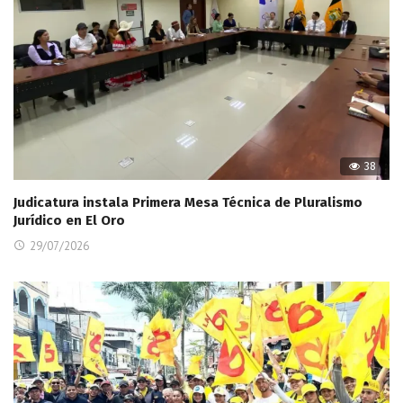
38
Judicatura instala Primera Mesa Técnica de Pluralismo
Jurídico en El Oro
29/07/2026