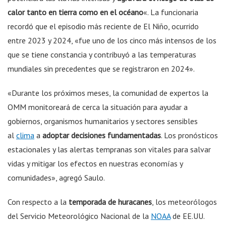
calor tanto en tierra como en el océano
«. La funcionaria
recordó que el episodio más reciente de El Niño, ocurrido
entre 2023 y 2024, «fue uno de los cinco más intensos de los
que se tiene constancia y contribuyó a las temperaturas
mundiales sin precedentes que se registraron en 2024».
«Durante los próximos meses, la comunidad de expertos la
OMM monitoreará de cerca la situación para ayudar a
gobiernos, organismos humanitarios y sectores sensibles
al
clima
a
adoptar decisiones fundamentadas
. Los pronósticos
estacionales y las alertas tempranas son vitales para salvar
vidas y mitigar los efectos en nuestras economías y
comunidades», agregó Saulo.
Con respecto a la
temporada de huracanes
, los meteorólogos
del Servicio Meteorológico Nacional de la
NOAA
de EE.UU.