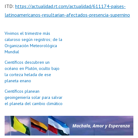
ITD:
https://actualidad.rt.com/actualidad/611174-paises-
latinoamericanos-resultarian-afectados-presencia-supernino
Vivimos el trimestre más
caluroso según registros; de la
Organización Meteorológica
Mundial
Científicos descubren un
océano en Plutón, oculto bajo
la corteza helada de ese
planeta enano
Científicos planean
geoingeniería solar para salvar
el planeta del cambio climático