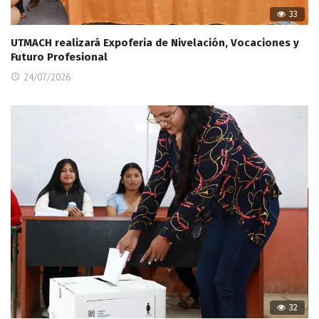
33
UTMACH realizará Expoferia de Nivelación, Vocaciones y
Futuro Profesional
24/07/2026
32