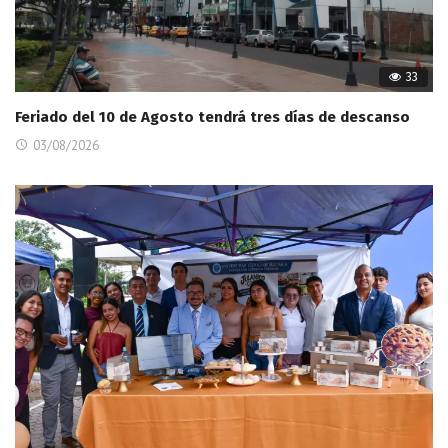
33
Feriado del 10 de Agosto tendrá tres días de descanso
03/08/2026