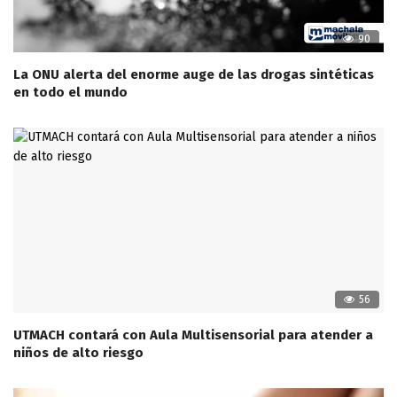
90
La ONU alerta del enorme auge de las drogas sintéticas
en todo el mundo
56
UTMACH contará con Aula Multisensorial para atender a
niños de alto riesgo