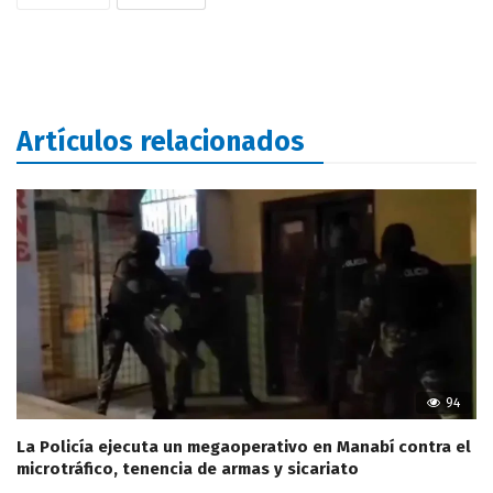
Artículos relacionados
94
La Policía ejecuta un megaoperativo en Manabí contra el
microtráfico, tenencia de armas y sicariato