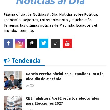
Página oficial de Noticias Al Día. Noticias sobre Política,
Economía, Deportes, Entretenimiento y mucho más.
Tenemos las últimas noticias de Machala, Ecuador y el
mundo.
Leer mas
Tendencia
Darwin Pereira oficializa su candidatura a la
alcaldía de Machala
30
CNE habilitará 4.492 recintos electorales
para Elecciones 2027