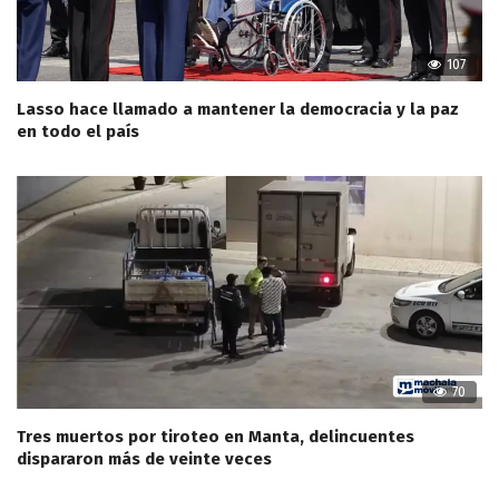
107
Lasso hace llamado a mantener la democracia y la paz
en todo el país
70
Tres muertos por tiroteo en Manta, delincuentes
dispararon más de veinte veces