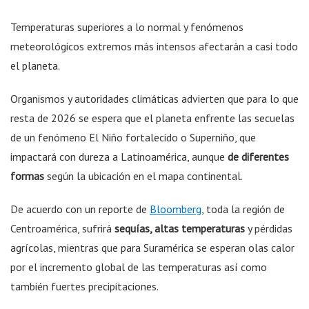
Temperaturas superiores a lo normal y fenómenos
meteorológicos extremos más intensos afectarán a casi todo
el planeta.
Organismos y autoridades climáticas advierten que para lo que
resta de 2026 se espera que el planeta enfrente las secuelas
de un fenómeno El Niño fortalecido o Superniño, que
impactará con dureza a Latinoamérica, aunque
de diferentes
formas
según la ubicación en el mapa continental.
De acuerdo con un reporte de
Bloomberg
, toda la región de
Centroamérica, sufrirá
sequías, altas temperaturas
y pérdidas
agrícolas, mientras que para Suramérica se esperan olas calor
por el incremento global de las temperaturas así como
también fuertes precipitaciones.