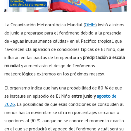
La Organización Meteorológica Mundial (
OMM
) instó a inicios
de junio a preparase para el fenómeno debido a la presencia
de «aguas inusualmente cálidas» en el Pacífico tropical, que
favorecen «la aparición de condiciones típicas de El Niño, que
influirán en las pautas de temperatura y
precipitación a escala
mundial
y aumentarán el riesgo de fenómenos
meteorológicos extremos en los próximos meses».
El organismo indica que hay una probabilidad de 80 % de que
se instaure un episodio de El Niño
entre junio y
agosto
de
2026
. La posibilidad de que esas condiciones se consoliden al
menos hasta noviembre se cifra en porcentajes cercanos o
superiores al 90 %, aunque no se conoce el momento exacto
en el que se producirá el apogeo del fenómeno y cuál será su