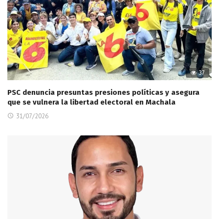
37
PSC denuncia presuntas presiones políticas y asegura
que se vulnera la libertad electoral en Machala
31/07/2026