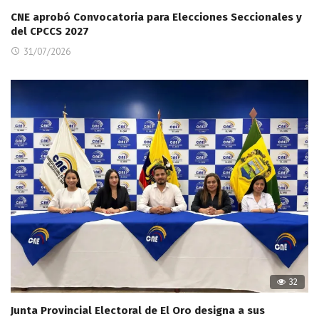
CNE aprobó Convocatoria para Elecciones Seccionales y
del CPCCS 2027
31/07/2026
32
Junta Provincial Electoral de El Oro designa a sus