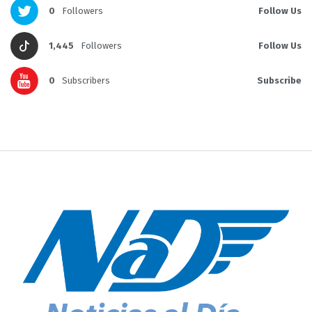
0
Followers
Follow Us
1,445
Followers
Follow Us
0
Subscribers
Subscribe