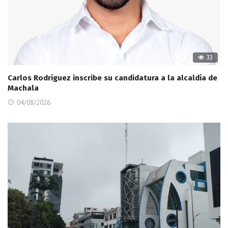
33
Carlos Rodríguez inscribe su candidatura a la alcaldía de
Machala
04/08/2026