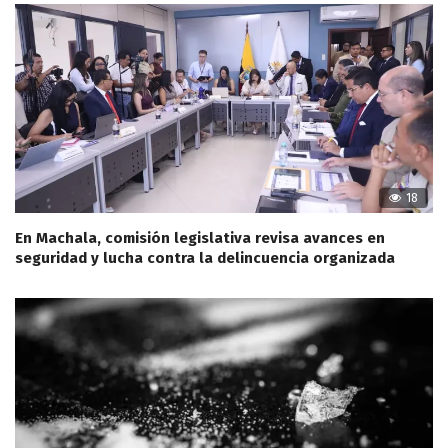
18
En Machala, comisión legislativa revisa avances en
seguridad y lucha contra la delincuencia organizada