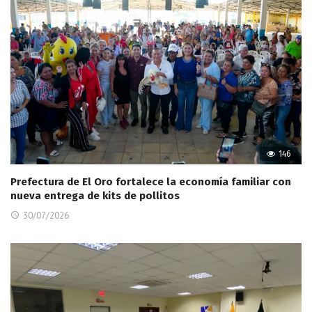
146
Prefectura de El Oro fortalece la economía familiar con
nueva entrega de kits de pollitos
30/07/2026