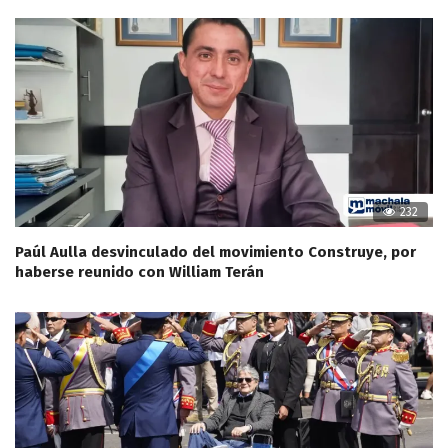
232
Paúl Aulla desvinculado del movimiento Construye, por
haberse reunido con William Terán