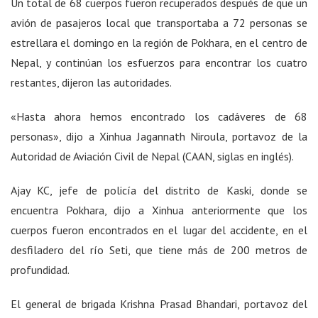
Un total de 68 cuerpos fueron recuperados después de que un
avión de pasajeros local que transportaba a 72 personas se
estrellara el domingo en la región de Pokhara, en el centro de
Nepal, y continúan los esfuerzos para encontrar los cuatro
restantes, dijeron las autoridades.
«Hasta ahora hemos encontrado los cadáveres de 68
personas», dijo a Xinhua Jagannath Niroula, portavoz de la
Autoridad de Aviación Civil de Nepal (CAAN, siglas en inglés).
Ajay KC, jefe de policía del distrito de Kaski, donde se
encuentra Pokhara, dijo a Xinhua anteriormente que los
cuerpos fueron encontrados en el lugar del accidente, en el
desfiladero del río Seti, que tiene más de 200 metros de
profundidad.
El general de brigada Krishna Prasad Bhandari, portavoz del