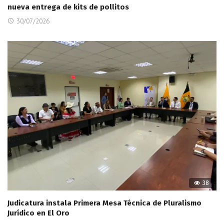
nueva entrega de kits de pollitos
30/07/2026
38
Judicatura instala Primera Mesa Técnica de Pluralismo
Jurídico en El Oro