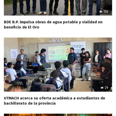
130
BDE B.P. impulsa obras de agua potable y vialidad en
beneficio de El Oro
29
UTMACH acerca su oferta académica a estudiantes de
bachillerato de la provincia