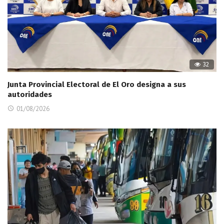
32
Junta Provincial Electoral de El Oro designa a sus
autoridades
01/08/2026