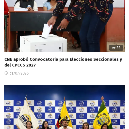
32
CNE aprobó Convocatoria para Elecciones Seccionales y
del CPCCS 2027
31/07/2026