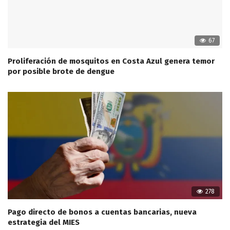
67
Proliferación de mosquitos en Costa Azul genera temor
por posible brote de dengue
278
Pago directo de bonos a cuentas bancarias, nueva
estrategia del MIES