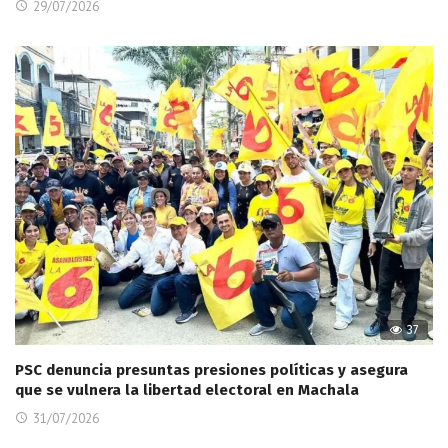
29/07/2026
37
PSC denuncia presuntas presiones políticas y asegura
que se vulnera la libertad electoral en Machala
31/07/2026