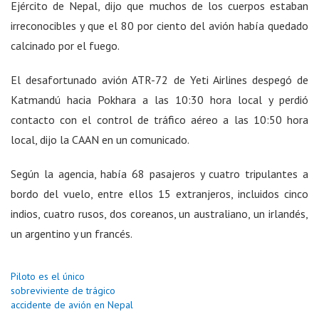
Ejército de Nepal, dijo que muchos de los cuerpos estaban
irreconocibles y que el 80 por ciento del avión había quedado
calcinado por el fuego.
El desafortunado avión ATR-72 de Yeti Airlines despegó de
Katmandú hacia Pokhara a las 10:30 hora local y perdió
contacto con el control de tráfico aéreo a las 10:50 hora
local, dijo la CAAN en un comunicado.
Según la agencia, había 68 pasajeros y cuatro tripulantes a
bordo del vuelo, entre ellos 15 extranjeros, incluidos cinco
indios, cuatro rusos, dos coreanos, un australiano, un irlandés,
un argentino y un francés.
Piloto es el único
sobreviviente de trágico
accidente de avión en Nepal