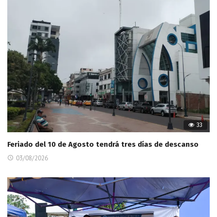
33
Feriado del 10 de Agosto tendrá tres días de descanso
03/08/2026