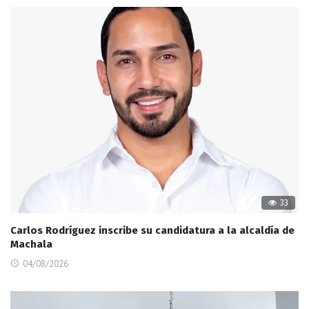
33
Carlos Rodríguez inscribe su candidatura a la alcaldía de
Machala
04/08/2026