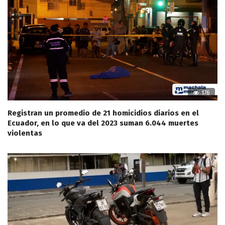
176
Registran un promedio de 21 homicidios diarios en el
Ecuador, en lo que va del 2023 suman 6.044 muertes
violentas