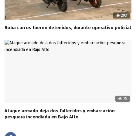
293
Roba carros fueron detenidos, durante operativo policial
75
Ataque armado deja dos fallecidos y embarcación
pesquera incendiada en Bajo Alto