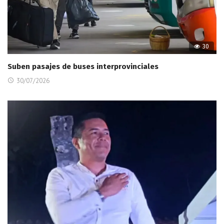
30
Suben pasajes de buses interprovinciales
30/07/2026