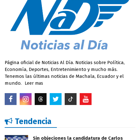
Página oficial de Noticias Al Día. Noticias sobre Política,
Economía, Deportes, Entretenimiento y mucho más.
Tenemos las últimas noticias de Machala, Ecuador y el
mundo.
Leer mas
Tendencia
Sin objeciones la candidatura de Carlos