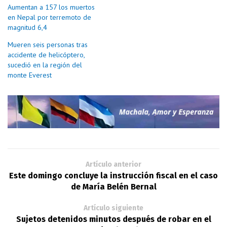
Aumentan a 157 los muertos
en Nepal por terremoto de
magnitud 6,4
Mueren seis personas tras
accidente de helicóptero,
sucedió en la región del
monte Everest
Artículo anterior
Este domingo concluye la instrucción fiscal en el caso
de María Belén Bernal
Artículo siguiente
Sujetos detenidos minutos después de robar en el