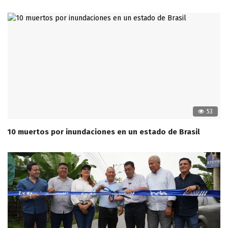
53
10 muertos por inundaciones en un estado de Brasil