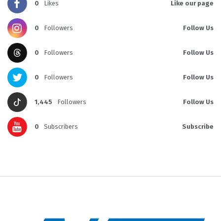
0
Likes
Like our page
0
Followers
Follow Us
0
Followers
Follow Us
0
Followers
Follow Us
1,445
Followers
Follow Us
0
Subscribers
Subscribe