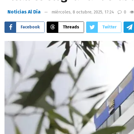
Noticias Al Día
miércoles, 8 octubre, 2025, 17:24
0
Facebook
Threads
Twitter