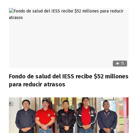
75
Fondo de salud del IESS recibe $52 millones
para reducir atrasos