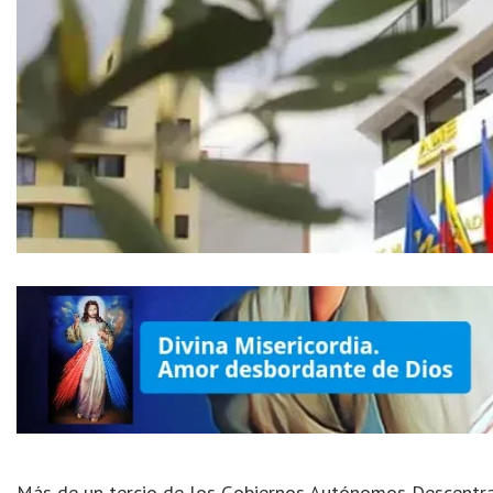
Más de un tercio de los Gobiernos Autónomos Descentral