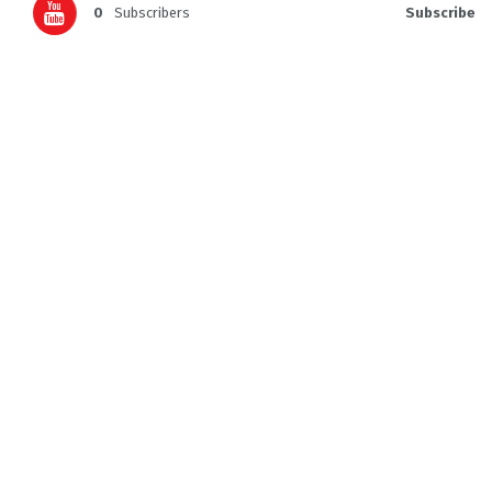
0
Subscribers
Subscribe