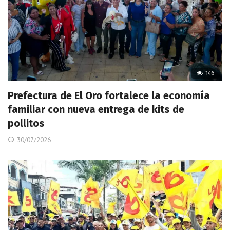
146
Prefectura de El Oro fortalece la economía
familiar con nueva entrega de kits de
pollitos
30/07/2026