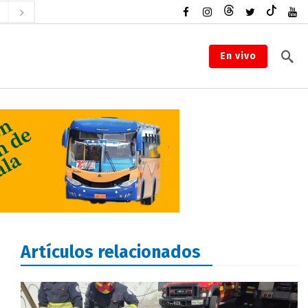
En vivo
Artículos relacionados