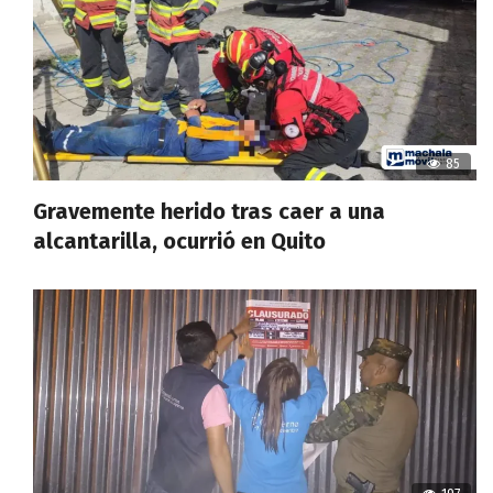
85
Gravemente herido tras caer a una
alcantarilla, ocurrió en Quito