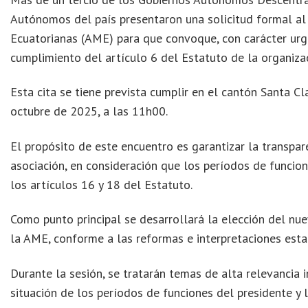
Autónomos del país presentaron una solicitud formal al
Ecuatorianas (AME) para que convoque, con carácter urg
cumplimiento del artículo 6 del Estatuto de la organiza
Esta cita se tiene prevista cumplir en el cantón Santa Cl
octubre de 2025, a las 11h00.
El propósito de este encuentro es garantizar la transpare
asociación, en consideración que los períodos de funcio
los artículos 16 y 18 del Estatuto.
Como punto principal se desarrollará la elección del nu
la AME, conforme a las reformas e interpretaciones esta
Durante la sesión, se tratarán temas de alta relevancia in
situación de los períodos de funciones del presidente y