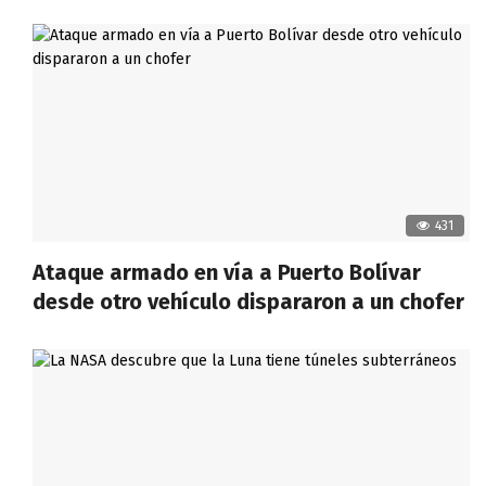
431
Ataque armado en vía a Puerto Bolívar
desde otro vehículo dispararon a un chofer