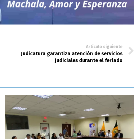
Artículo siguiente
Judicatura garantiza atención de servicios
judiciales durante el feriado