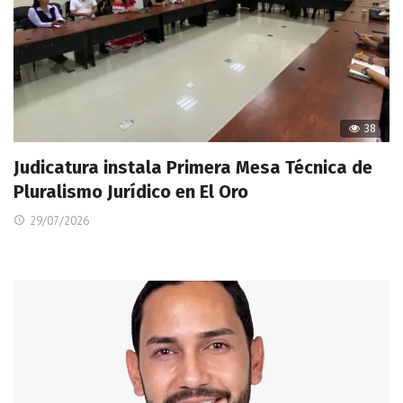
38
Judicatura instala Primera Mesa Técnica de
Pluralismo Jurídico en El Oro
29/07/2026