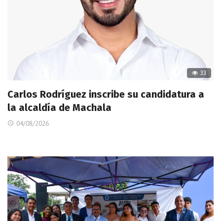
33
Carlos Rodríguez inscribe su candidatura a
la alcaldía de Machala
04/08/2026