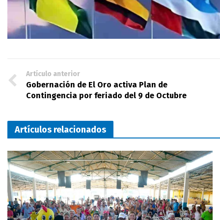
Artículo anterior
Gobernación de El Oro activa Plan de
Contingencia por feriado del 9 de Octubre
Artículos relacionados