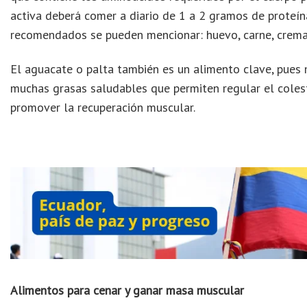
activa deberá comer a diario de 1 a 2 gramos de proteín
recomendados se pueden mencionar: huevo, carne, crema
El aguacate o palta también es un alimento clave, pues 
muchas grasas saludables que permiten regular el colest
promover la recuperación muscular.
Alimentos para cenar y ganar masa muscular