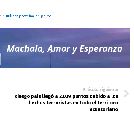
in utilizar proteína en polvo
Artículo siguiente
Riesgo país llegó a 2.039 puntos debido a los
hechos terroristas en todo el territoro
ecuatoriano