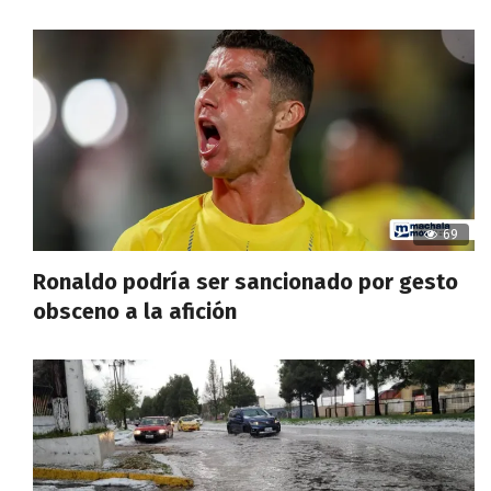
69
Ronaldo podría ser sancionado por gesto
obsceno a la afición