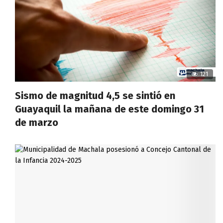
121
Sismo de magnitud 4,5 se sintió en
Guayaquil la mañana de este domingo 31
de marzo