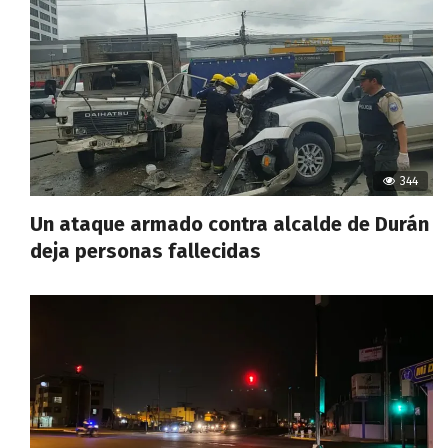
344
Un ataque armado contra alcalde de Durán
deja personas fallecidas