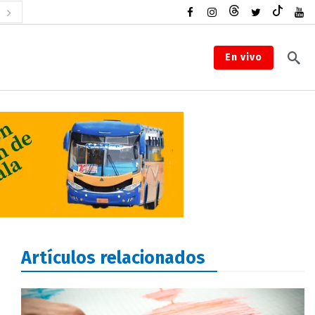
En vivo
Artículos relacionados