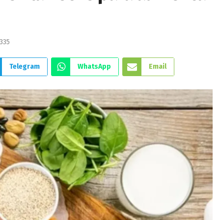
335
Telegram
WhatsApp
Email