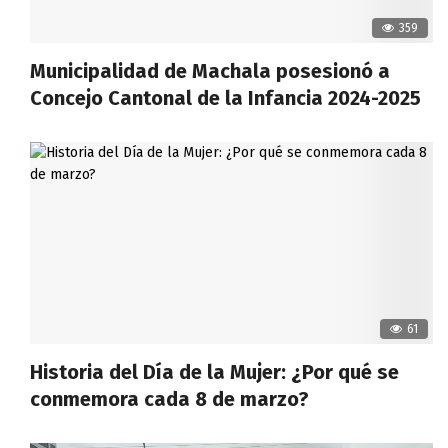
359
Municipalidad de Machala posesionó a
Concejo Cantonal de la Infancia 2024-2025
61
Historia del Día de la Mujer: ¿Por qué se
conmemora cada 8 de marzo?