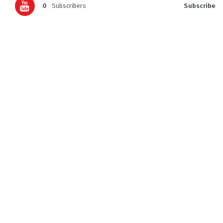
0
Subscribers
Subscribe