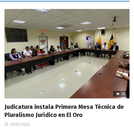
38
Judicatura instala Primera Mesa Técnica de
Pluralismo Jurídico en El Oro
29/07/2026