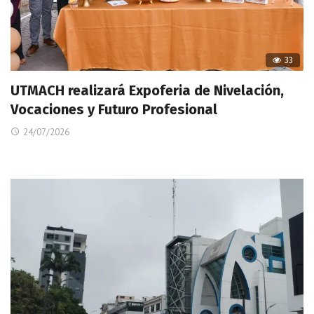
33
UTMACH realizará Expoferia de Nivelación,
Vocaciones y Futuro Profesional
24/07/2026