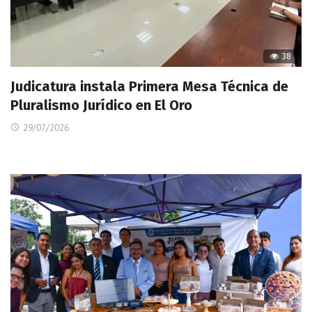
38
Judicatura instala Primera Mesa Técnica de
Pluralismo Jurídico en El Oro
29/07/2026