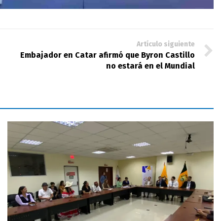
Artículo siguiente
Embajador en Catar afirmó que Byron Castillo
no estará en el Mundial