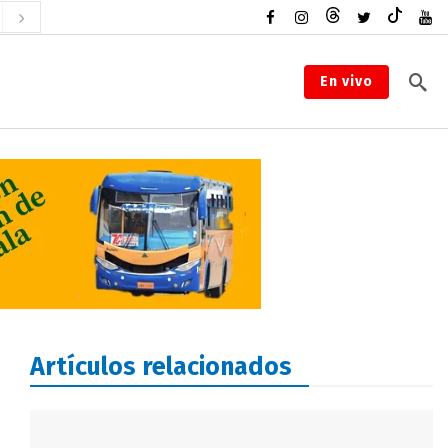
En vivo
Artículos relacionados