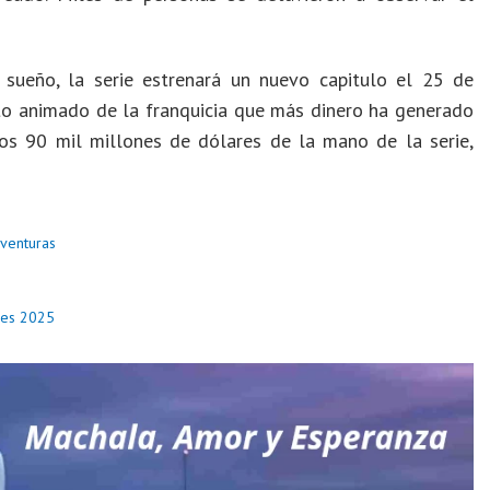
 sueño, la serie estrenará un nuevo capitulo el 25 de
o animado de la franquicia que más dinero ha generado
los 90 mil millones de dólares de la mano de la serie,
venturas
bes 2025