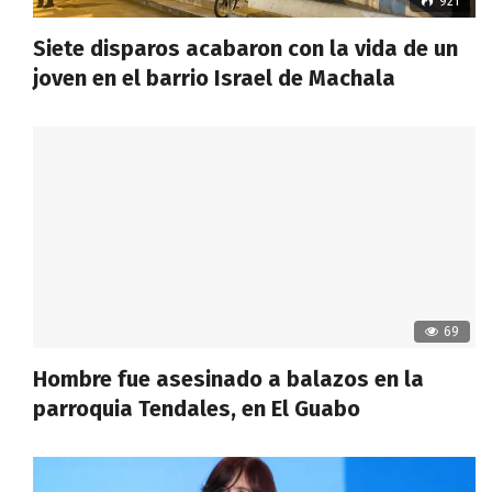
921
Siete disparos acabaron con la vida de un
joven en el barrio Israel de Machala
69
Hombre fue asesinado a balazos en la
parroquia Tendales, en El Guabo