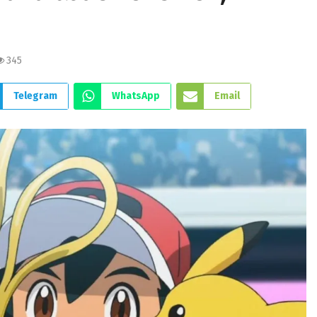
345
Telegram
WhatsApp
Email