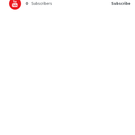
0
Subscribers
Subscribe