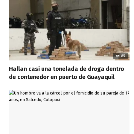
85
Hallan casi una tonelada de droga dentro
de contenedor en puerto de Guayaquil