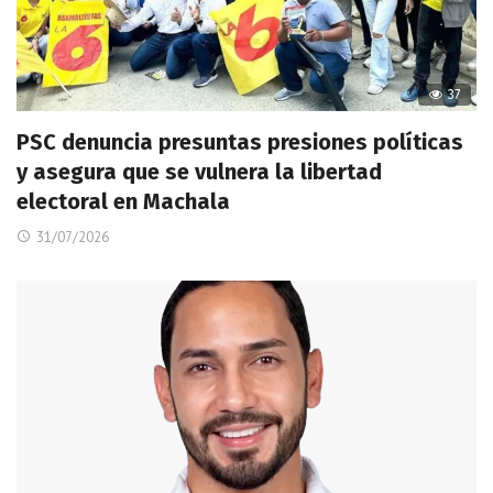
37
PSC denuncia presuntas presiones políticas
y asegura que se vulnera la libertad
electoral en Machala
31/07/2026