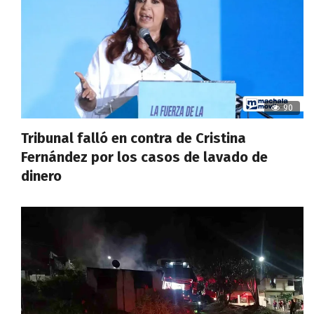
90
Tribunal falló en contra de Cristina
Fernández por los casos de lavado de
dinero