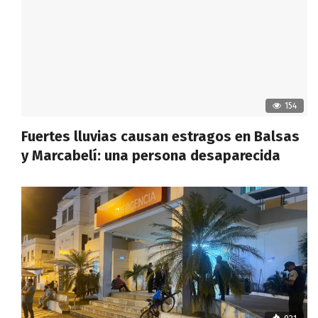
154
Fuertes lluvias causan estragos en Balsas
y Marcabelí: una persona desaparecida