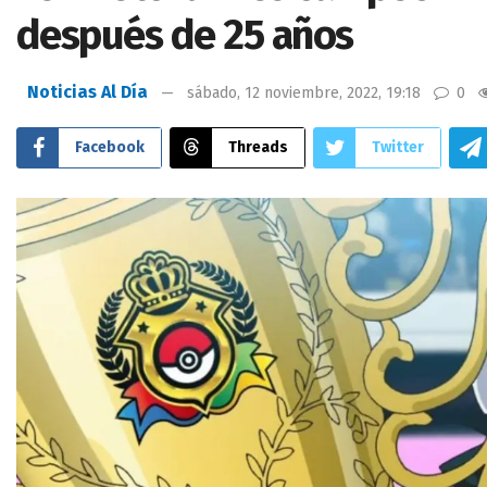
después de 25 años
Noticias Al Día
sábado, 12 noviembre, 2022, 19:18
0
Facebook
Threads
Twitter