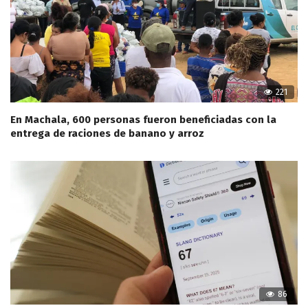
221
En Machala, 600 personas fueron beneficiadas con la
entrega de raciones de banano y arroz
86