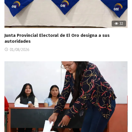
32
Junta Provincial Electoral de El Oro designa a sus
autoridades
01/08/2026