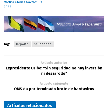
atlética Glorias Navales 5K
2025
Tags:
Deporte
Solidaridad
Artículo anterior
Expresidente Uribe: "Sin seguridad no hay inversión
ni desarrollo"
Artículo siguiente
OMS da por terminado brote de hantavirus
Artículos relacionados