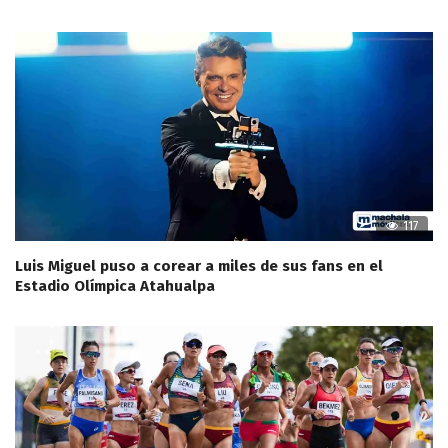
117
Luis Miguel puso a corear a miles de sus fans en el
Estadio Olímpica Atahualpa