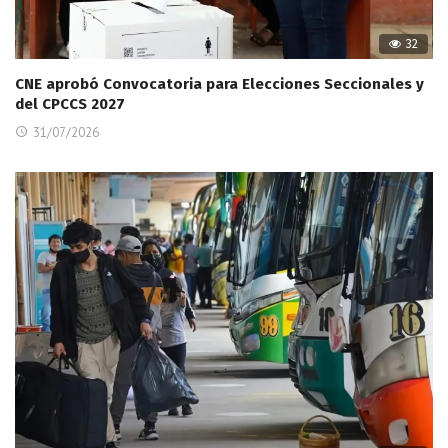
32
CNE aprobó Convocatoria para Elecciones Seccionales y
del CPCCS 2027
31/07/2026