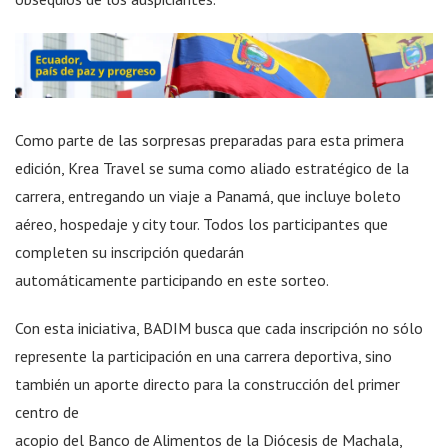
Como parte de las sorpresas preparadas para esta primera
edición, Krea Travel se suma como aliado estratégico de la
carrera, entregando un viaje a Panamá, que incluye boleto
aéreo, hospedaje y city tour. Todos los participantes que
completen su inscripción quedarán
automáticamente participando en este sorteo.
Con esta iniciativa, BADIM busca que cada inscripción no sólo
represente la participación en una carrera deportiva, sino
también un aporte directo para la construcción del primer
centro de
acopio del Banco de Alimentos de la Diócesis de Machala,