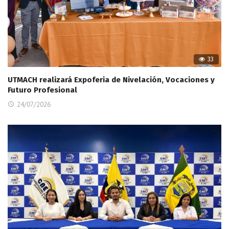
33
UTMACH realizará Expoferia de Nivelación, Vocaciones y
Futuro Profesional
24/07/2026