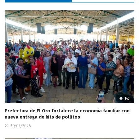
145
Prefectura de El Oro fortalece la economía familiar con
nueva entrega de kits de pollitos
30/07/2026