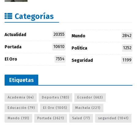
Categorías
20355
Actualidad
2842
Mundo
10610
Portada
1252
Política
7554
El Oro
1199
Seguridad
Etiquetas
Academia
(64)
Deportes
(183)
Ecuador
(663)
Educación
(79)
El Oro
(1005)
Machala
(221)
Mundo
(151)
Portada
(2621)
Salud
(77)
seguridad
(1041)