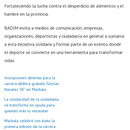
fortaleciendo la lucha contra el desperdicio de alimentos y el
hambre en la provincia.
BADIM invita a medios de comunicación, empresas,
organizaciones, deportistas y ciudadanía en general a sumarse
a esta iniciativa solidaria y formar parte de un evento donde
el deporte se convierte en una herramienta para transformar
vidas.
Inscripciones abiertas para la
carrera atlética gratuita “Glorias
Navales 5K” en Machala
La solidaridad de la ciudadanía
se transforma en ayuda para
quienes más lo necesitan
Machala celebró con éxito la
primera edición de la carrera