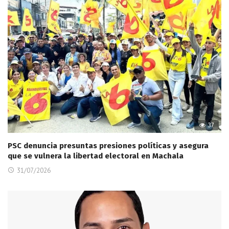
37
PSC denuncia presuntas presiones políticas y asegura
que se vulnera la libertad electoral en Machala
31/07/2026