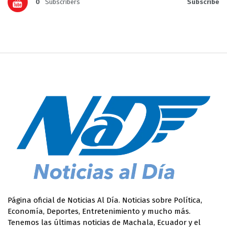
0
Subscribers
Subscribe
Página oficial de Noticias Al Día. Noticias sobre Política,
Economía, Deportes, Entretenimiento y mucho más.
Tenemos las últimas noticias de Machala, Ecuador y el