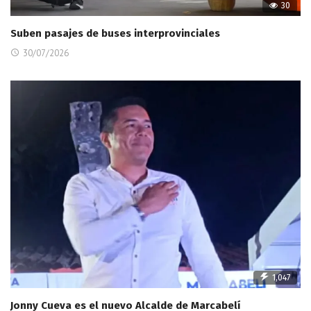
30
Suben pasajes de buses interprovinciales
30/07/2026
1,047
Jonny Cueva es el nuevo Alcalde de Marcabelí