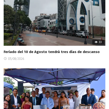
33
Feriado del 10 de Agosto tendrá tres días de descanso
03/08/2026