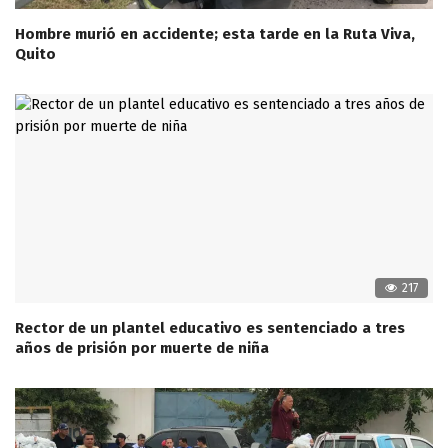
Hombre murió en accidente; esta tarde en la Ruta Viva,
Quito
217
Rector de un plantel educativo es sentenciado a tres
años de prisión por muerte de niña