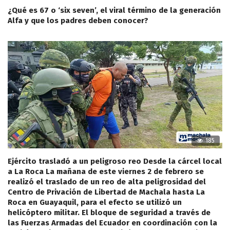
¿Qué es 67 o ‘six seven’, el viral término de la generación
Alfa y que los padres deben conocer?
185
Ejército trasladó a un peligroso reo Desde la cárcel local
a La Roca La mañana de este viernes 2 de febrero se
realizó el traslado de un reo de alta peligrosidad del
Centro de Privación de Libertad de Machala hasta La
Roca en Guayaquil, para el efecto se utilizó un
helicóptero militar. El bloque de seguridad a través de
las Fuerzas Armadas del Ecuador en coordinación con la