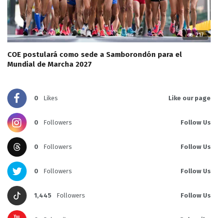
217
COE postulará como sede a Samborondón para el
Mundial de Marcha 2027
0
Likes
Like our page
0
Followers
Follow Us
0
Followers
Follow Us
0
Followers
Follow Us
1,445
Followers
Follow Us