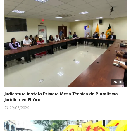
38
Judicatura instala Primera Mesa Técnica de Pluralismo
Jurídico en El Oro
29/07/2026