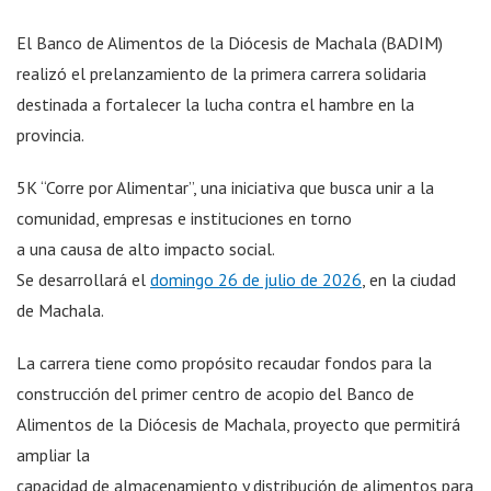
El Banco de Alimentos de la Diócesis de Machala (BADIM)
realizó el prelanzamiento de la primera carrera solidaria
destinada a fortalecer la lucha contra el hambre en la
provincia.
5K “Corre por Alimentar”, una iniciativa que busca unir a la
comunidad, empresas e instituciones en torno
a una causa de alto impacto social.
Se desarrollará el
domingo 26 de julio de 2026
, en la ciudad
de Machala.
La carrera tiene como propósito recaudar fondos para la
construcción del primer centro de acopio del Banco de
Alimentos de la Diócesis de Machala, proyecto que permitirá
ampliar la
capacidad de almacenamiento y distribución de alimentos para