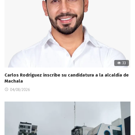
33
Carlos Rodríguez inscribe su candidatura a la alcaldía de
Machala
04/08/2026