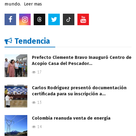
mundo.
Leer mas
Tendencia
Prefecto Clemente Bravo Inauguró Centro de
Acopio Casa del Pescador…
17
Carlos Rodríguez presentó documentación
certificada para su inscripción a…
13
Colombia reanuda venta de energía
14