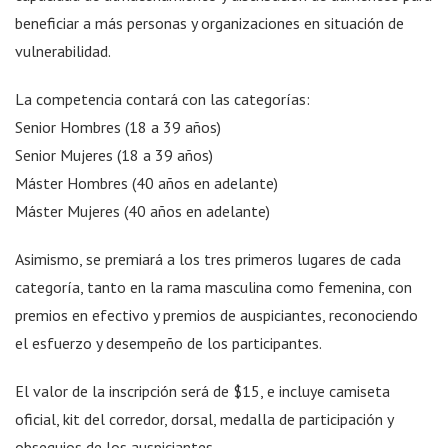
beneficiar a más personas y organizaciones en situación de
vulnerabilidad.
La competencia contará con las categorías:
Senior Hombres (18 a 39 años)
Senior Mujeres (18 a 39 años)
Máster Hombres (40 años en adelante)
Máster Mujeres (40 años en adelante)
Asimismo, se premiará a los tres primeros lugares de cada
categoría, tanto en la rama masculina como femenina, con
premios en efectivo y premios de auspiciantes, reconociendo
el esfuerzo y desempeño de los participantes.
El valor de la inscripción será de $15, e incluye camiseta
oficial, kit del corredor, dorsal, medalla de participación y
obsequios de los auspiciantes.