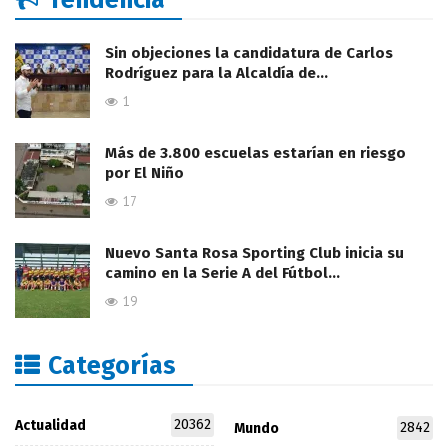
Sin objeciones la candidatura de Carlos
Rodríguez para la Alcaldía de…
1
Más de 3.800 escuelas estarían en riesgo
por El Niño
17
Nuevo Santa Rosa Sporting Club inicia su
camino en la Serie A del Fútbol…
19
Categorías
20362
Actualidad
2842
Mundo