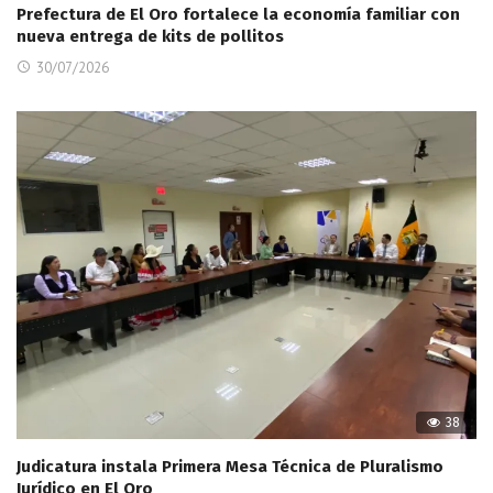
Prefectura de El Oro fortalece la economía familiar con
nueva entrega de kits de pollitos
30/07/2026
38
Judicatura instala Primera Mesa Técnica de Pluralismo
Jurídico en El Oro