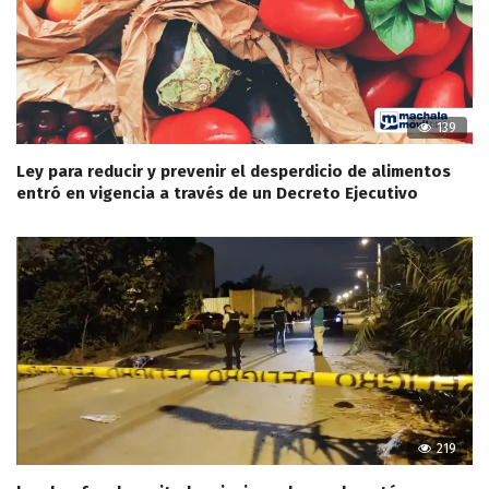
139
Ley para reducir y prevenir el desperdicio de alimentos
entró en vigencia a través de un Decreto Ejecutivo
219