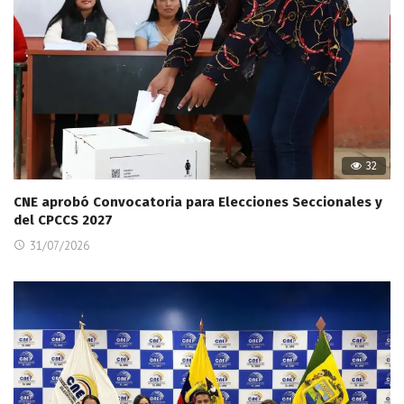
32
CNE aprobó Convocatoria para Elecciones Seccionales y
del CPCCS 2027
31/07/2026