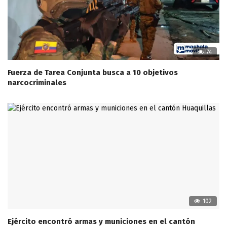
74
Fuerza de Tarea Conjunta busca a 10 objetivos
narcocriminales
102
Ejército encontró armas y municiones en el cantón