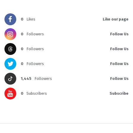
0
Likes
Like our page
0
Followers
Follow Us
0
Followers
Follow Us
0
Followers
Follow Us
1,445
Followers
Follow Us
0
Subscribers
Subscribe