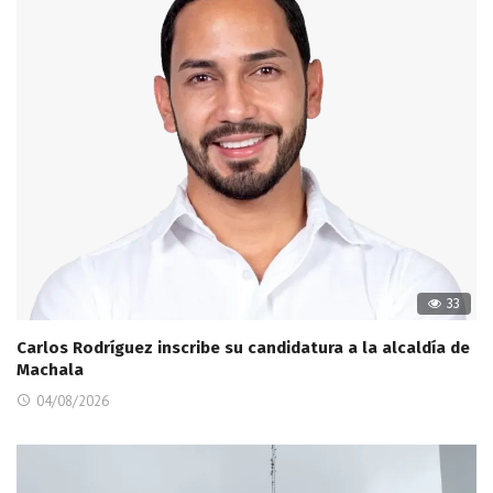
33
Carlos Rodríguez inscribe su candidatura a la alcaldía de
Machala
04/08/2026