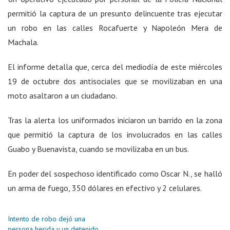
permitió la captura de un presunto delincuente tras ejecutar
un robo en las calles Rocafuerte y Napoleón Mera de
Machala.
El informe detalla que, cerca del mediodía de este miércoles
19 de octubre dos antisociales que se movilizaban en una
moto asaltaron a un ciudadano.
Tras la alerta los uniformados iniciaron un barrido en la zona
que permitió la captura de los involucrados en las calles
Guabo y Buenavista, cuando se movilizaba en un bus.
En poder del sospechoso identificado como Oscar N., se halló
un arma de fuego, 350 dólares en efectivo y 2 celulares.
Intento de robo dejó una
persona herida y un detenido