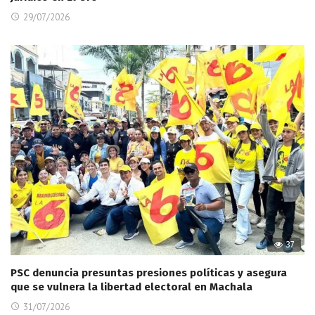
29/07/2026
37
PSC denuncia presuntas presiones políticas y asegura
que se vulnera la libertad electoral en Machala
31/07/2026