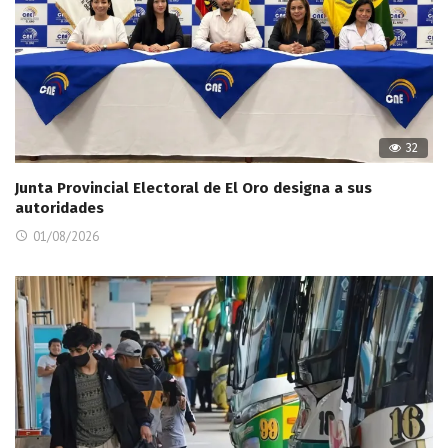
32
Junta Provincial Electoral de El Oro designa a sus
autoridades
01/08/2026