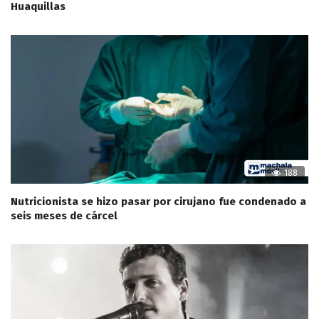
Huaquillas
188
Nutricionista se hizo pasar por cirujano fue condenado a
seis meses de cárcel