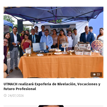
33
UTMACH realizará Expoferia de Nivelación, Vocaciones y
Futuro Profesional
24/07/2026