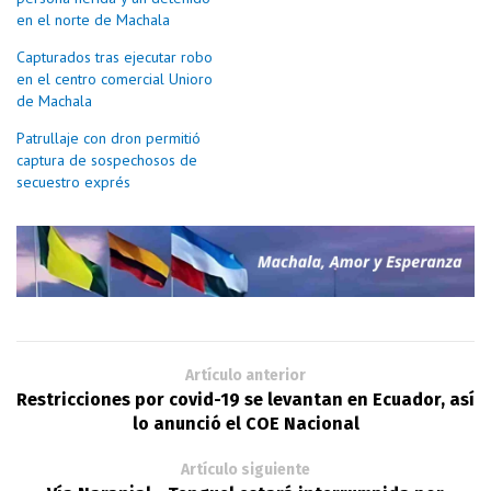
en el norte de Machala
Capturados tras ejecutar robo
en el centro comercial Unioro
de Machala
Patrullaje con dron permitió
captura de sospechosos de
secuestro exprés
Artículo anterior
Restricciones por covid-19 se levantan en Ecuador, así
lo anunció el COE Nacional
Artículo siguiente