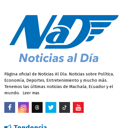
Página oficial de Noticias Al Día. Noticias sobre Política,
Economía, Deportes, Entretenimiento y mucho más.
Tenemos las últimas noticias de Machala, Ecuador y el
mundo.
Leer mas
Tendencia