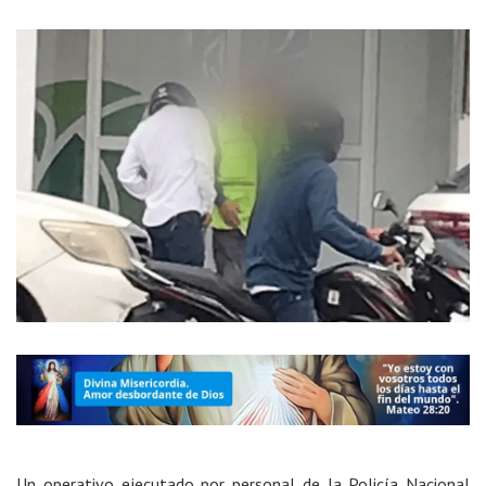
Un operativo ejecutado por personal de la Policía Nacional