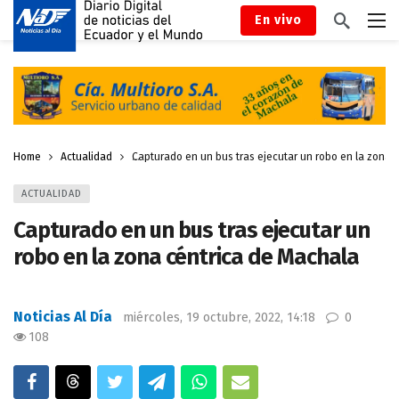
En vivo
Home
Actualidad
Capturado en un bus tras ejecutar un robo en la zona 
ACTUALIDAD
Capturado en un bus tras ejecutar un
robo en la zona céntrica de Machala
Noticias Al Día
miércoles, 19 octubre, 2022, 14:18
0
108