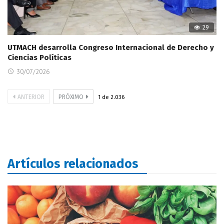
29
UTMACH desarrolla Congreso Internacional de Derecho y
Ciencias Políticas
30/07/2026
ANTERIOR
PRÓXIMO
1
de
2.036
Artículos relacionados