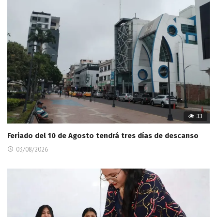
33
Feriado del 10 de Agosto tendrá tres días de descanso
03/08/2026