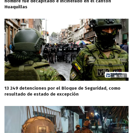
hombre fue decapitado e incinerado en el cantón
Huaquillas
128
13 249 detenciones por el Bloque de Seguridad, como
resultado de estado de excepción