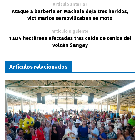
Artículo anterior
Ataque a barbería en Machala deja tres heridos,
victimarios se movilizaban en moto
Artículo siguiente
1.824 hectáreas afectadas tras caída de ceniza del
volcán Sangay
Artículos relacionados