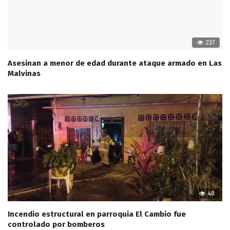
237
Asesinan a menor de edad durante ataque armado en Las
Malvinas
48
Incendio estructural en parroquia El Cambio fue
controlado por bomberos