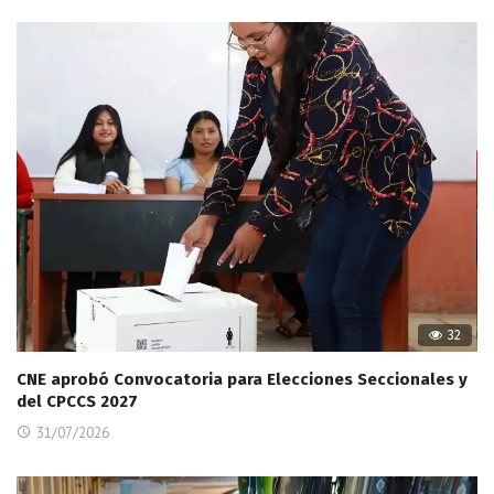
32
CNE aprobó Convocatoria para Elecciones Seccionales y
del CPCCS 2027
31/07/2026