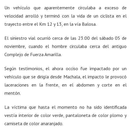
Un vehículo que aparentemente circulaba a exceso de
velocidad arrolló y terminó con la vida de un ciclista en el
trayecto entre el Km 12 y 13, en la vía Balosa.
El siniestro vial ocurrió cerca de las 23:00 del sábado 05 de
noviembre, cuando el hombre circulaba cerca del antiguo
Complejo de Fuerza Amarilla.
Según testimonios, el ahora occiso fue impactado por un
vehículo que se dirigía desde Machala, el impacto le provocó
laceraciones en la frente, en el abdomen y corte en el
mentón.
La víctima que hasta el momento no ha sido identificada
vestía interior de color verde, pantaloneta de color plomo y
camiseta de color anaranjado.