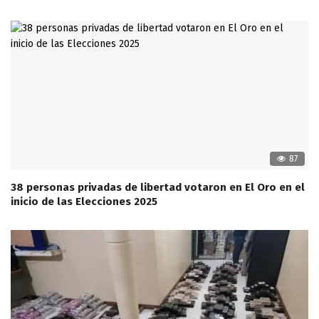
87
38 personas privadas de libertad votaron en El Oro en el
inicio de las Elecciones 2025