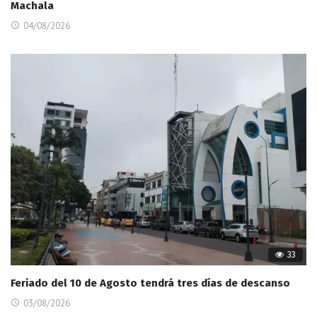
Machala
04/08/2026
33
Feriado del 10 de Agosto tendrá tres días de descanso
03/08/2026