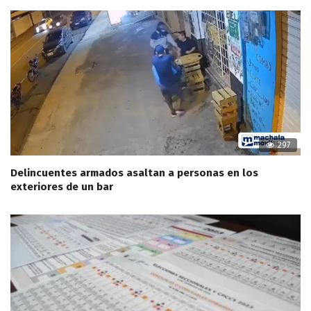
297
Delincuentes armados asaltan a personas en los
exteriores de un bar