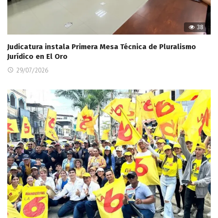
38
Judicatura instala Primera Mesa Técnica de Pluralismo
Jurídico en El Oro
29/07/2026