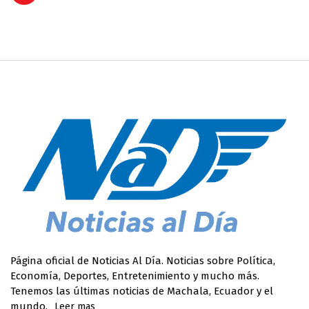
Página oficial de Noticias Al Día. Noticias sobre Política,
Economía, Deportes, Entretenimiento y mucho más.
Tenemos las últimas noticias de Machala, Ecuador y el
mundo.
Leer mas