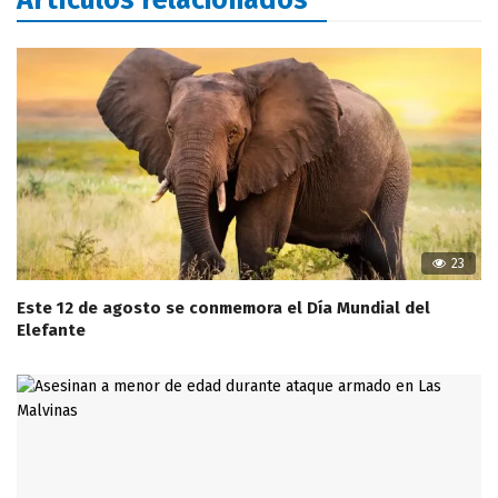
Artículos relacionados
23
Este 12 de agosto se conmemora el Día Mundial del
Elefante