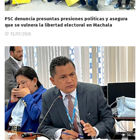
37
PSC denuncia presuntas presiones políticas y asegura
que se vulnera la libertad electoral en Machala
31/07/2026
34