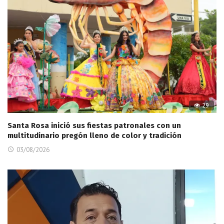
29
Santa Rosa inició sus fiestas patronales con un
multitudinario pregón lleno de color y tradición
03/08/2026