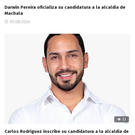
Darwin Pereira oficializa su candidatura a la alcaldía de
Machala
07/08/2026
33
Carlos Rodríguez inscribe su candidatura a la alcaldía de