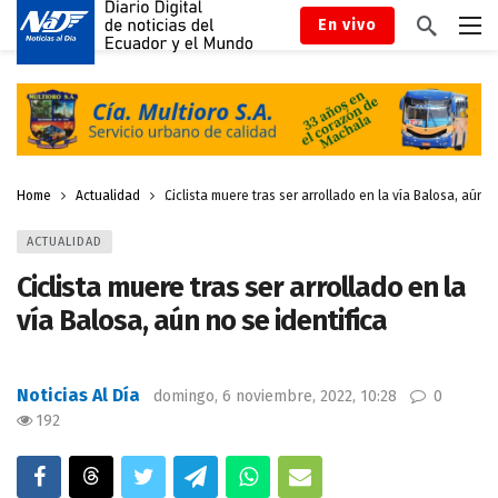
En vivo
Home
Actualidad
Ciclista muere tras ser arrollado en la vía Balosa, aún n
ACTUALIDAD
Ciclista muere tras ser arrollado en la
vía Balosa, aún no se identifica
Noticias Al Día
domingo, 6 noviembre, 2022, 10:28
0
192