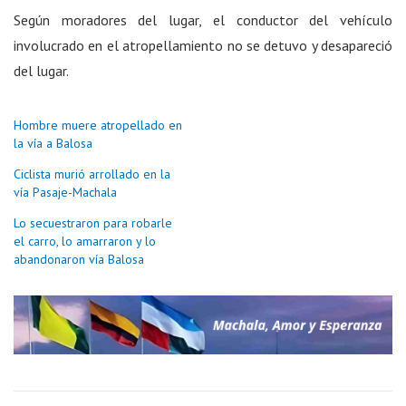
Según moradores del lugar, el conductor del vehículo
involucrado en el atropellamiento no se detuvo y desapareció
del lugar.
Hombre muere atropellado en
la vía a Balosa
Ciclista murió arrollado en la
vía Pasaje-Machala
Lo secuestraron para robarle
el carro, lo amarraron y lo
abandonaron vía Balosa