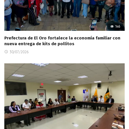
146
Prefectura de El Oro fortalece la economía familiar con
nueva entrega de kits de pollitos
30/07/2026