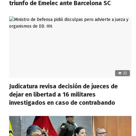
triunfo de Emelec ante Barcelona SC
32
Judicatura revisa decisión de jueces de
dejar en libertad a 16 militares
investigados en caso de contrabando