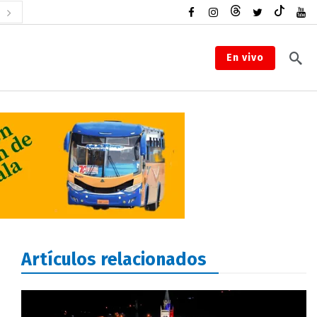
En vivo
Artículos relacionados