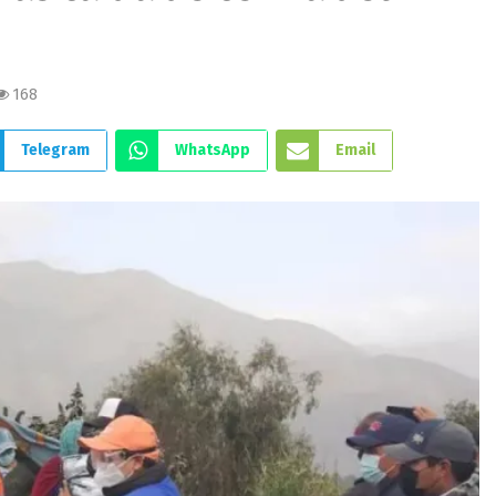
168
Telegram
WhatsApp
Email