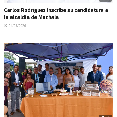
Carlos Rodríguez inscribe su candidatura a
la alcaldía de Machala
04/08/2026