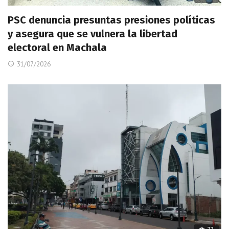
PSC denuncia presuntas presiones políticas
y asegura que se vulnera la libertad
electoral en Machala
31/07/2026