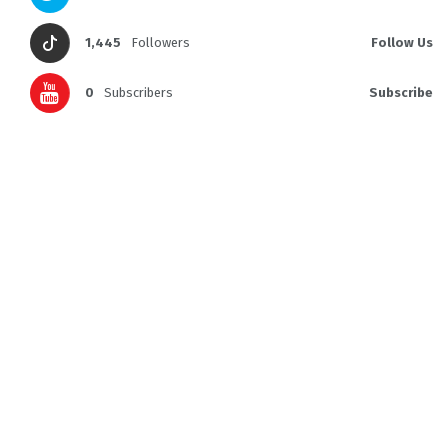
1,445
Followers
Follow Us
0
Subscribers
Subscribe