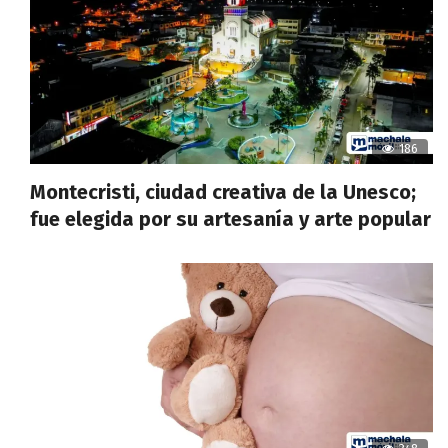
186
Montecristi, ciudad creativa de la Unesco;
fue elegida por su artesanía y arte popular