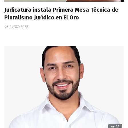
Judicatura instala Primera Mesa Técnica de
Pluralismo Jurídico en El Oro
29/07/2026
33