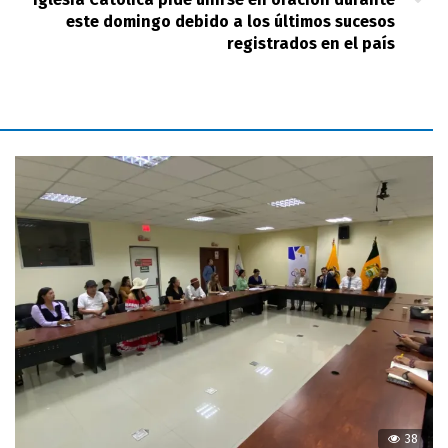
este domingo debido a los últimos sucesos
registrados en el país
38