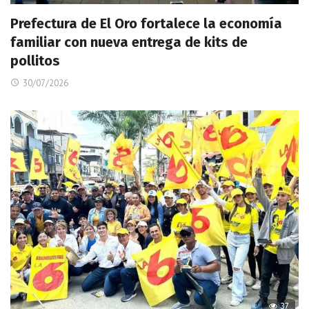
Prefectura de El Oro fortalece la economía
familiar con nueva entrega de kits de
pollitos
30/07/2026
37