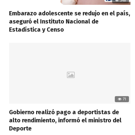
348
Embarazo adolescente se redujo en el país,
aseguró el Instituto Nacional de
Estadística y Censo
71
Gobierno realizó pago a deportistas de
alto rendimiento, informó el ministro del
Deporte