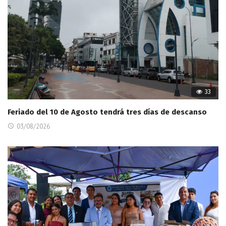
33
Feriado del 10 de Agosto tendrá tres días de descanso
03/08/2026