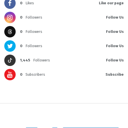
0
Likes
Like our page
0
Followers
Follow Us
0
Followers
Follow Us
0
Followers
Follow Us
1,445
Followers
Follow Us
0
Subscribers
Subscribe