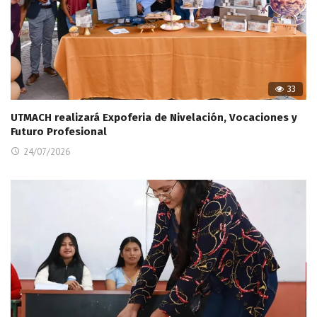
33
UTMACH realizará Expoferia de Nivelación, Vocaciones y
Futuro Profesional
24/07/2026