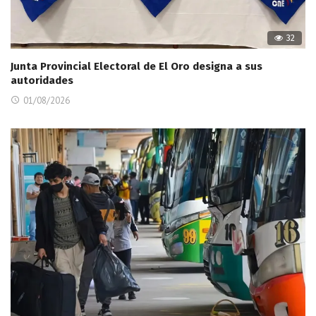
32
Junta Provincial Electoral de El Oro designa a sus
autoridades
01/08/2026