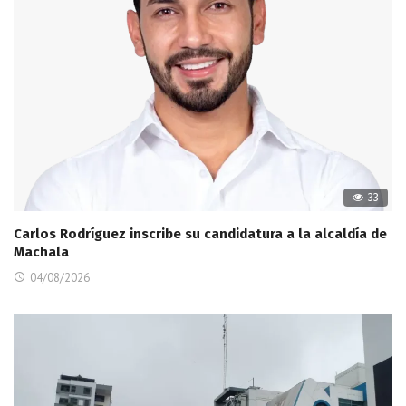
33
Carlos Rodríguez inscribe su candidatura a la alcaldía de
Machala
04/08/2026