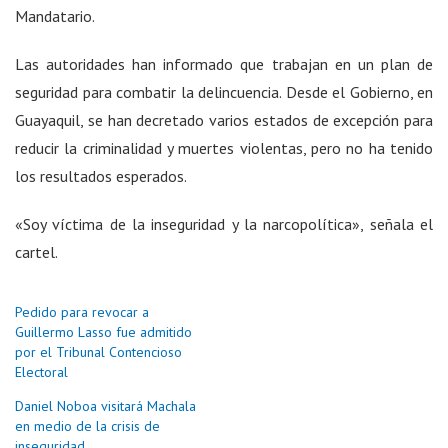
Mandatario.
Las autoridades han informado que trabajan en un plan de
seguridad para combatir la delincuencia. Desde el Gobierno, en
Guayaquil, se han decretado varios estados de excepción para
reducir la criminalidad y muertes violentas, pero no ha tenido
los resultados esperados.
«Soy víctima de la inseguridad y la narcopolítica», señala el
cartel.
Pedido para revocar a
Guillermo Lasso fue admitido
por el Tribunal Contencioso
Electoral
Daniel Noboa visitará Machala
en medio de la crisis de
inseguridad