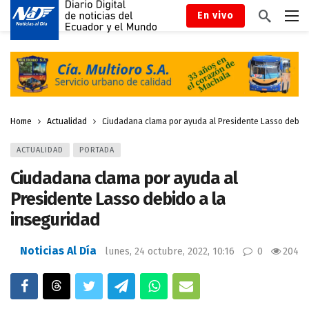
En vivo
Home
Actualidad
Ciudadana clama por ayuda al Presidente Lasso debido
ACTUALIDAD
PORTADA
Ciudadana clama por ayuda al
Presidente Lasso debido a la
inseguridad
Noticias Al Día
lunes, 24 octubre, 2022, 10:16
0
204