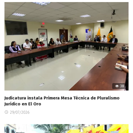
38
Judicatura instala Primera Mesa Técnica de Pluralismo
Jurídico en El Oro
29/07/2026