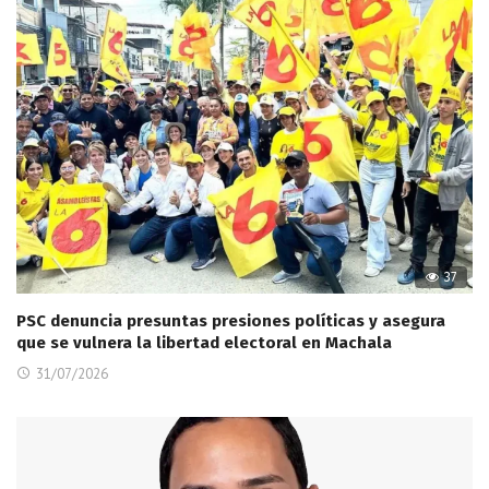
37
PSC denuncia presuntas presiones políticas y asegura
que se vulnera la libertad electoral en Machala
31/07/2026