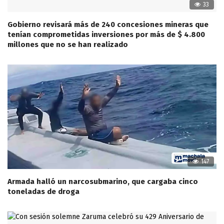
33
Gobierno revisará más de 240 concesiones mineras que
tenían comprometidas inversiones por más de $ 4.800
millones que no se han realizado
147
Armada halló un narcosubmarino, que cargaba cinco
toneladas de droga