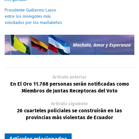
Presidente Guillermo Lasso
entre los monigotes más
solicitados por los machaleños
Artículo anterior
En El Oro 11.788 personas serán notificadas como
Miembros de Juntas Receptoras del Voto
Artículo siguiente
26 cuarteles policiales se construirán en las
provincias más violentas de Ecuador
Artículos relacionados