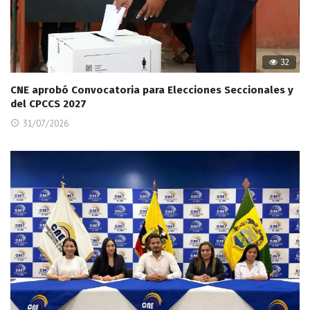
32
CNE aprobó Convocatoria para Elecciones Seccionales y
del CPCCS 2027
31/07/2026