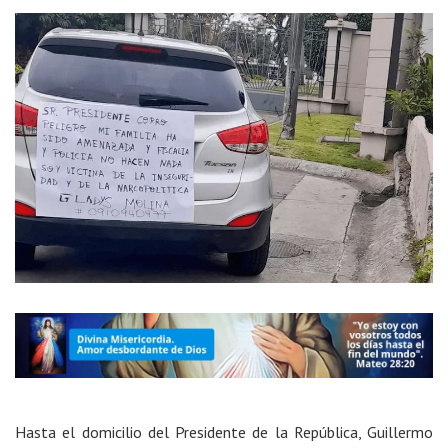
Hasta el domicilio del Presidente de la República, Guillermo