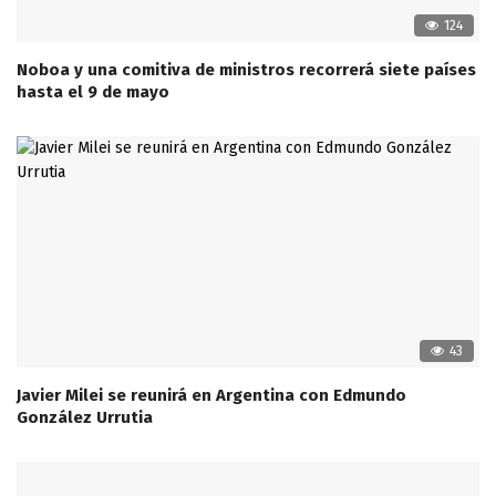
124
Noboa y una comitiva de ministros recorrerá siete países
hasta el 9 de mayo
43
Javier Milei se reunirá en Argentina con Edmundo
González Urrutia