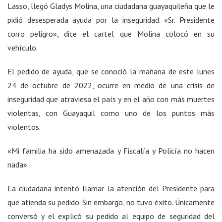
Lasso, llegó Gladys Molina, una ciudadana guayaquileña que le
pidió desesperada ayuda por la inseguridad. «Sr. Presidente
corro peligro», dice el cartel que Molina colocó en su
vehículo.
El pedido de ayuda, que se conoció la mañana de este lunes
24 de octubre de 2022, ocurre en medio de una crisis de
inseguridad que atraviesa el país y en el año con más muertes
violentas, con Guayaquil como uno de los puntos más
violentos.
«Mi familia ha sido amenazada y Fiscalía y Policía no hacen
nada».
La ciudadana intentó llamar la atención del Presidente para
que atienda su pedido. Sin embargo, no tuvo éxito. Únicamente
conversó y el explicó su pedido al equipo de seguridad del