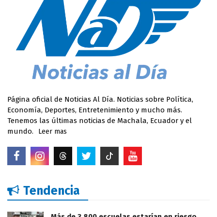
Página oficial de Noticias Al Día. Noticias sobre Política,
Economía, Deportes, Entretenimiento y mucho más.
Tenemos las últimas noticias de Machala, Ecuador y el
mundo.
Leer mas
Tendencia
Más de 3.800 escuelas estarían en riesgo