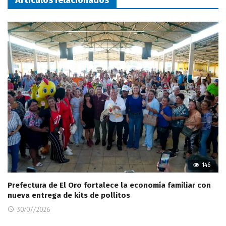
146
Prefectura de El Oro fortalece la economía familiar con
nueva entrega de kits de pollitos
30/07/2026