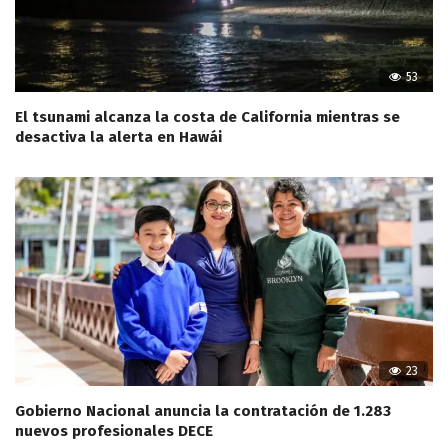
53
El tsunami alcanza la costa de California mientras se
desactiva la alerta en Hawái
23
Gobierno Nacional anuncia la contratación de 1.283
nuevos profesionales DECE