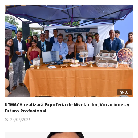
33
UTMACH realizará Expoferia de Nivelación, Vocaciones y
Futuro Profesional
24/07/2026