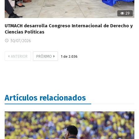
29
UTMACH desarrolla Congreso Internacional de Derecho y
Ciencias Políticas
30/07/2026
ANTERIOR
PRÓXIMO
1
de
2.036
Artículos relacionados