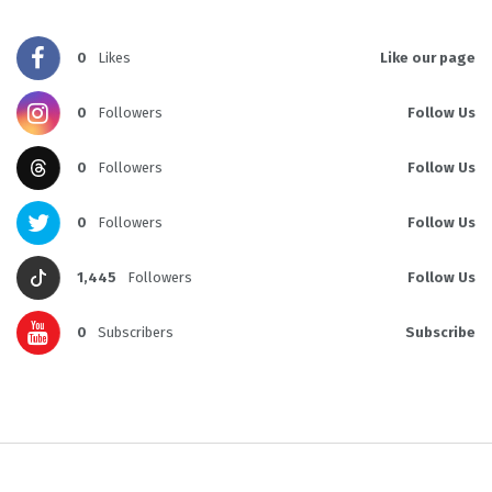
0
Likes
Like our page
0
Followers
Follow Us
0
Followers
Follow Us
0
Followers
Follow Us
1,445
Followers
Follow Us
0
Subscribers
Subscribe