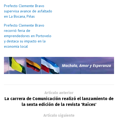
Prefecto Clemente Bravo
supervisa avance de asfaltado
en La Bocana, Piñas
Prefecto Clemente Bravo
recorrió feria de
emprendedores en Portovelo
y destaca su impacto en la
economía local
Artículo anterior
La carrera de Comunicación realizó el lanzamiento de
la sexta edición de la revista 'Raíces'
Artículo siguiente