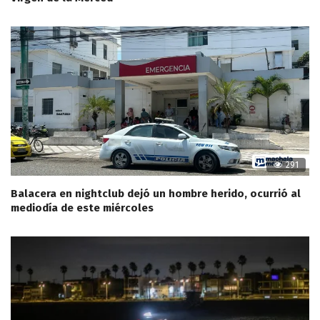
291
Balacera en nightclub dejó un hombre herido, ocurrió al
mediodía de este miércoles