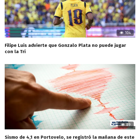
104
Filipe Luis advierte que Gonzalo Plata no puede jugar
con la Tri
89
Sismo de 4,1 en Portovelo, se registró la mañana de este