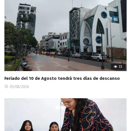
33
Feriado del 10 de Agosto tendrá tres días de descanso
03/08/2026