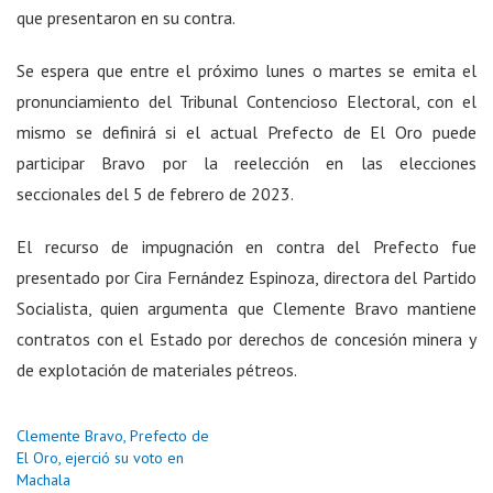
que presentaron en su contra.
Se espera que entre el próximo lunes o martes se emita el
pronunciamiento del Tribunal Contencioso Electoral, con el
mismo se definirá si el actual Prefecto de El Oro puede
participar Bravo por la reelección en las elecciones
seccionales del 5 de febrero de 2023.
El recurso de impugnación en contra del Prefecto fue
presentado por Cira Fernández Espinoza, directora del Partido
Socialista, quien argumenta que Clemente Bravo mantiene
contratos con el Estado por derechos de concesión minera y
de explotación de materiales pétreos.
Clemente Bravo, Prefecto de
El Oro, ejerció su voto en
Machala