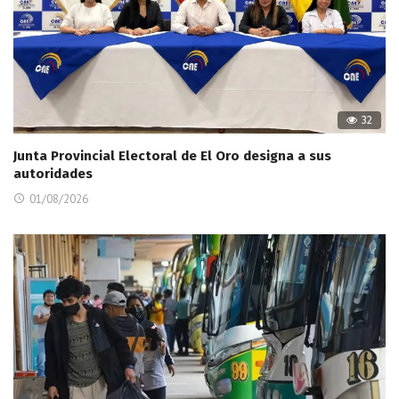
32
Junta Provincial Electoral de El Oro designa a sus
autoridades
01/08/2026