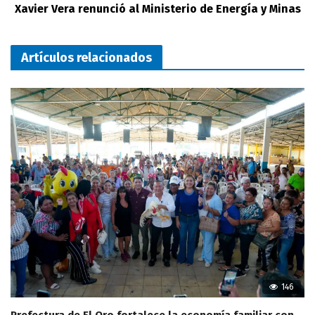
Xavier Vera renunció al Ministerio de Energía y Minas
Artículos relacionados
146