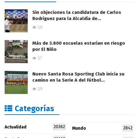
Sin objeciones la candidatura de Carlos
Rodríguez para la Alcaldía de…
10
Más de 3.800 escuelas estarían en riesgo
por El Niño
17
Nuevo Santa Rosa Sporting Club inicia su
camino en la Serie A del Fútbol…
19
Categorías
20362
Actualidad
2842
Mundo