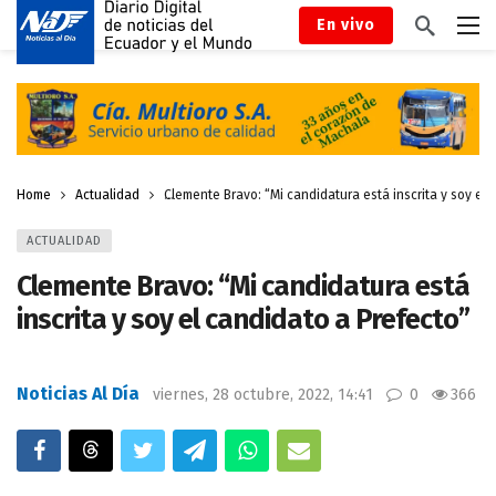
En vivo
Home
Actualidad
Clemente Bravo: “Mi candidatura está inscrita y soy el 
ACTUALIDAD
Clemente Bravo: “Mi candidatura está
inscrita y soy el candidato a Prefecto”
Noticias Al Día
viernes, 28 octubre, 2022, 14:41
0
366