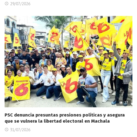
29/07/2026
37
PSC denuncia presuntas presiones políticas y asegura
que se vulnera la libertad electoral en Machala
31/07/2026