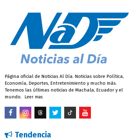
Página oficial de Noticias Al Día. Noticias sobre Política,
Economía, Deportes, Entretenimiento y mucho más.
Tenemos las últimas noticias de Machala, Ecuador y el
mundo.
Leer mas
Tendencia