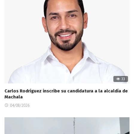
33
Carlos Rodríguez inscribe su candidatura a la alcaldía de
Machala
04/08/2026