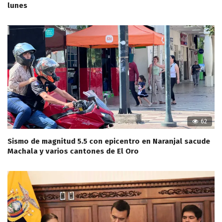
lunes
62
Sismo de magnitud 5.5 con epicentro en Naranjal sacude
Machala y varios cantones de El Oro