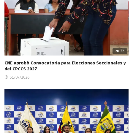
32
CNE aprobó Convocatoria para Elecciones Seccionales y
del CPCCS 2027
31/07/2026