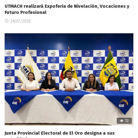
UTMACH realizará Expoferia de Nivelación, Vocaciones y
Futuro Profesional
24/07/2026
32
Junta Provincial Electoral de El Oro designa a sus