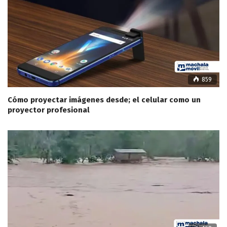
859
Cómo proyectar imágenes desde; el celular como un
proyector profesional