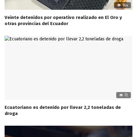
164
Veinte detenidos por operativo realizado en El Oro y
otras provincias del Ecuador
72
Ecuatoriano es detenido por llevar 2,2 toneladas de
droga