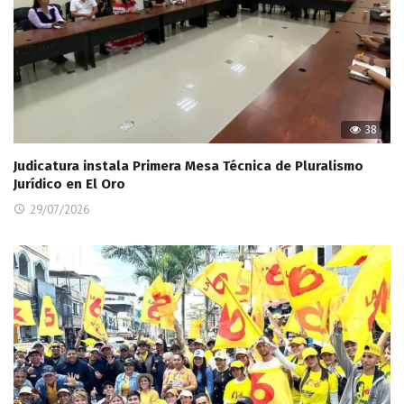
38
Judicatura instala Primera Mesa Técnica de Pluralismo
Jurídico en El Oro
29/07/2026