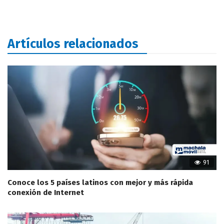
Artículos relacionados
91
Conoce los 5 países latinos con mejor y más rápida
conexión de Internet