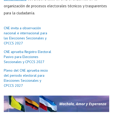
organización de procesos electorales técnicos y trasparentes
para la ciudadanía.
CNE invita a observación
nacional e internacional para
las Elecciones Seccionales y
CPCCS 2027
CNE aprueba Registro Electoral
Pasivo para Elecciones
Seccionales y CPCCS 2027
Pleno del CNE aprueba inicio
del periodo electoral para
Elecciones Seccionales y
CPCCS 2027