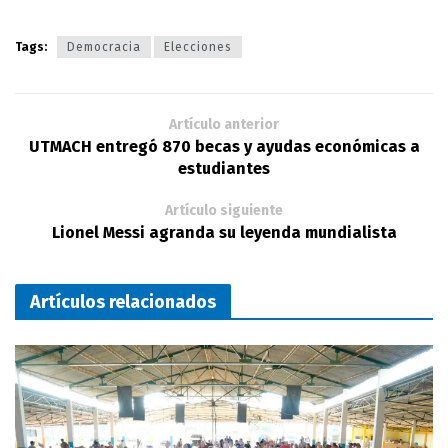
Tags:
Democracia
Elecciones
Artículo anterior
UTMACH entregó 870 becas y ayudas económicas a
estudiantes
Artículo siguiente
Lionel Messi agranda su leyenda mundialista
Artículos relacionados