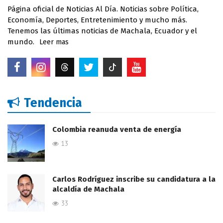
Página oficial de Noticias Al Día. Noticias sobre Política,
Economía, Deportes, Entretenimiento y mucho más.
Tenemos las últimas noticias de Machala, Ecuador y el
mundo.
Leer mas
Tendencia
Colombia reanuda venta de energía
13
Carlos Rodríguez inscribe su candidatura a la
alcaldía de Machala
33