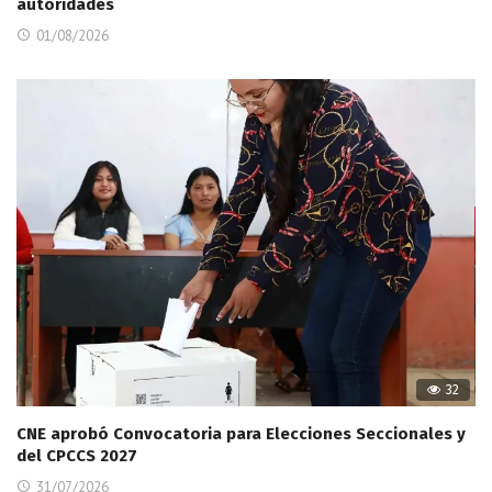
autoridades
01/08/2026
32
CNE aprobó Convocatoria para Elecciones Seccionales y
del CPCCS 2027
31/07/2026