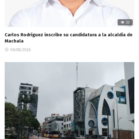
33
Carlos Rodríguez inscribe su candidatura a la alcaldía de
Machala
04/08/2026