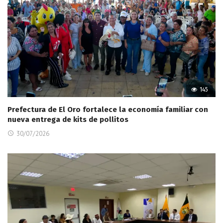
145
Prefectura de El Oro fortalece la economía familiar con
nueva entrega de kits de pollitos
30/07/2026