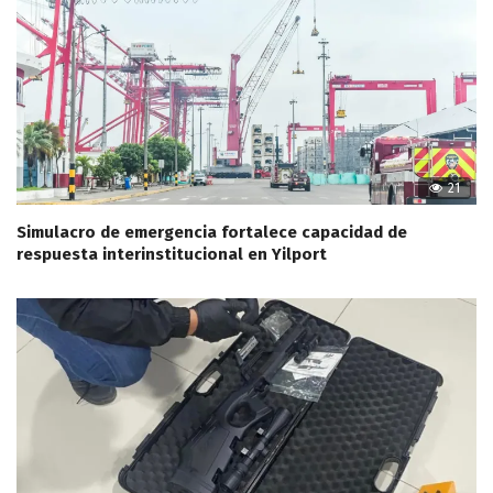
21
Simulacro de emergencia fortalece capacidad de
respuesta interinstitucional en Yilport