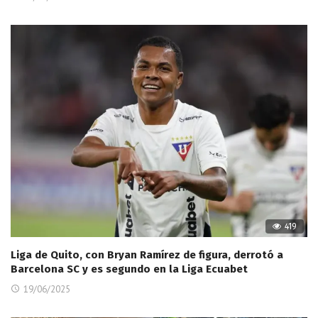
419
Liga de Quito, con Bryan Ramírez de figura, derrotó a
Barcelona SC y es segundo en la Liga Ecuabet
19/06/2025