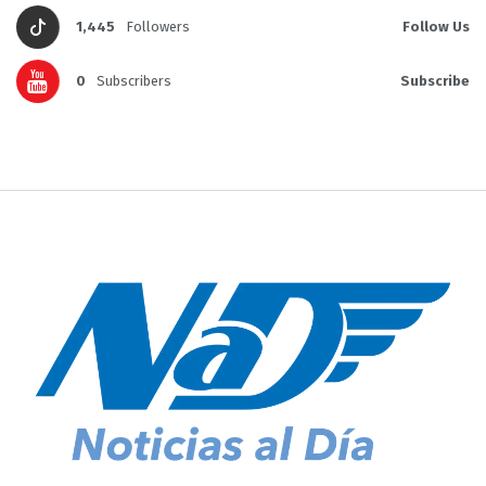
1,445
Followers
Follow Us
0
Subscribers
Subscribe