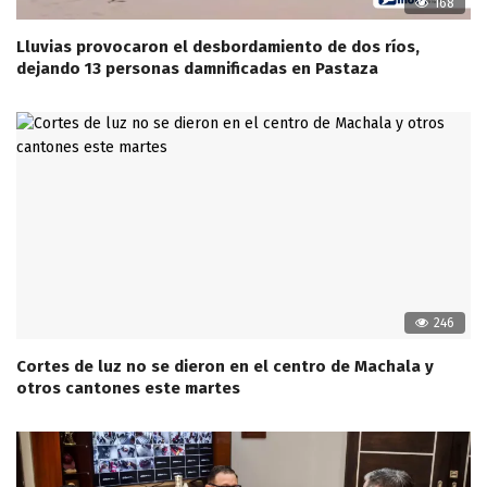
168
Lluvias provocaron el desbordamiento de dos ríos,
dejando 13 personas damnificadas en Pastaza
246
Cortes de luz no se dieron en el centro de Machala y
otros cantones este martes