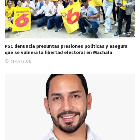
37
PSC denuncia presuntas presiones políticas y asegura
que se vulnera la libertad electoral en Machala
31/07/2026