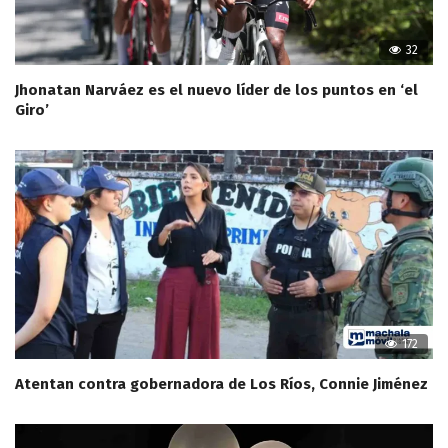
32
Jhonatan Narváez es el nuevo líder de los puntos en ‘el
Giro’
172
Atentan contra gobernadora de Los Ríos, Connie Jiménez