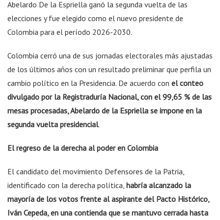
Abelardo De la Espriella ganó la segunda vuelta de las
elecciones y fue elegido como el nuevo presidente de
Colombia para el período 2026-2030.
Colombia cerró una de sus jornadas electorales más ajustadas
de los últimos años con un resultado preliminar que perfila un
cambio político en la Presidencia. De acuerdo con
el conteo
divulgado por la Registraduría Nacional, con el 99,65 % de las
mesas procesadas, Abelardo de la Espriella se impone en la
segunda vuelta presidencial
.
El regreso de la derecha al poder en Colombia
El candidato del movimiento Defensores de la Patria,
identificado con la derecha política,
habría alcanzado la
mayoría de los votos frente al aspirante del Pacto Histórico,
Iván Cepeda, en una contienda que se mantuvo cerrada hasta