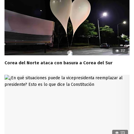
117
Corea del Norte ataca con basura a Corea del Sur
173