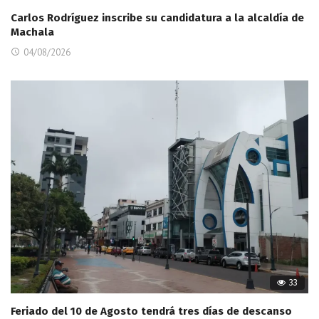
Carlos Rodríguez inscribe su candidatura a la alcaldía de
Machala
04/08/2026
33
Feriado del 10 de Agosto tendrá tres días de descanso