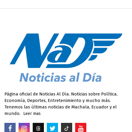
Página oficial de Noticias Al Día. Noticias sobre Política,
Economía, Deportes, Entretenimiento y mucho más.
Tenemos las últimas noticias de Machala, Ecuador y el
mundo.
Leer mas