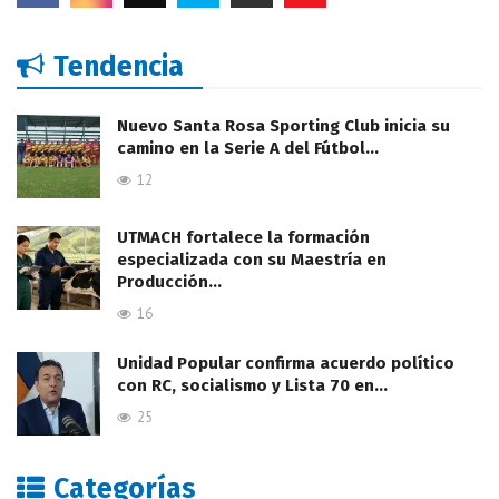
Tendencia
Nuevo Santa Rosa Sporting Club inicia su
camino en la Serie A del Fútbol…
12
UTMACH fortalece la formación
especializada con su Maestría en
Producción…
16
Unidad Popular confirma acuerdo político
con RC, socialismo y Lista 70 en…
25
Categorías