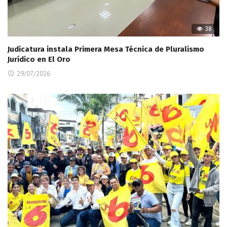
38
Judicatura instala Primera Mesa Técnica de Pluralismo
Jurídico en El Oro
29/07/2026