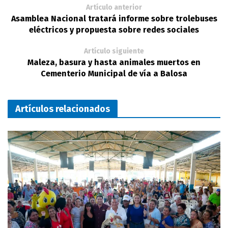
Artículo anterior
Asamblea Nacional tratará informe sobre trolebuses
eléctricos y propuesta sobre redes sociales
Artículo siguiente
Maleza, basura y hasta animales muertos en
Cementerio Municipal de vía a Balosa
Artículos relacionados