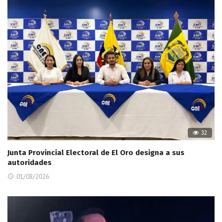
32
Junta Provincial Electoral de El Oro designa a sus
autoridades
01/08/2026