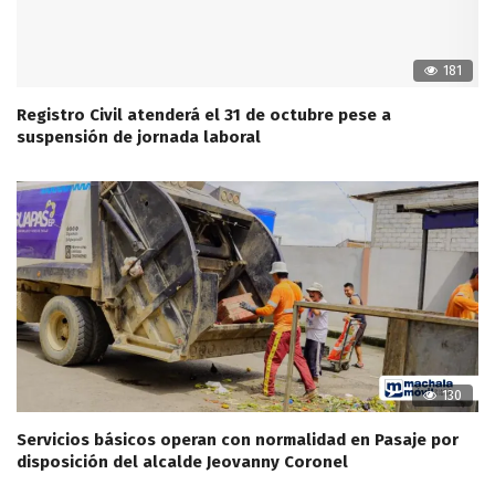
181
Registro Civil atenderá el 31 de octubre pese a
suspensión de jornada laboral
130
Servicios básicos operan con normalidad en Pasaje por
disposición del alcalde Jeovanny Coronel