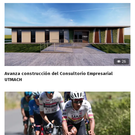
26
Avanza construcción del Consultorio Empresarial
UTMACH