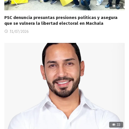
37
PSC denuncia presuntas presiones políticas y asegura
que se vulnera la libertad electoral en Machala
31/07/2026
33