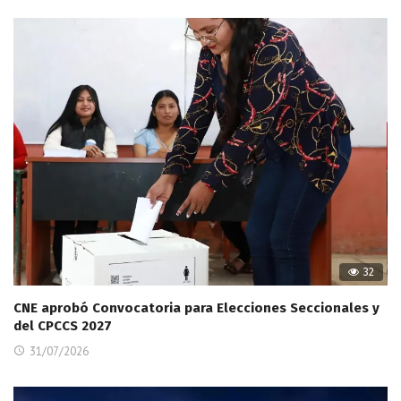
32
CNE aprobó Convocatoria para Elecciones Seccionales y
del CPCCS 2027
31/07/2026