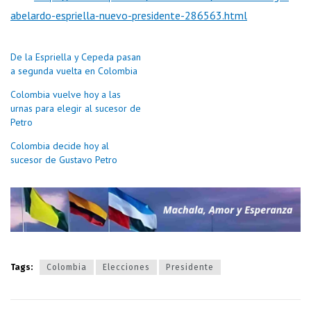
abelardo-espriella-nuevo-presidente-286563.html
De la Espriella y Cepeda pasan
a segunda vuelta en Colombia
Colombia vuelve hoy a las
urnas para elegir al sucesor de
Petro
Colombia decide hoy al
sucesor de Gustavo Petro
Tags:
Colombia
Elecciones
Presidente