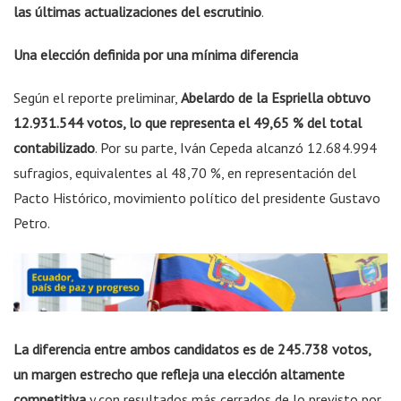
las últimas actualizaciones del escrutinio
.
Una elección definida por una mínima diferencia
Según el reporte preliminar,
Abelardo de la Espriella obtuvo
12.931.544 votos, lo que representa el 49,65 % del total
contabilizado
. Por su parte, Iván Cepeda alcanzó 12.684.994
sufragios, equivalentes al 48,70 %, en representación del
Pacto Histórico, movimiento político del presidente Gustavo
Petro.
La diferencia entre ambos candidatos es de 245.738 votos,
un margen estrecho que refleja una elección altamente
competitiva
y con resultados más cerrados de lo previsto por