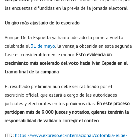
las encuestas difundidas en la previa de la jornada electoral.
Un giro más ajustado de lo esperado
Aunque De la Espriella ya había liderado la primera vuelta
celebrada el
31 de mayo
, la ventaja obtenida en esta segunda
fase es considerablemente menor.
Esto evidencia un
crecimiento más acelerado del voto hacia Iván Cepeda en el
tramo final de la campaña
.
El resultado preliminar aún debe ser ratificado por el
escrutinio oficial, que estará a cargo de las autoridades
judiciales y electorales en los próximos días.
En este proceso
participan más de 9.000 jueces y notarios, quienes tendrán la
responsabilidad de validar o corregir el conteo
.
ITD:
https://www.expreso.ec/internacional/colombia-elige-