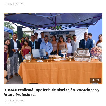
03/08/2026
33
UTMACH realizará Expoferia de Nivelación, Vocaciones y
Futuro Profesional
24/07/2026