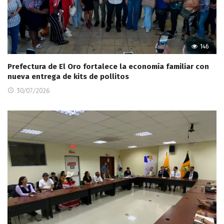
146
Prefectura de El Oro fortalece la economía familiar con
nueva entrega de kits de pollitos
30/07/2026