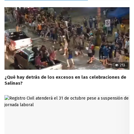
213
¿Qué hay detrás de los excesos en las celebraciones de
Salinas?