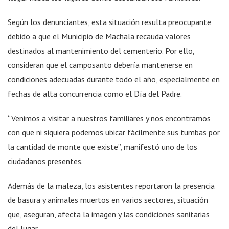
Según los denunciantes, esta situación resulta preocupante
debido a que el Municipio de Machala recauda valores
destinados al mantenimiento del cementerio. Por ello,
consideran que el camposanto debería mantenerse en
condiciones adecuadas durante todo el año, especialmente en
fechas de alta concurrencia como el Día del Padre.
“Venimos a visitar a nuestros familiares y nos encontramos
con que ni siquiera podemos ubicar fácilmente sus tumbas por
la cantidad de monte que existe”, manifestó uno de los
ciudadanos presentes.
Además de la maleza, los asistentes reportaron la presencia
de basura y animales muertos en varios sectores, situación
que, aseguran, afecta la imagen y las condiciones sanitarias
del lugar.