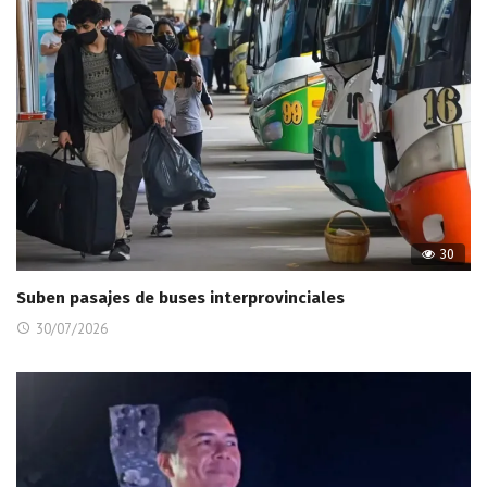
30
Suben pasajes de buses interprovinciales
30/07/2026