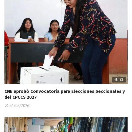
32
CNE aprobó Convocatoria para Elecciones Seccionales y
del CPCCS 2027
31/07/2026