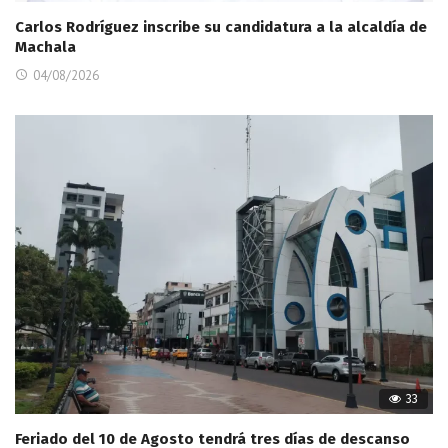
Carlos Rodríguez inscribe su candidatura a la alcaldía de
Machala
04/08/2026
33
Feriado del 10 de Agosto tendrá tres días de descanso