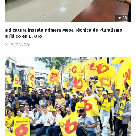
38
Judicatura instala Primera Mesa Técnica de Pluralismo
Jurídico en El Oro
29/07/2026