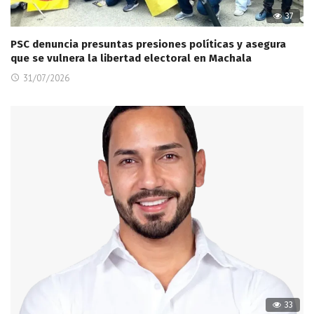
37
PSC denuncia presuntas presiones políticas y asegura
que se vulnera la libertad electoral en Machala
31/07/2026
33