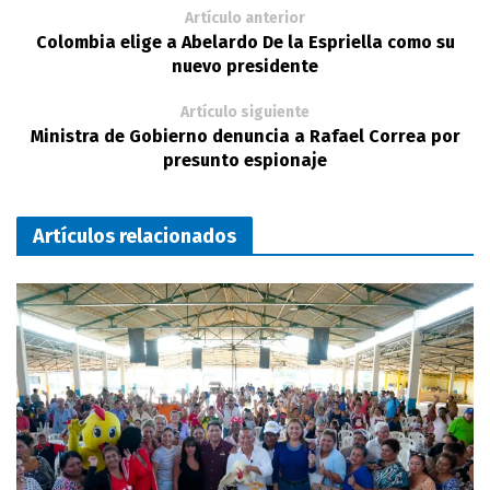
Artículo anterior
Colombia elige a Abelardo De la Espriella como su
nuevo presidente
Artículo siguiente
Ministra de Gobierno denuncia a Rafael Correa por
presunto espionaje
Artículos relacionados