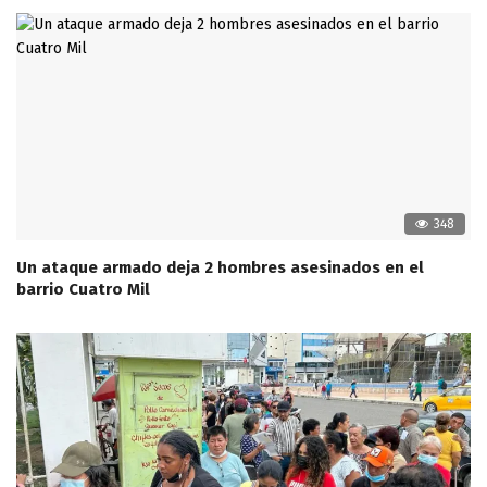
348
Un ataque armado deja 2 hombres asesinados en el
barrio Cuatro Mil