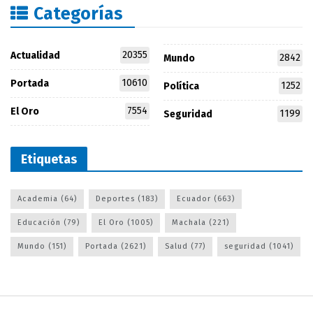
Categorías
20355
Actualidad
2842
Mundo
10610
Portada
1252
Política
7554
El Oro
1199
Seguridad
Etiquetas
Academia
(64)
Deportes
(183)
Ecuador
(663)
Educación
(79)
El Oro
(1005)
Machala
(221)
Mundo
(151)
Portada
(2621)
Salud
(77)
seguridad
(1041)