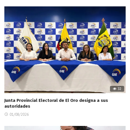
32
Junta Provincial Electoral de El Oro designa a sus
autoridades
01/08/2026