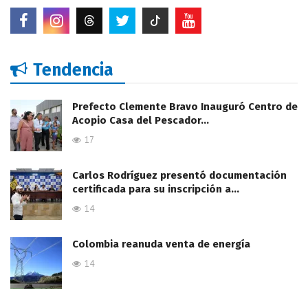
Tendencia
Prefecto Clemente Bravo Inauguró Centro de
Acopio Casa del Pescador…
17
Carlos Rodríguez presentó documentación
certificada para su inscripción a…
14
Colombia reanuda venta de energía
14