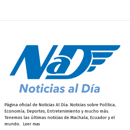
Página oficial de Noticias Al Día. Noticias sobre Política,
Economía, Deportes, Entretenimiento y mucho más.
Tenemos las últimas noticias de Machala, Ecuador y el
mundo.
Leer mas