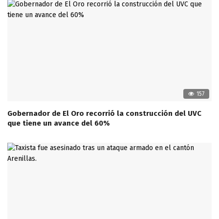
157
Gobernador de El Oro recorrió la construcción del UVC
que tiene un avance del 60%