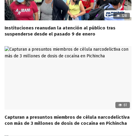
128
Instituciones reanudan la atención al público tras
suspenderse desde el pasado 9 de enero
61
Capturan a presuntos miembros de célula narcodelictiva
con más de 3 millones de dosis de cocaína en Pichincha