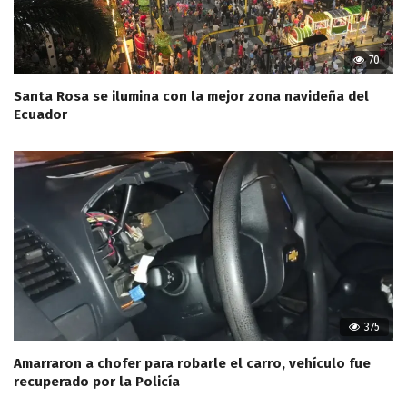
70
Santa Rosa se ilumina con la mejor zona navideña del
Ecuador
375
Amarraron a chofer para robarle el carro, vehículo fue
recuperado por la Policía