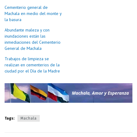
Cementerio general de
Machala en medio del monte y
la basura
Abundante maleza y con
inundaciones están las
inmediaciones del Cementerio
General de Machala
Trabajos de limpieza se
realizan en cementerios de la
ciudad por el Día de la Madre
Tags:
Machala