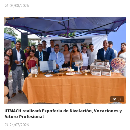
03/08/2026
33
UTMACH realizará Expoferia de Nivelación, Vocaciones y
Futuro Profesional
24/07/2026