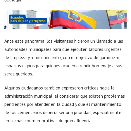
Ante este panorama, los visitantes hicieron un llamado a las
autoridades municipales para que ejecuten labores urgentes
de limpieza y mantenimiento, con el objetivo de garantizar
espacios dignos para quienes acuden a rendir homenaje a sus
seres queridos.
Algunos ciudadanos también expresaron críticas hacia la
administración municipal, al considerar que existen problemas
pendientes por atender en la ciudad y que el mantenimiento
de los cementerios debería ser una prioridad, especialmente
en fechas conmemorativas de gran afluencia.