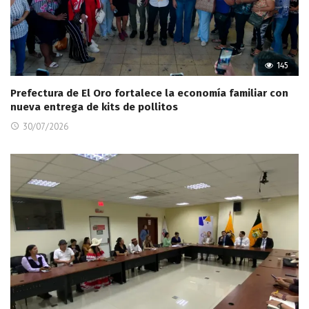
145
Prefectura de El Oro fortalece la economía familiar con
nueva entrega de kits de pollitos
30/07/2026