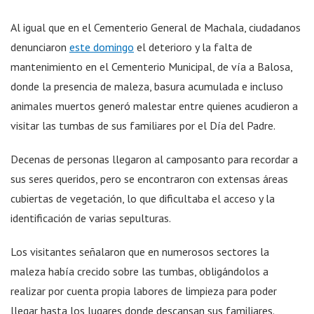
Al igual que en el Cementerio General de Machala, ciudadanos
denunciaron
este domingo
el deterioro y la falta de
mantenimiento en el Cementerio Municipal, de vía a Balosa,
donde la presencia de maleza, basura acumulada e incluso
animales muertos generó malestar entre quienes acudieron a
visitar las tumbas de sus familiares por el Día del Padre.
Decenas de personas llegaron al camposanto para recordar a
sus seres queridos, pero se encontraron con extensas áreas
cubiertas de vegetación, lo que dificultaba el acceso y la
identificación de varias sepulturas.
Los visitantes señalaron que en numerosos sectores la
maleza había crecido sobre las tumbas, obligándolos a
realizar por cuenta propia labores de limpieza para poder
llegar hasta los lugares donde descansan sus familiares.