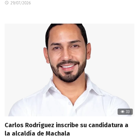
29/07/2026
33
Carlos Rodríguez inscribe su candidatura a
la alcaldía de Machala