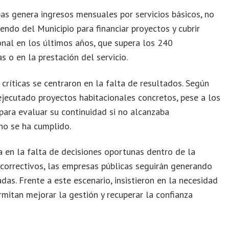
as genera ingresos mensuales por servicios básicos, no
do del Municipio para financiar proyectos y cubrir
nal en los últimos años, que supera los 240
s o en la prestación del servicio.
críticas se centraron en la falta de resultados. Según
jecutado proyectos habitacionales concretos, pese a los
para evaluar su continuidad si no alcanzaba
no se ha cumplido.
 en la falta de decisiones oportunas dentro de la
 correctivos, las empresas públicas seguirán generando
das. Frente a este escenario, insistieron en la necesidad
mitan mejorar la gestión y recuperar la confianza