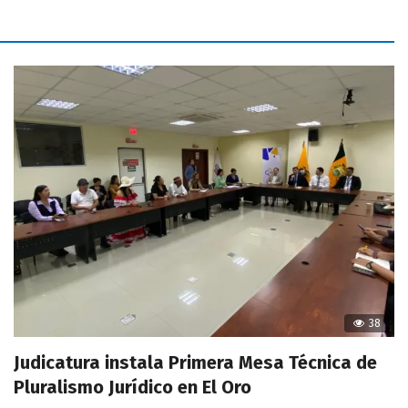
38
Judicatura instala Primera Mesa Técnica de
Pluralismo Jurídico en El Oro