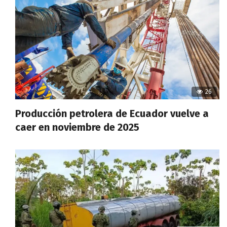
26
Producción petrolera de Ecuador vuelve a
caer en noviembre de 2025