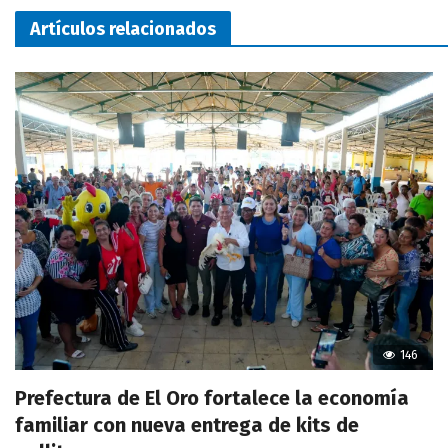
Artículos relacionados
146
Prefectura de El Oro fortalece la economía
familiar con nueva entrega de kits de