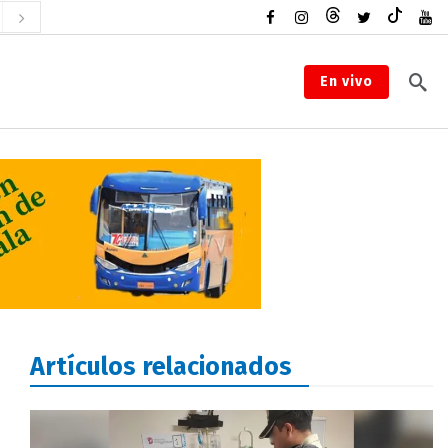
En vivo
Artículos relacionados