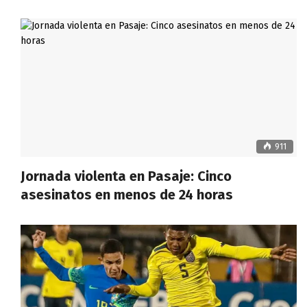
911
Jornada violenta en Pasaje: Cinco
asesinatos en menos de 24 horas