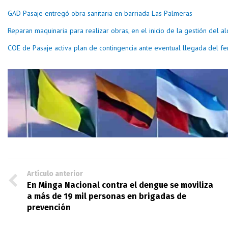
GAD Pasaje entregó obra sanitaria en barriada Las Palmeras
Reparan maquinaria para realizar obras, en el inicio de la gestión del a
COE de Pasaje activa plan de contingencia ante eventual llegada del 
Artículo anterior
En Minga Nacional contra el dengue se moviliza
a más de 19 mil personas en brigadas de
prevención