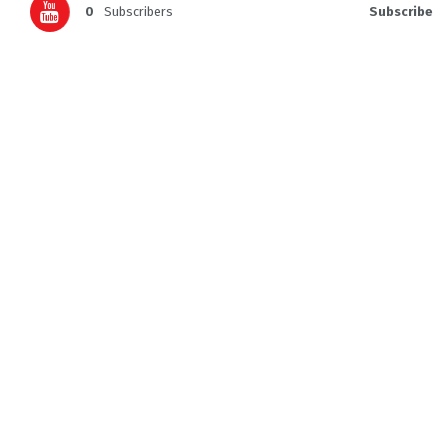
0
Subscribers
Subscribe