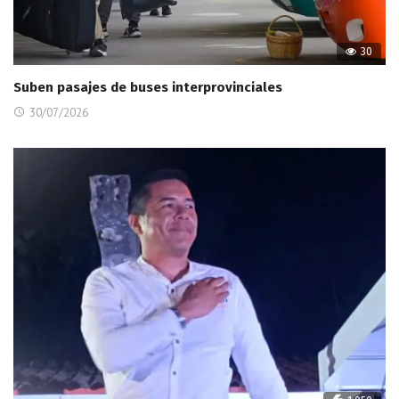
30
Suben pasajes de buses interprovinciales
30/07/2026