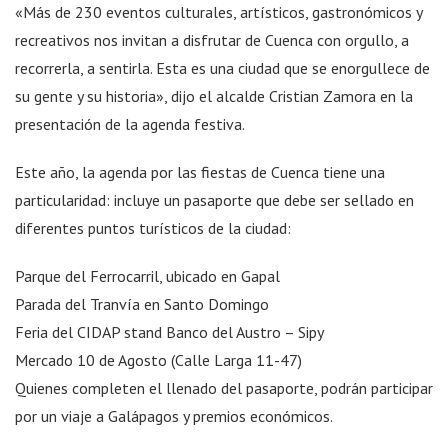
«Más de 230 eventos culturales, artísticos, gastronómicos y
recreativos nos invitan a disfrutar de Cuenca con orgullo, a
recorrerla, a sentirla. Esta es una ciudad que se enorgullece de
su gente y su historia», dijo el alcalde Cristian Zamora en la
presentación de la agenda festiva.
Este año, la agenda por las fiestas de Cuenca tiene una
particularidad: incluye un pasaporte que debe ser sellado en
diferentes puntos turísticos de la ciudad:
Parque del Ferrocarril, ubicado en Gapal
Parada del Tranvía en Santo Domingo
Feria del CIDAP stand Banco del Austro – Sipy
Mercado 10 de Agosto (Calle Larga 11-47)
Quienes completen el llenado del pasaporte, podrán participar
por un viaje a Galápagos y premios económicos.