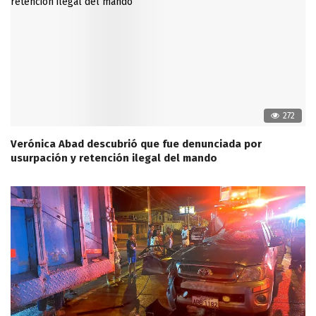
272
Verónica Abad descubrió que fue denunciada por
usurpación y retención ilegal del mando