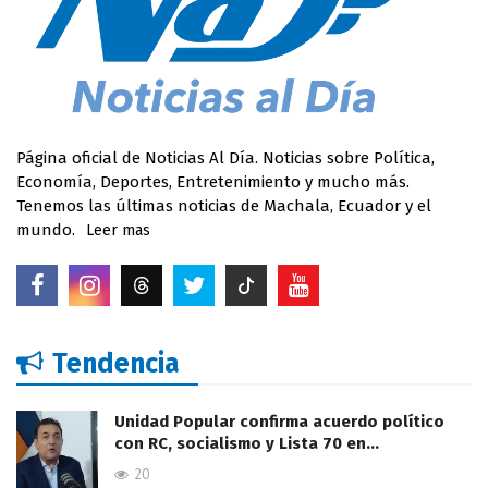
Página oficial de Noticias Al Día. Noticias sobre Política,
Economía, Deportes, Entretenimiento y mucho más.
Tenemos las últimas noticias de Machala, Ecuador y el
mundo.
Leer mas
Tendencia
Unidad Popular confirma acuerdo político
con RC, socialismo y Lista 70 en…
20