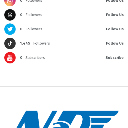
0
Followers
Follow Us
0
Followers
Follow Us
0
Followers
Follow Us
1,445
Followers
Follow Us
0
Subscribers
Subscribe