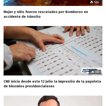
506
Mujer y niño fueron rescatados por Bomberos en
accidente de tránsito
112
CNE inicia desde este 12 julio la impresión de la papeleta
de binomios presidencialeses