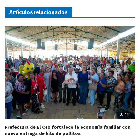
Artículos relacionados
146
Prefectura de El Oro fortalece la economía familiar con
nueva entrega de kits de pollitos