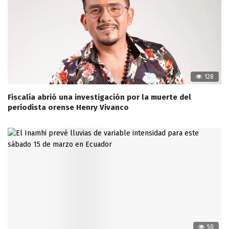
128
Fiscalía abrió una investigación por la muerte del
periodista orense Henry Vivanco
50