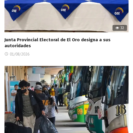
32
Junta Provincial Electoral de El Oro designa a sus
autoridades
01/08/2026