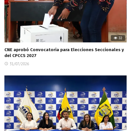
32
CNE aprobó Convocatoria para Elecciones Seccionales y
del CPCCS 2027
31/07/2026