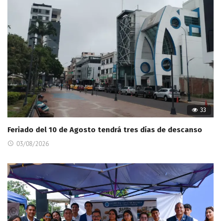
33
Feriado del 10 de Agosto tendrá tres días de descanso
03/08/2026