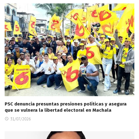
37
PSC denuncia presuntas presiones políticas y asegura
que se vulnera la libertad electoral en Machala
31/07/2026