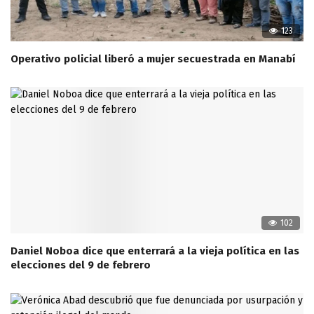
123
Operativo policial liberó a mujer secuestrada en Manabí
102
Daniel Noboa dice que enterrará a la vieja política en las
elecciones del 9 de febrero