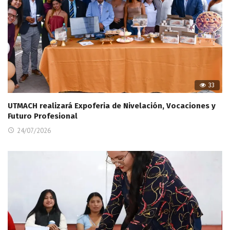
33
UTMACH realizará Expoferia de Nivelación, Vocaciones y
Futuro Profesional
24/07/2026