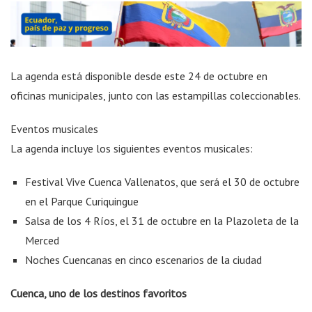
La agenda está disponible desde este 24 de octubre en
oficinas municipales, junto con las estampillas coleccionables.
Eventos musicales
La agenda incluye los siguientes eventos musicales:
Festival Vive Cuenca Vallenatos, que será el 30 de octubre
en el Parque Curiquingue
Salsa de los 4 Ríos, el 31 de octubre en la Plazoleta de la
Merced
Noches Cuencanas en cinco escenarios de la ciudad
Cuenca, uno de los destinos favoritos