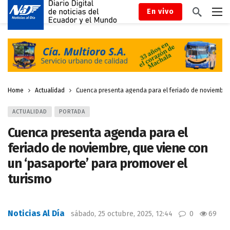
En vivo
Home
Actualidad
Cuenca presenta agenda para el feriado de noviembre,
ACTUALIDAD
PORTADA
Cuenca presenta agenda para el
feriado de noviembre, que viene con
un ‘pasaporte’ para promover el
turismo
Noticias Al Día
sábado, 25 octubre, 2025, 12:44
0
69