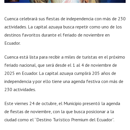
Cuenca celebrará sus fiestas de independencia con más de 230
actividades. La capital azuaya busca repetir como uno de los
destinos favoritos durante el feriado de noviembre en
Ecuador.
Cuenca está lista para recibir a miles de turistas en el próximo
feriado nacional, que será desde el 1 al 4 de noviembre de
2025 en Ecuador. La capital azuaya cumplirá 205 años de
independencia y por ello tiene una agenda festiva con más de
230 actividades.
Este viernes 24 de octubre, el Municipio presentó la agenda
de fiestas de noviembre, con la que busca posicionar a la
ciudad como el “Destino Turístico Premium del Ecuador”.