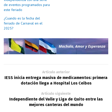
de eventos programados para
este feriado
¿Cuando es la fecha del
feriado de Carnaval en el
2025?
Artículo anterior
IESS inicia entrega masiva de medicamentos: primera
dotación llega a Hospital Los Ceibos
Artículo siguiente
Independiente del Valle y Liga de Quito entre las
mejores canteras del mundo