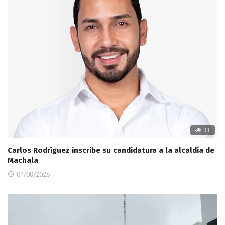
33
Carlos Rodríguez inscribe su candidatura a la alcaldía de
Machala
04/08/2026