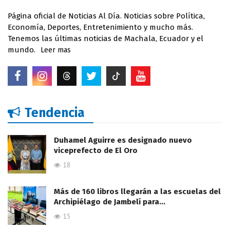
Página oficial de Noticias Al Día. Noticias sobre Política,
Economía, Deportes, Entretenimiento y mucho más.
Tenemos las últimas noticias de Machala, Ecuador y el
mundo.
Leer mas
Tendencia
Duhamel Aguirre es designado nuevo
viceprefecto de El Oro
18
Más de 160 libros llegarán a las escuelas del
Archipiélago de Jambelí para…
15