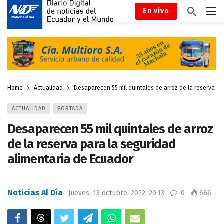
En vivo
Home
Actualidad
Desaparecen 55 mil quintales de arroz de la reserva pa
ACTUALIDAD
PORTADA
Desaparecen 55 mil quintales de arroz
de la reserva para la seguridad
alimentaria de Ecuador
Noticias Al Día
jueves, 13 octubre, 2022, 20:13
0
666