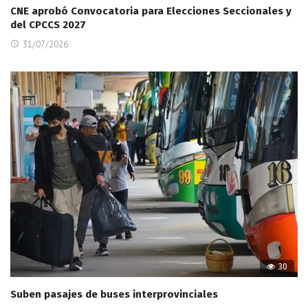
CNE aprobó Convocatoria para Elecciones Seccionales y
del CPCCS 2027
31/07/2026
30
Suben pasajes de buses interprovinciales