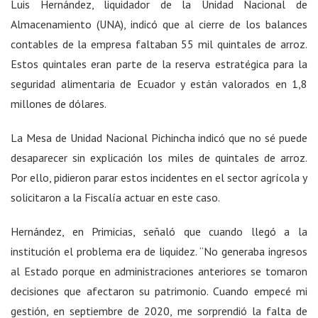
Luis Hernández, liquidador de la Unidad Nacional de
Almacenamiento (UNA), indicó que al cierre de los balances
contables de la empresa faltaban 55 mil quintales de arroz.
Estos quintales eran parte de la reserva estratégica para la
seguridad alimentaria de Ecuador y están valorados en 1,8
millones de dólares.
La Mesa de Unidad Nacional Pichincha indicó que no sé puede
desaparecer sin explicación los miles de quintales de arroz.
Por ello, pidieron parar estos incidentes en el sector agrícola y
solicitaron a la Fiscalía actuar en este caso.
Hernández, en Primicias, señaló que cuando llegó a la
institución el problema era de liquidez. “No generaba ingresos
al Estado porque en administraciones anteriores se tomaron
decisiones que afectaron su patrimonio. Cuando empecé mi
gestión, en septiembre de 2020, me sorprendió la falta de