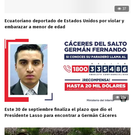
37
Ecuatoriano deportado de Estados Unidos por violar y
embarazar a menor de edad
214
Este 30 de septiembre finaliza el plazo que dio el
Presidente Lasso para encontrar a Germán Cáceres