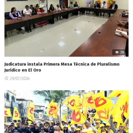
38
Judicatura instala Primera Mesa Técnica de Pluralismo
Jurídico en El Oro
29/07/2026