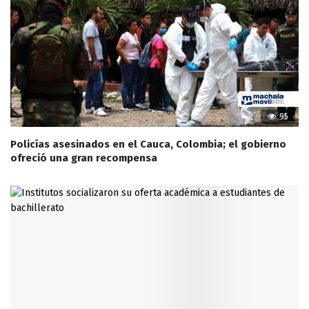
95
Policías asesinados en el Cauca, Colombia; el gobierno
ofreció una gran recompensa