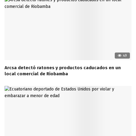
49
Arcsa detectó ratones y productos caducados en un
local comercial de Riobamba