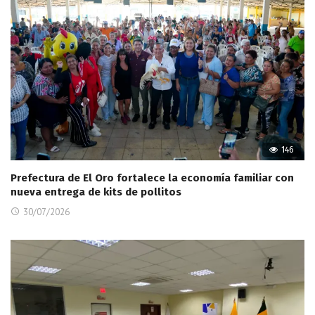
146
Prefectura de El Oro fortalece la economía familiar con
nueva entrega de kits de pollitos
30/07/2026