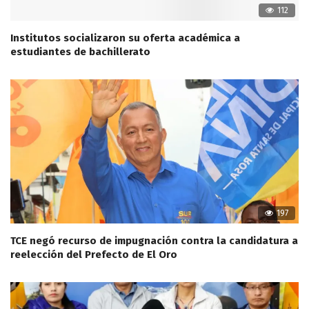
112
Institutos socializaron su oferta académica a
estudiantes de bachillerato
197
TCE negó recurso de impugnación contra la candidatura a
reelección del Prefecto de El Oro