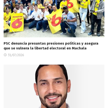
37
PSC denuncia presuntas presiones políticas y asegura
que se vulnera la libertad electoral en Machala
31/07/2026