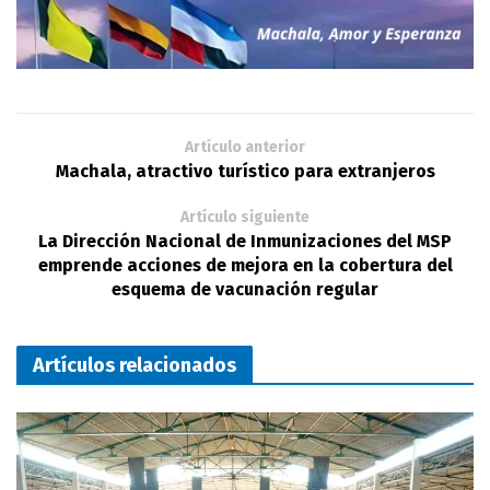
Artículo anterior
Machala, atractivo turístico para extranjeros
Artículo siguiente
La Dirección Nacional de Inmunizaciones del MSP
emprende acciones de mejora en la cobertura del
esquema de vacunación regular
Artículos relacionados