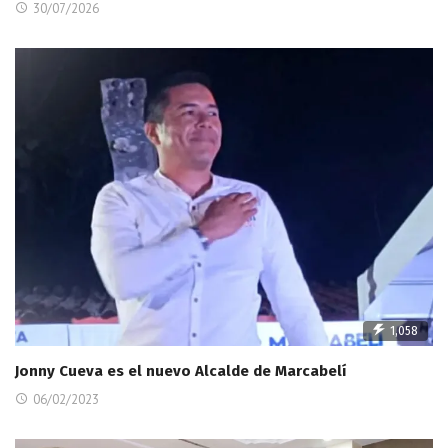
30/07/2026
1,058
Jonny Cueva es el nuevo Alcalde de Marcabelí
06/02/2023