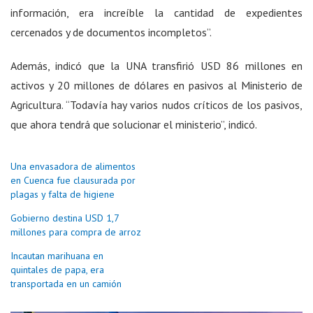
información, era increíble la cantidad de expedientes
cercenados y de documentos incompletos”.
Además, indicó que la UNA transfirió USD 86 millones en
activos y 20 millones de dólares en pasivos al Ministerio de
Agricultura. “Todavía hay varios nudos críticos de los pasivos,
que ahora tendrá que solucionar el ministerio”, indicó.
Una envasadora de alimentos
en Cuenca fue clausurada por
plagas y falta de higiene
Gobierno destina USD 1,7
millones para compra de arroz
Incautan marihuana en
quintales de papa, era
transportada en un camión