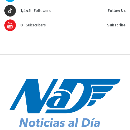
1,445
Followers
Follow Us
0
Subscribers
Subscribe