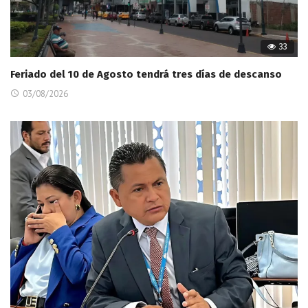
33
Feriado del 10 de Agosto tendrá tres días de descanso
03/08/2026