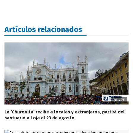
Artículos relacionados
223
La ‘Churonita’ recibe a locales y extranjeros, partirá del
santuario a Loja el 23 de agosto