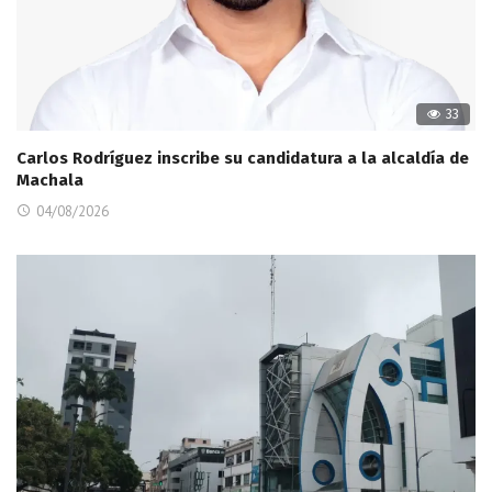
33
Carlos Rodríguez inscribe su candidatura a la alcaldía de
Machala
04/08/2026