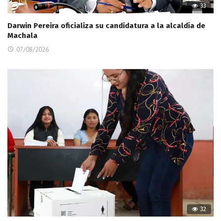
33
Darwin Pereira oficializa su candidatura a la alcaldía de
Machala
07/08/2026
32