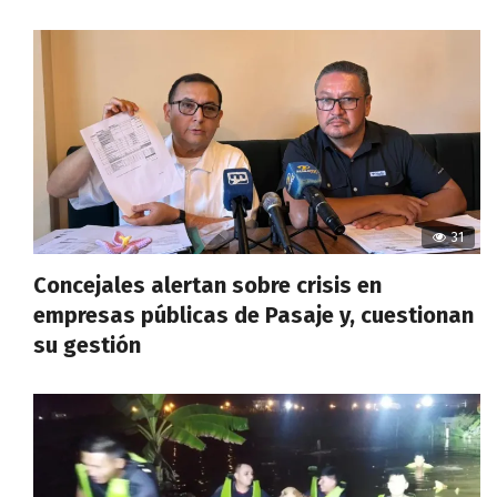
31
Concejales alertan sobre crisis en
empresas públicas de Pasaje y, cuestionan
su gestión