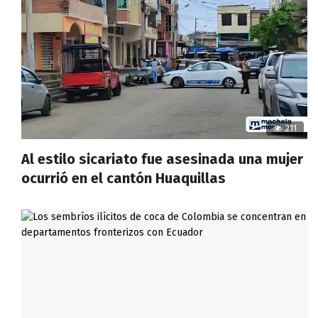
211
Al estilo sicariato fue asesinada una mujer
ocurrió en el cantón Huaquillas