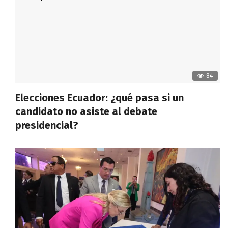
84
Elecciones Ecuador: ¿qué pasa si un
candidato no asiste al debate
presidencial?