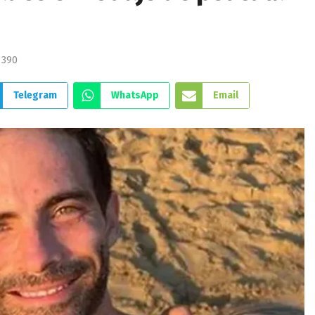
390
Telegram
WhatsApp
Email