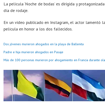
La película ‘Noche de bodas’ es dirigida y protagonizada
día de rodaje.
En un video publicado en Instagram, el actor lamentó la
película en honor a los dos fallecidos.
Dos jóvenes murieron ahogados en la playa de Ballenita
Padre e hija murieron ahogados en Pasaje
Más de 100 personas murieron por ahogamiento en Francia durante ola