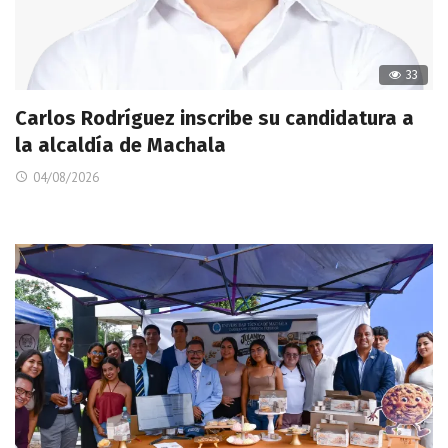
33
Carlos Rodríguez inscribe su candidatura a
la alcaldía de Machala
04/08/2026