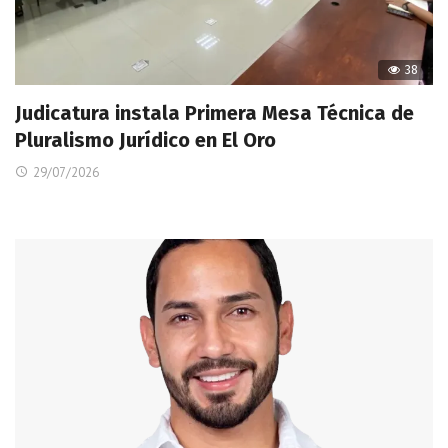
38
Judicatura instala Primera Mesa Técnica de
Pluralismo Jurídico en El Oro
29/07/2026