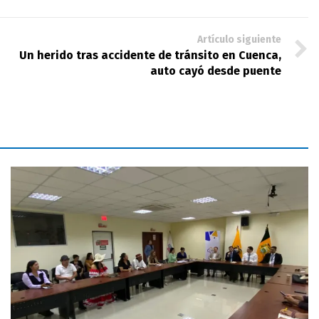
Artículo siguiente
Un herido tras accidente de tránsito en Cuenca,
auto cayó desde puente