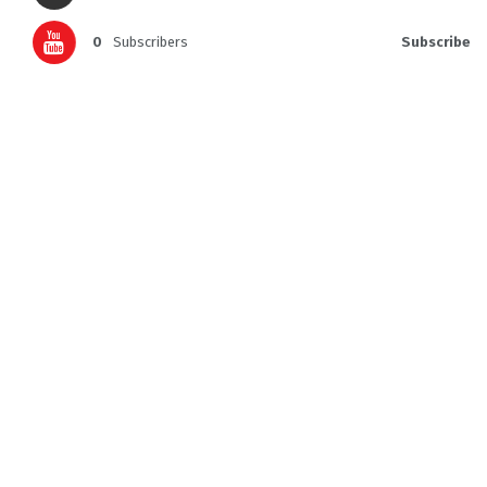
0
Subscribers
Subscribe