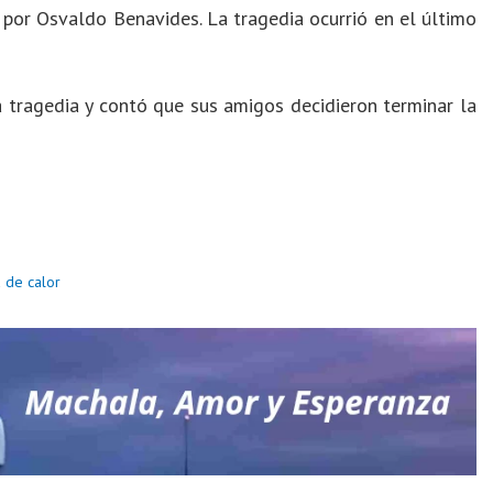
 por Osvaldo Benavides. La tragedia ocurrió en el último
 tragedia y contó que sus amigos decidieron terminar la
 de calor