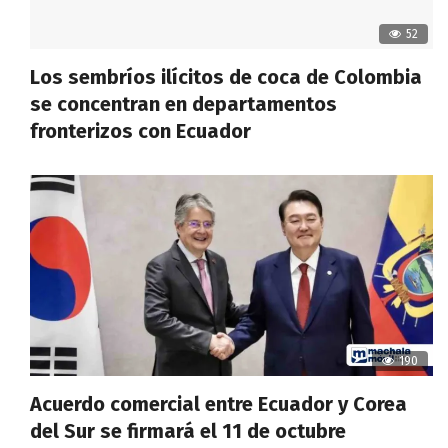
52
Los sembríos ilícitos de coca de Colombia
se concentran en departamentos
fronterizos con Ecuador
190
Acuerdo comercial entre Ecuador y Corea
del Sur se firmará el 11 de octubre