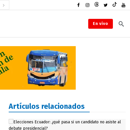
En vivo
Artículos relacionados