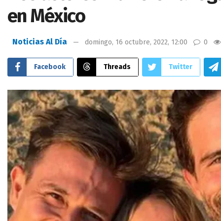
en México
Noticias Al Día
domingo, 16 octubre, 2022, 12:00
0
Facebook
Threads
Twitter