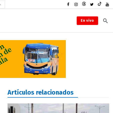
En vivo
Artículos relacionados