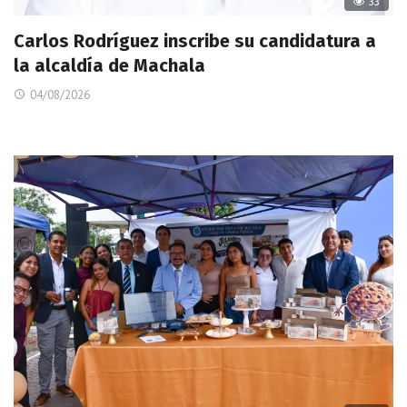
33
Carlos Rodríguez inscribe su candidatura a
la alcaldía de Machala
04/08/2026