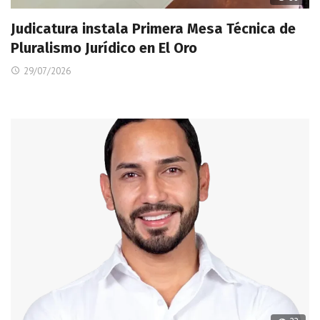
Judicatura instala Primera Mesa Técnica de
Pluralismo Jurídico en El Oro
29/07/2026