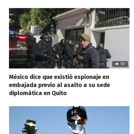
137
México dice que existió espionaje en
embajada previo al asalto a su sede
diplomática en Quito