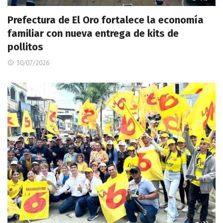
Prefectura de El Oro fortalece la economía
familiar con nueva entrega de kits de
pollitos
30/07/2026