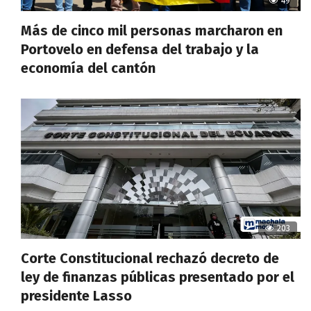
49
Más de cinco mil personas marcharon en
Portovelo en defensa del trabajo y la
economía del cantón
203
Corte Constitucional rechazó decreto de
ley de finanzas públicas presentado por el
presidente Lasso