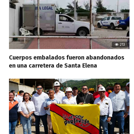
213
Cuerpos embalados fueron abandonados
en una carretera de Santa Elena