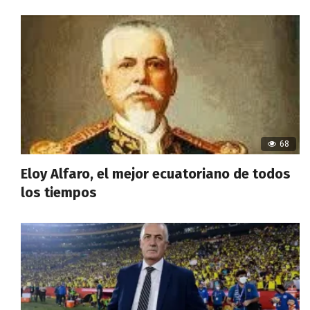
68
Eloy Alfaro, el mejor ecuatoriano de todos
los tiempos