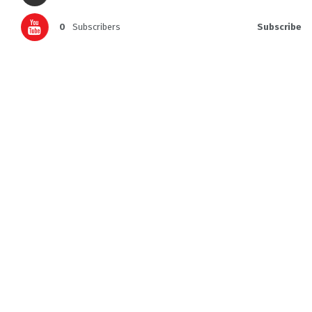
0
Subscribers
Subscribe