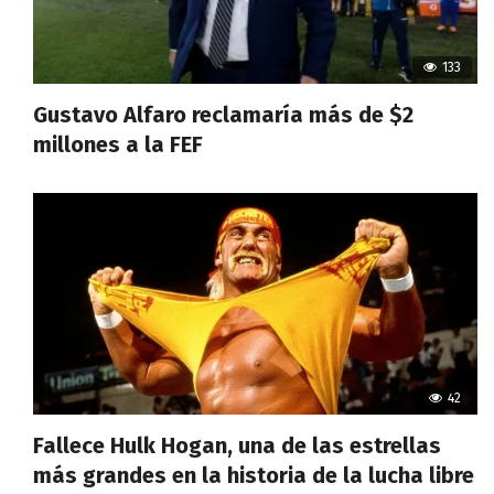
133
Gustavo Alfaro reclamaría más de $2
millones a la FEF
42
Fallece Hulk Hogan, una de las estrellas
más grandes en la historia de la lucha libre