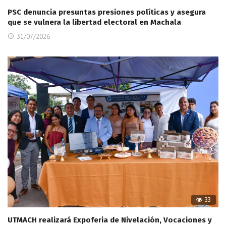
PSC denuncia presuntas presiones políticas y asegura
que se vulnera la libertad electoral en Machala
31/07/2026
33
UTMACH realizará Expoferia de Nivelación, Vocaciones y