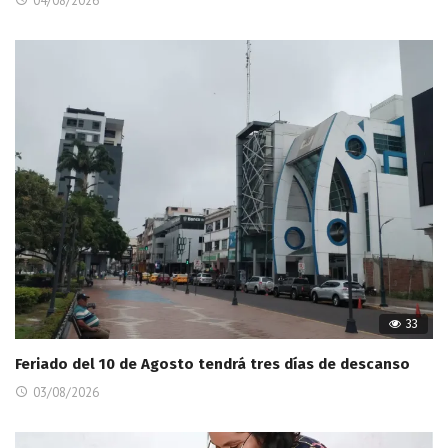
04/08/2026
33
Feriado del 10 de Agosto tendrá tres días de descanso
03/08/2026