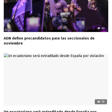
43
ADN define precandidatos para las seccionales de
noviembre
70
Un ecuatoriano será extraditado desde España por