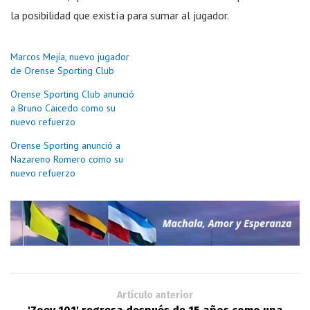
la posibilidad que existía para sumar al jugador.
Marcos Mejía, nuevo jugador
de Orense Sporting Club
Orense Sporting Club anunció
a Bruno Caicedo como su
nuevo refuerzo
Orense Sporting anunció a
Nazareno Romero como su
nuevo refuerzo
Artículo anterior