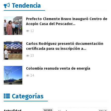
Tendencia
Prefecto Clemente Bravo Inauguró Centro de
Acopio Casa del Pescador…
12
Carlos Rodríguez presentó documentación
certificada para su inscripción a…
13
Colombia reanuda venta de energía
14
Categorías
20355