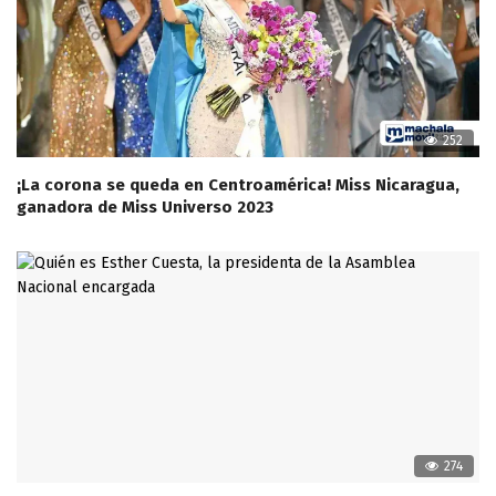
252
¡La corona se queda en Centroamérica! Miss Nicaragua,
ganadora de Miss Universo 2023
274