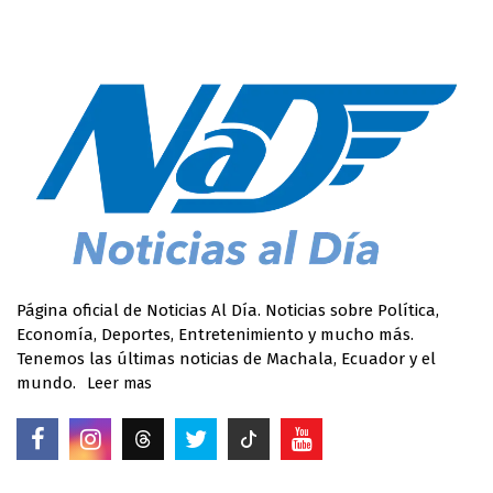
Página oficial de Noticias Al Día. Noticias sobre Política,
Economía, Deportes, Entretenimiento y mucho más.
Tenemos las últimas noticias de Machala, Ecuador y el
mundo.
Leer mas