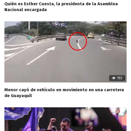
Quién es Esther Cuesta, la presidenta de la Asamblea
Nacional encargada
193
Menor cayó de vehículo en movimiento en una carretera
de Guayaquil