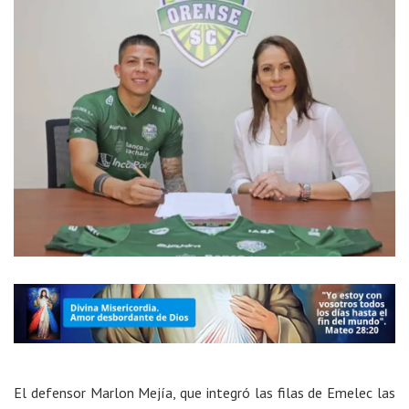
El defensor Marlon Mejía, que integró las filas de Emelec las