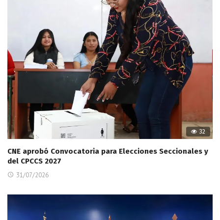
32
CNE aprobó Convocatoria para Elecciones Seccionales y
del CPCCS 2027
31/07/2026