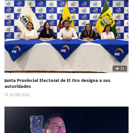
32
Junta Provincial Electoral de El Oro designa a sus
autoridades
01/08/2026