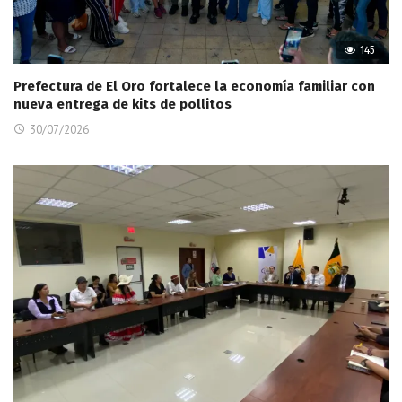
145
Prefectura de El Oro fortalece la economía familiar con
nueva entrega de kits de pollitos
30/07/2026