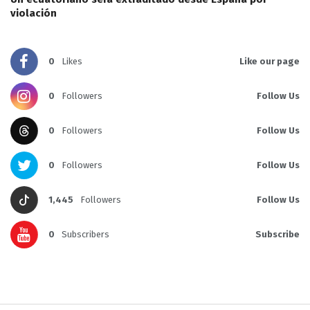
violación
0
Likes
Like our page
0
Followers
Follow Us
0
Followers
Follow Us
0
Followers
Follow Us
1,445
Followers
Follow Us
0
Subscribers
Subscribe