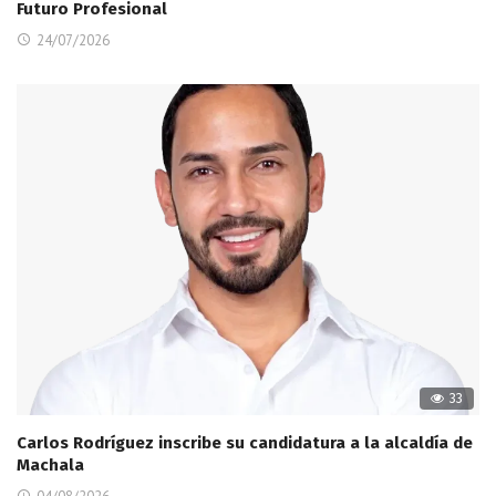
Futuro Profesional
24/07/2026
33
Carlos Rodríguez inscribe su candidatura a la alcaldía de
Machala