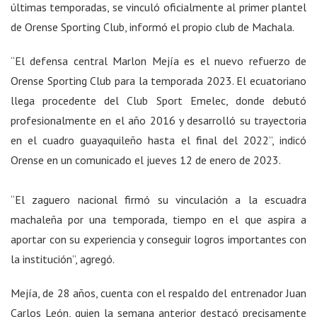
últimas temporadas, se vinculó oficialmente al primer plantel
de Orense Sporting Club, informó el propio club de Machala.
“El defensa central Marlon Mejía es el nuevo refuerzo de
Orense Sporting Club para la temporada 2023. El ecuatoriano
llega procedente del Club Sport Emelec, donde debutó
profesionalmente en el año 2016 y desarrolló su trayectoria
en el cuadro guayaquileño hasta el final del 2022”, indicó
Orense en un comunicado el jueves 12 de enero de 2023.
“El zaguero nacional firmó su vinculación a la escuadra
machaleña por una temporada, tiempo en el que aspira a
aportar con su experiencia y conseguir logros importantes con
la institución”, agregó.
Mejía, de 28 años, cuenta con el respaldo del entrenador Juan
Carlos León, quien la semana anterior destacó precisamente