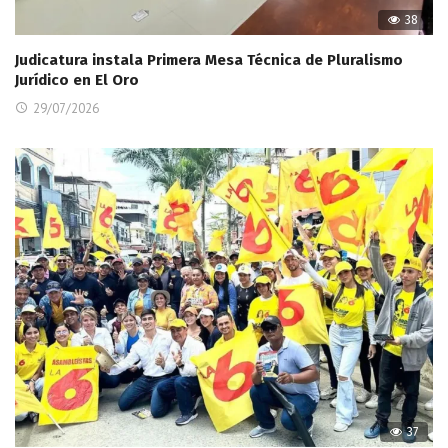
38
Judicatura instala Primera Mesa Técnica de Pluralismo
Jurídico en El Oro
29/07/2026
37