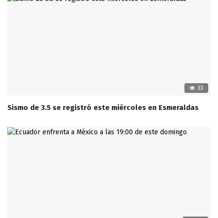
33
Sismo de 3.5 se registró este miércoles en Esmeraldas