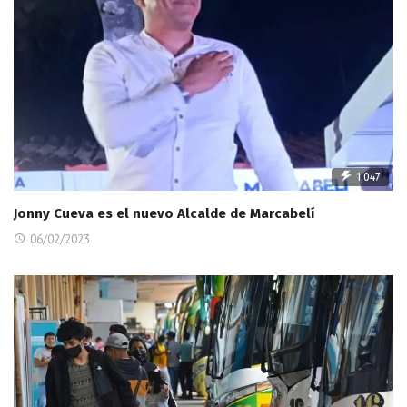
1,047
Jonny Cueva es el nuevo Alcalde de Marcabelí
06/02/2023