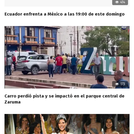
414
Ecuador enfrenta a México a las 19:00 de este domingo
173
Carro perdió pista y se impactó en el parque central de
Zaruma