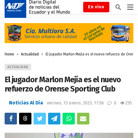
En vivo
Home
Actualidad
El jugador Marlon Mejía es el nuevo refuerzo de Orense
ACTUALIDAD
El jugador Marlon Mejía es el nuevo
refuerzo de Orense Sporting Club
Noticias Al Día
viernes, 13 enero, 2023, 17:56
0
235