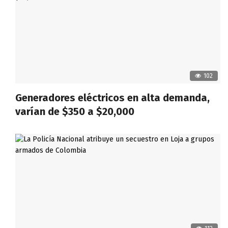
102
Generadores eléctricos en alta demanda,
varían de $350 a $20,000