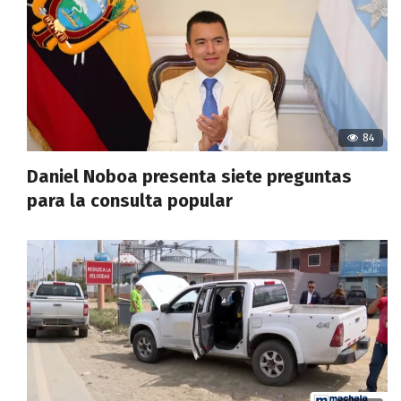
84
Daniel Noboa presenta siete preguntas
para la consulta popular