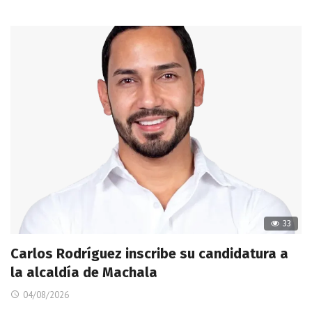
33
Carlos Rodríguez inscribe su candidatura a
la alcaldía de Machala
04/08/2026