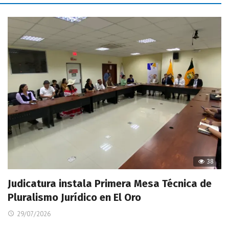
38
Judicatura instala Primera Mesa Técnica de
Pluralismo Jurídico en El Oro
29/07/2026