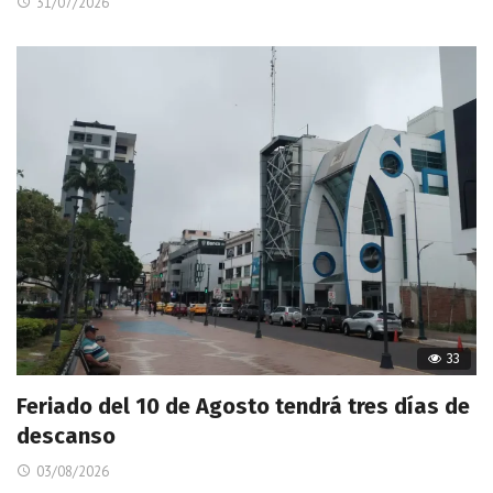
31/07/2026
33
Feriado del 10 de Agosto tendrá tres días de
descanso
03/08/2026