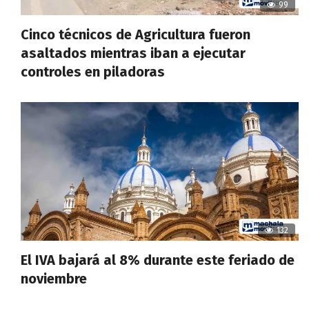
99
Cinco técnicos de Agricultura fueron
asaltados mientras iban a ejecutar
controles en piladoras
132
El IVA bajará al 8% durante este feriado de
noviembre