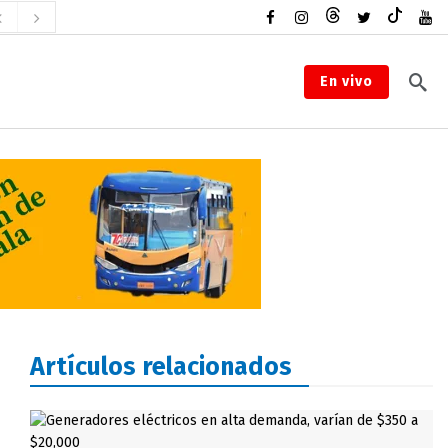
En vivo
Artículos relacionados