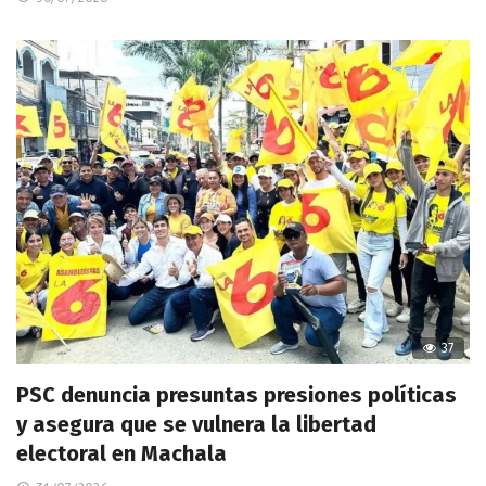
37
PSC denuncia presuntas presiones políticas
y asegura que se vulnera la libertad
electoral en Machala