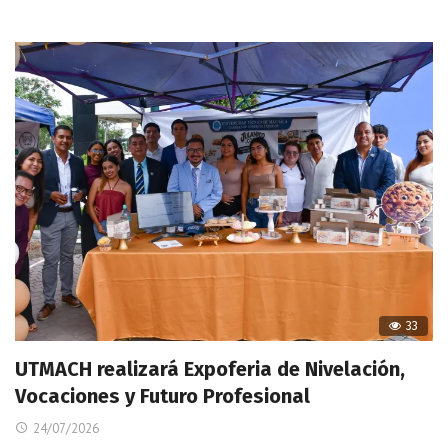
33
UTMACH realizará Expoferia de Nivelación,
Vocaciones y Futuro Profesional
24/07/2026