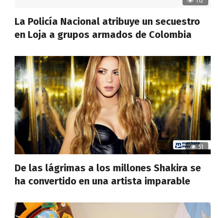
112
La Policía Nacional atribuye un secuestro
en Loja a grupos armados de Colombia
51
De las lágrimas a los millones Shakira se
ha convertido en una artista imparable