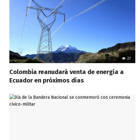
27
Colombia reanudará venta de energía a
Ecuador en próximos días