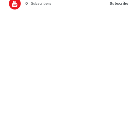
0
Subscribers
Subscribe