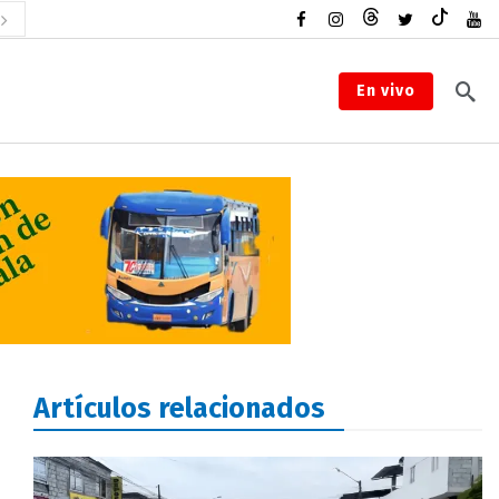
En vivo
Artículos relacionados