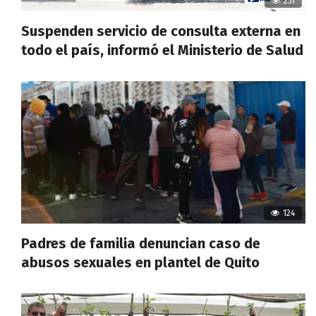
251
Suspenden servicio de consulta externa en
todo el país, informó el Ministerio de Salud
124
Padres de familia denuncian caso de
abusos sexuales en plantel de Quito