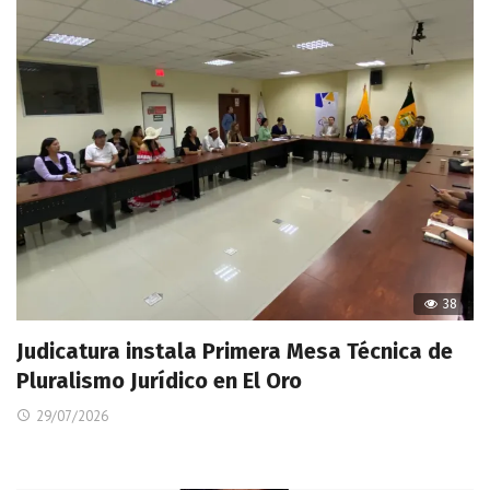
38
Judicatura instala Primera Mesa Técnica de
Pluralismo Jurídico en El Oro
29/07/2026