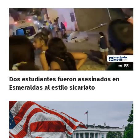
155
Dos estudiantes fueron asesinados en
Esmeraldas al estilo sicariato