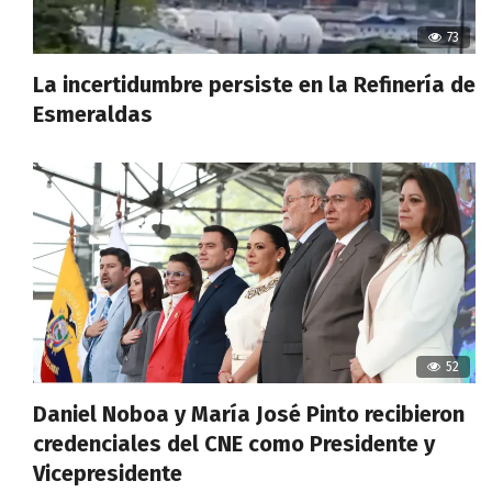
73
La incertidumbre persiste en la Refinería de
Esmeraldas
52
Daniel Noboa y María José Pinto recibieron
credenciales del CNE como Presidente y
Vicepresidente