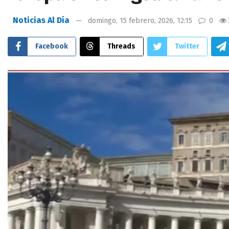
Noticias Al Día
domingo, 15 febrero, 2026, 12:15
0
Facebook
Threads
Twitter