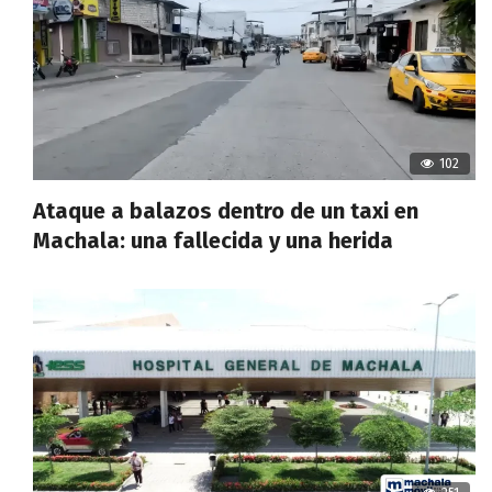
102
Ataque a balazos dentro de un taxi en
Machala: una fallecida y una herida