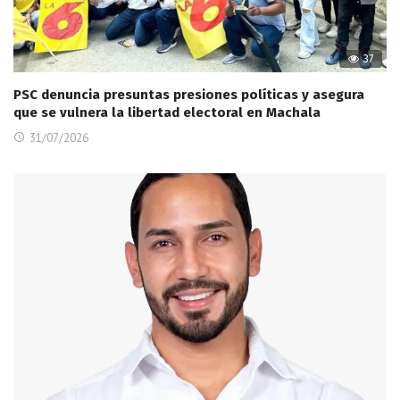
37
PSC denuncia presuntas presiones políticas y asegura
que se vulnera la libertad electoral en Machala
31/07/2026