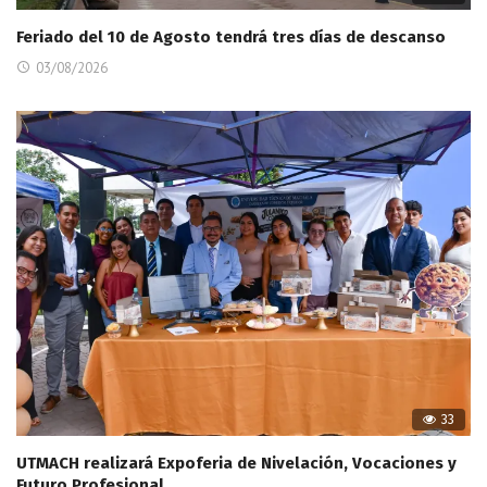
Feriado del 10 de Agosto tendrá tres días de descanso
03/08/2026
33
UTMACH realizará Expoferia de Nivelación, Vocaciones y
Futuro Profesional