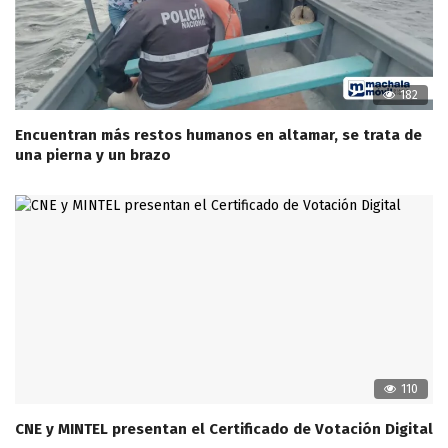
182
Encuentran más restos humanos en altamar, se trata de
una pierna y un brazo
110
CNE y MINTEL presentan el Certificado de Votación Digital