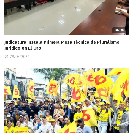
38
Judicatura instala Primera Mesa Técnica de Pluralismo
Jurídico en El Oro
29/07/2026