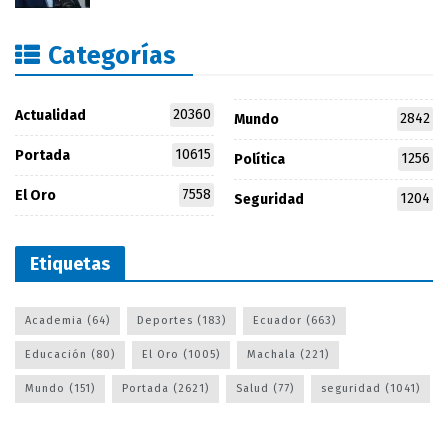
Categorías
20360
Actualidad
2842
Mundo
10615
Portada
1256
Política
7558
El Oro
1204
Seguridad
Etiquetas
Academia
(64)
Deportes
(183)
Ecuador
(663)
Educación
(80)
El Oro
(1005)
Machala
(221)
Mundo
(151)
Portada
(2621)
Salud
(77)
seguridad
(1041)