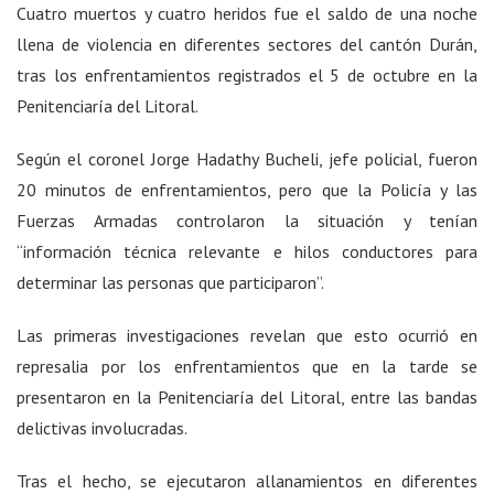
Cuatro muertos y cuatro heridos fue el saldo de una noche
llena de violencia en diferentes sectores del cantón Durán,
tras los enfrentamientos registrados el 5 de octubre en la
Penitenciaría del Litoral.
Según el coronel Jorge Hadathy Bucheli, jefe policial, fueron
20 minutos de enfrentamientos, pero que la Policía y las
Fuerzas Armadas controlaron la situación y tenían
“información técnica relevante e hilos conductores para
determinar las personas que participaron”.
Las primeras investigaciones revelan que esto ocurrió en
represalia por los enfrentamientos que en la tarde se
presentaron en la Penitenciaría del Litoral, entre las bandas
delictivas involucradas.
Tras el hecho, se ejecutaron allanamientos en diferentes