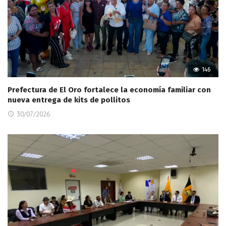
146
Prefectura de El Oro fortalece la economía familiar con
nueva entrega de kits de pollitos
30/07/2026