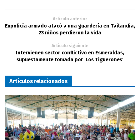
Artículo anterior
Expolicía armado atacó a una guardería en Tailandia,
23 niños perdieron la vida
Artículo siguiente
Intervienen sector conflictivo en Esmeraldas,
supuestamente tomada por 'Los Tiguerones'
Artículos relacionados