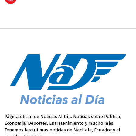
Página oficial de Noticias Al Día. Noticias sobre Política,
Economía, Deportes, Entretenimiento y mucho más.
Tenemos las últimas noticias de Machala, Ecuador y el