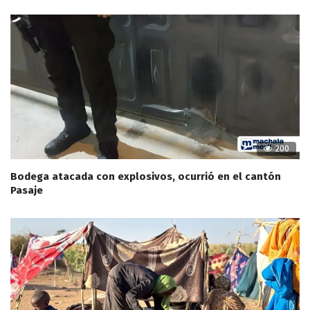
200
Bodega atacada con explosivos, ocurrió en el cantón
Pasaje