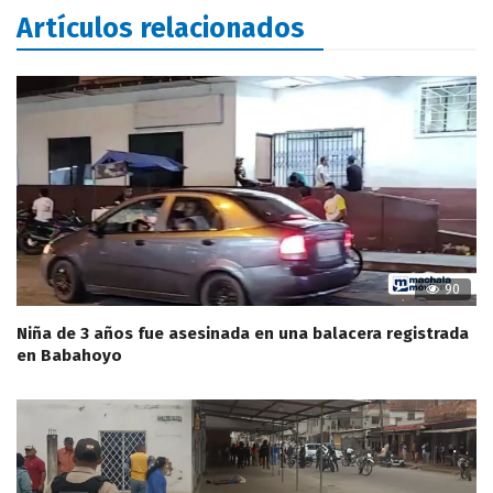
Artículos relacionados
90
Niña de 3 años fue asesinada en una balacera registrada
en Babahoyo