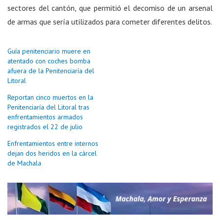
sectores del cantón, que permitió el decomiso de un arsenal
de armas que sería utilizados para cometer diferentes delitos.
Guía penitenciario muere en
atentado con coches bomba
afuera de la Penitenciaría del
Litoral
Reportan cinco muertos en la
Penitenciaría del Litoral tras
enfrentamientos armados
registrados el 22 de julio
Enfrentamientos entre internos
dejan dos heridos en la cárcel
de Machala