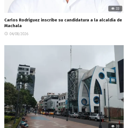
33
Carlos Rodríguez inscribe su candidatura a la alcaldía de
Machala
04/08/2026
33