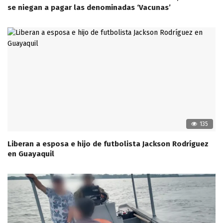
se niegan a pagar las denominadas ‘Vacunas’
135
Liberan a esposa e hijo de futbolista Jackson Rodríguez
en Guayaquil