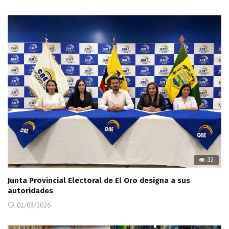
32
Junta Provincial Electoral de El Oro designa a sus
autoridades
01/08/2026