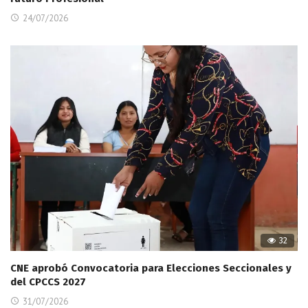
24/07/2026
32
CNE aprobó Convocatoria para Elecciones Seccionales y
del CPCCS 2027
31/07/2026