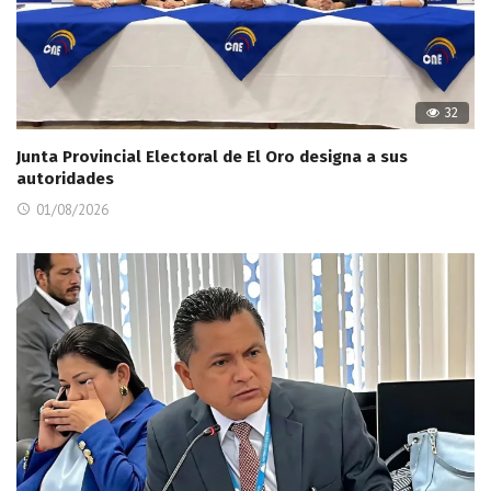
32
Junta Provincial Electoral de El Oro designa a sus
autoridades
01/08/2026