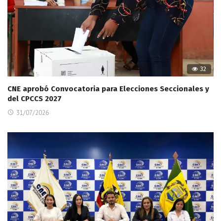
32
CNE aprobó Convocatoria para Elecciones Seccionales y
del CPCCS 2027
31/07/2026