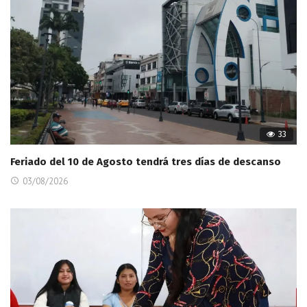
33
Feriado del 10 de Agosto tendrá tres días de descanso
03/08/2026