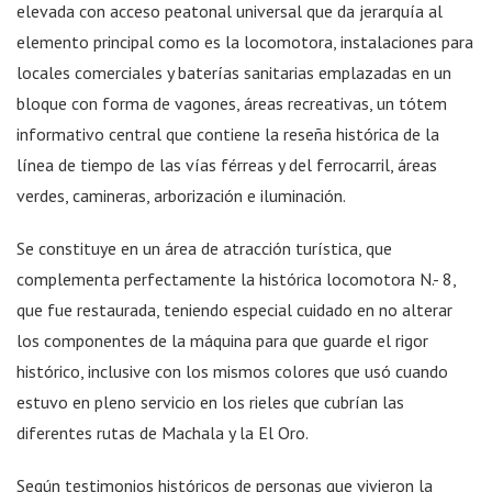
elevada con acceso peatonal universal que da jerarquía al
elemento principal como es la locomotora, instalaciones para
locales comerciales y baterías sanitarias emplazadas en un
bloque con forma de vagones, áreas recreativas, un tótem
informativo central que contiene la reseña histórica de la
línea de tiempo de las vías férreas y del ferrocarril, áreas
verdes, camineras, arborización e iluminación.
Se constituye en un área de atracción turística, que
complementa perfectamente la histórica locomotora N.- 8,
que fue restaurada, teniendo especial cuidado en no alterar
los componentes de la máquina para que guarde el rigor
histórico, inclusive con los mismos colores que usó cuando
estuvo en pleno servicio en los rieles que cubrían las
diferentes rutas de Machala y la El Oro.
Según testimonios históricos de personas que vivieron la