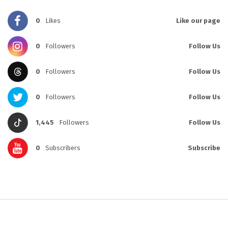
0
Likes
Like our page
0
Followers
Follow Us
0
Followers
Follow Us
0
Followers
Follow Us
1,445
Followers
Follow Us
0
Subscribers
Subscribe