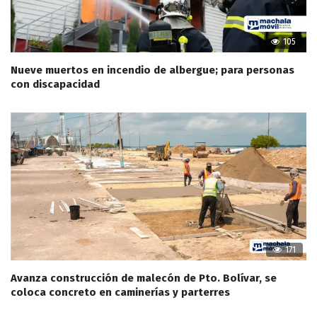
105
Nueve muertos en incendio de albergue; para personas
con discapacidad
171
Avanza construcción de malecón de Pto. Bolívar, se
coloca concreto en caminerías y parterres