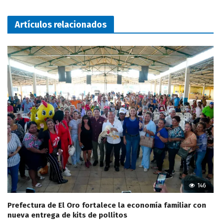
Artículos relacionados
146
Prefectura de El Oro fortalece la economía familiar con
nueva entrega de kits de pollitos