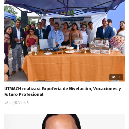
33
UTMACH realizará Expoferia de Nivelación, Vocaciones y
Futuro Profesional
24/07/2026