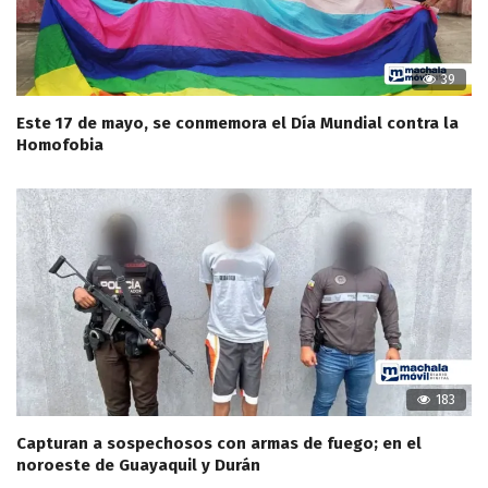
39
Este 17 de mayo, se conmemora el Día Mundial contra la
Homofobia
183
Capturan a sospechosos con armas de fuego; en el
noroeste de Guayaquil y Durán