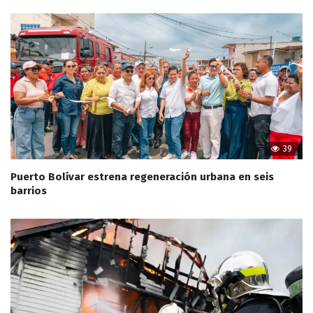
39
Puerto Bolívar estrena regeneración urbana en seis
barrios