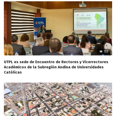
155
UTPL es sede de Encuentro de Rectores y Vicerrectores
Académicos de la Subregión Andina de Universidades
Católicas