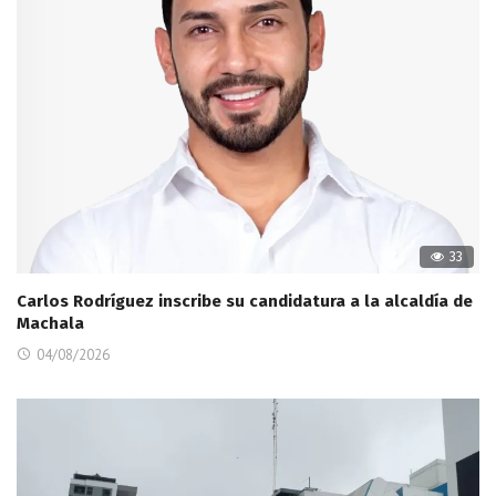
33
Carlos Rodríguez inscribe su candidatura a la alcaldía de
Machala
04/08/2026