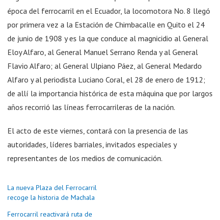
época del ferrocarril en el Ecuador, la locomotora No. 8 llegó
por primera vez a la Estación de Chimbacalle en Quito el 24
de junio de 1908 y es la que conduce al magnicidio al General
Eloy Alfaro, al General Manuel Serrano Renda y al General
Flavio Alfaro; al General Ulpiano Páez, al General Medardo
Alfaro y al periodista Luciano Coral, el 28 de enero de 1912;
de allí la importancia histórica de esta máquina que por largos
años recorrió las líneas ferrocarrileras de la nación.
El acto de este viernes, contará con la presencia de las
autoridades, líderes barriales, invitados especiales y
representantes de los medios de comunicación.
La nueva Plaza del Ferrocarril
recoge la historia de Machala
Ferrocarril reactivará ruta de