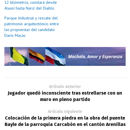
12 kilómetros, constará desde
Alausí hasta Nariz del Diablo
Parque Industrial y rescate del
patrimonio arquitectónico entre
las propuestas del candidato
Darío Macas
Artículo anterior
Jugador quedó inconsciente tras estrellarse con un
muro en pleno partido
Artículo siguiente
Colocación de la primera piedra en la obra del puente
Bayle de la parroquia Carcabón en el cantón Arenillas