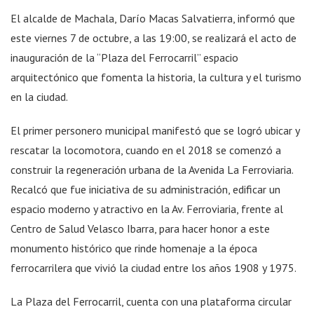
El alcalde de Machala, Darío Macas Salvatierra, informó que
este viernes 7 de octubre, a las 19:00, se realizará el acto de
inauguración de la “Plaza del Ferrocarril” espacio
arquitectónico que fomenta la historia, la cultura y el turismo
en la ciudad.
El primer personero municipal manifestó que se logró ubicar y
rescatar la locomotora, cuando en el 2018 se comenzó a
construir la regeneración urbana de la Avenida La Ferroviaria.
Recalcó que fue iniciativa de su administración, edificar un
espacio moderno y atractivo en la Av. Ferroviaria, frente al
Centro de Salud Velasco Ibarra, para hacer honor a este
monumento histórico que rinde homenaje a la época
ferrocarrilera que vivió la ciudad entre los años 1908 y 1975.
La Plaza del Ferrocarril, cuenta con una plataforma circular