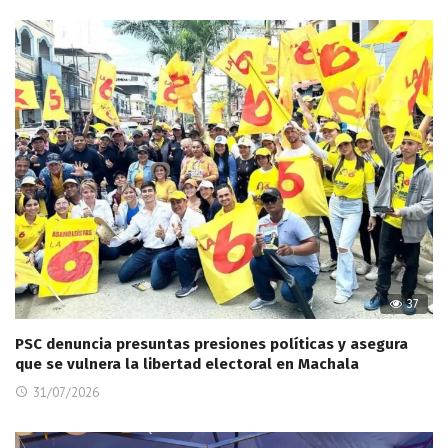
37
PSC denuncia presuntas presiones políticas y asegura
que se vulnera la libertad electoral en Machala
31/07/2026