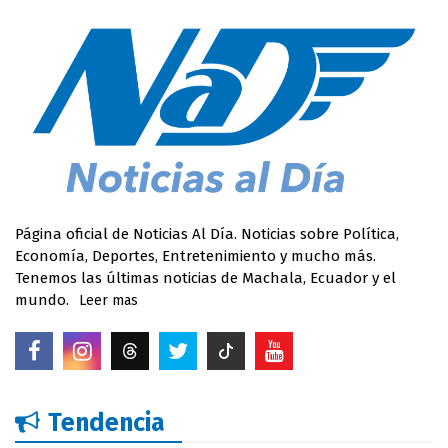
Página oficial de Noticias Al Día. Noticias sobre Política,
Economía, Deportes, Entretenimiento y mucho más.
Tenemos las últimas noticias de Machala, Ecuador y el
mundo.
Leer mas
Tendencia