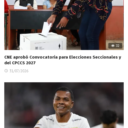
32
CNE aprobó Convocatoria para Elecciones Seccionales y
del CPCCS 2027
31/07/2026