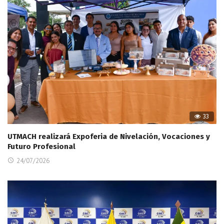
33
UTMACH realizará Expoferia de Nivelación, Vocaciones y
Futuro Profesional
24/07/2026