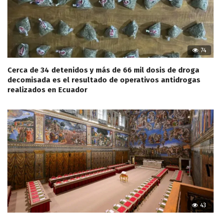
74
Cerca de 34 detenidos y más de 66 mil dosis de droga
decomisada es el resultado de operativos antidrogas
realizados en Ecuador
43