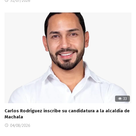
31/07/2026
33
Carlos Rodríguez inscribe su candidatura a la alcaldía de
Machala
04/08/2026