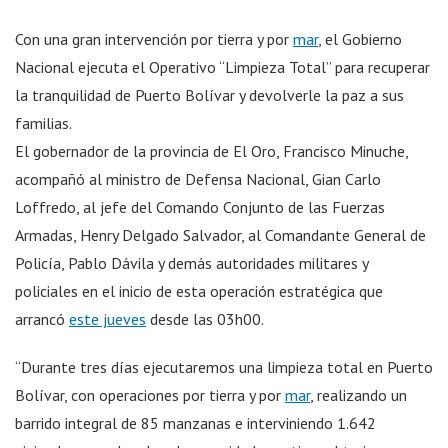
Con una gran intervención por tierra y por
mar
, el Gobierno
Nacional ejecuta el Operativo “Limpieza Total” para recuperar
la tranquilidad de Puerto Bolívar y devolverle la paz a sus
familias.
El gobernador de la provincia de El Oro, Francisco Minuche,
acompañó al ministro de Defensa Nacional, Gian Carlo
Loffredo, al jefe del Comando Conjunto de las Fuerzas
Armadas, Henry Delgado Salvador, al Comandante General de
Policía, Pablo Dávila y demás autoridades militares y
policiales en el inicio de esta operación estratégica que
arrancó
este jueves
desde las 03h00.
“Durante tres días ejecutaremos una limpieza total en Puerto
Bolívar, con operaciones por tierra y por
mar
, realizando un
barrido integral de 85 manzanas e interviniendo 1.642