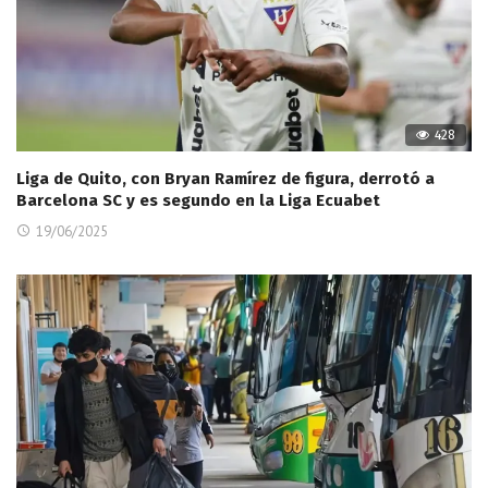
428
Liga de Quito, con Bryan Ramírez de figura, derrotó a
Barcelona SC y es segundo en la Liga Ecuabet
19/06/2025