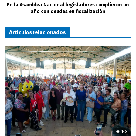
En la Asamblea Nacional legisladores cumplieron un
año con deudas en fiscalización
Artículos relacionados
146