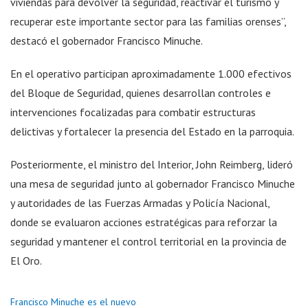
viviendas para devolver la seguridad, reactivar el turismo y
recuperar este importante sector para las familias orenses”,
destacó el gobernador Francisco Minuche.
En el operativo participan aproximadamente 1.000 efectivos
del Bloque de Seguridad, quienes desarrollan controles e
intervenciones focalizadas para combatir estructuras
delictivas y fortalecer la presencia del Estado en la parroquia.
Posteriormente, el ministro del Interior, John Reimberg, lideró
una mesa de seguridad junto al gobernador Francisco Minuche
y autoridades de las Fuerzas Armadas y Policía Nacional,
donde se evaluaron acciones estratégicas para reforzar la
seguridad y mantener el control territorial en la provincia de
El Oro.
Francisco Minuche es el nuevo