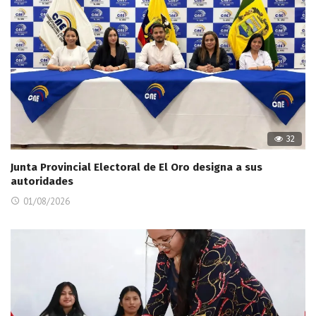
32
Junta Provincial Electoral de El Oro designa a sus
autoridades
01/08/2026