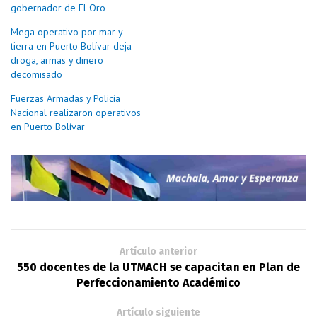
gobernador de El Oro
Mega operativo por mar y
tierra en Puerto Bolívar deja
droga, armas y dinero
decomisado
Fuerzas Armadas y Policía
Nacional realizaron operativos
en Puerto Bolívar
Artículo anterior
550 docentes de la UTMACH se capacitan en Plan de
Perfeccionamiento Académico
Artículo siguiente