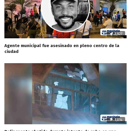
2,927
Agente municipal fue asesinado en pleno centro de la
ciudad
1,014