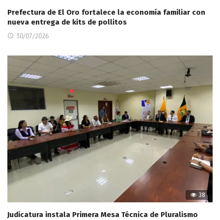
Prefectura de El Oro fortalece la economía familiar con
nueva entrega de kits de pollitos
30/07/2026
38
Judicatura instala Primera Mesa Técnica de Pluralismo