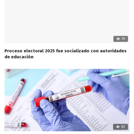
79
Proceso electoral 2025 fue socializado con autoridades
de educación
92