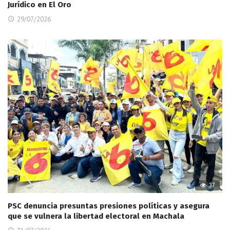
Jurídico en El Oro
29/07/2026
37
PSC denuncia presuntas presiones políticas y asegura
que se vulnera la libertad electoral en Machala