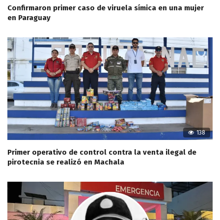
Confirmaron primer caso de viruela símica en una mujer
en Paraguay
138
Primer operativo de control contra la venta ilegal de
pirotecnia se realizó en Machala