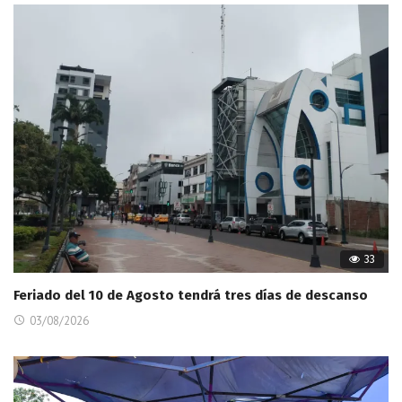
33
Feriado del 10 de Agosto tendrá tres días de descanso
03/08/2026