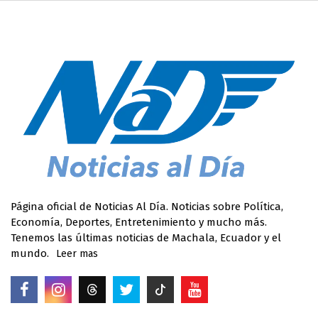
Página oficial de Noticias Al Día. Noticias sobre Política,
Economía, Deportes, Entretenimiento y mucho más.
Tenemos las últimas noticias de Machala, Ecuador y el
mundo.
Leer mas