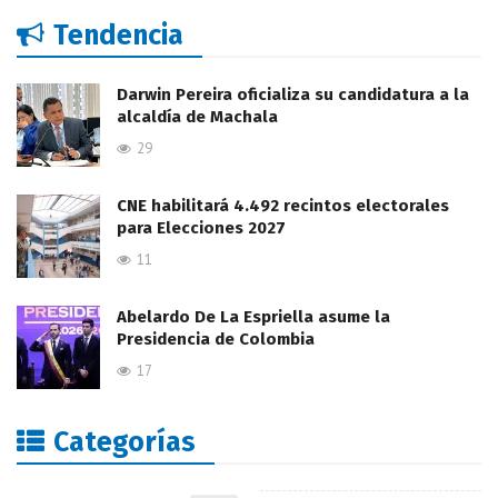
Tendencia
Darwin Pereira oficializa su candidatura a la
alcaldía de Machala
29
CNE habilitará 4.492 recintos electorales
para Elecciones 2027
11
Abelardo De La Espriella asume la
Presidencia de Colombia
17
Categorías