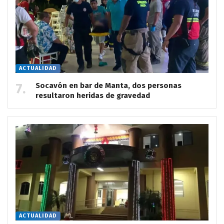
ACTUALIDAD
Socavón en bar de Manta, dos personas
resultaron heridas de gravedad
ACTUALIDAD