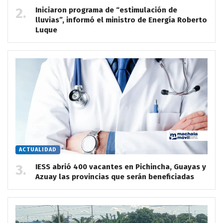
Iniciaron programa de “estimulación de
lluvias”, informó el ministro de Energía Roberto
Luque
ACTUALIDAD
IESS abrió 400 vacantes en Pichincha, Guayas y
Azuay las provincias que serán beneficiadas