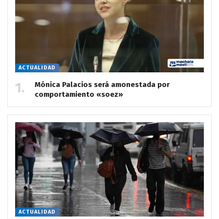
ACTUALIDAD
Mónica Palacios será amonestada por
comportamiento «soez»
ACTUALIDAD