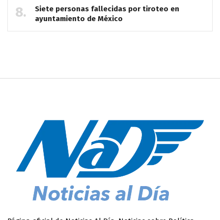
Siete personas fallecidas por tiroteo en
ayuntamiento de México