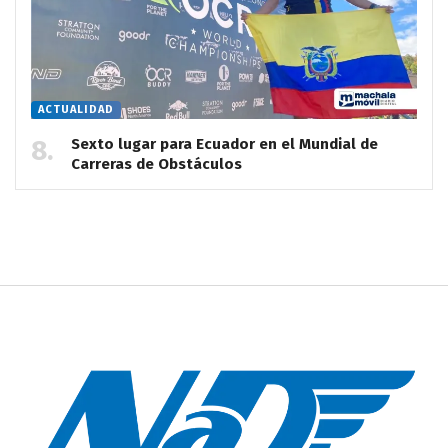
ACTUALIDAD
Sexto lugar para Ecuador en el Mundial de
Carreras de Obstáculos