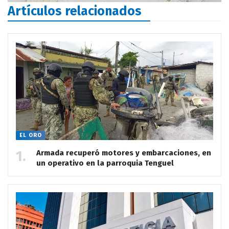
Artículos relacionados
EL ORO
Armada recuperó motores y embarcaciones, en
un operativo en la parroquia Tenguel