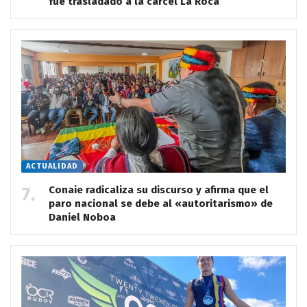
fue trasladado a la cárcel La Roca
ACTUALIDAD
Conaie radicaliza su discurso y afirma que el
paro nacional se debe al «autoritarismo» de
Daniel Noboa