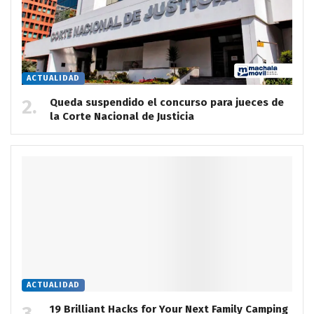
ACTUALIDAD
Queda suspendido el concurso para jueces de
la Corte Nacional de Justicia
ACTUALIDAD
19 Brilliant Hacks for Your Next Family Camping