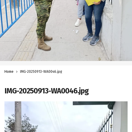
Home
IMG-20250913-WA0046.jpg
IMG-20250913-WA0046.jpg