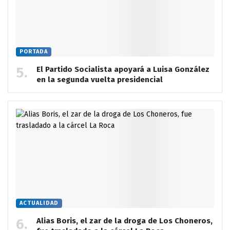
PORTADA
El Partido Socialista apoyará a Luisa González
en la segunda vuelta presidencial
ACTUALIDAD
Alias Boris, el zar de la droga de Los Choneros,