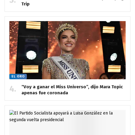
Trip
EL ORO
“Voy a ganar el Miss Universo”, dijo Mara Topic
apenas fue coronada