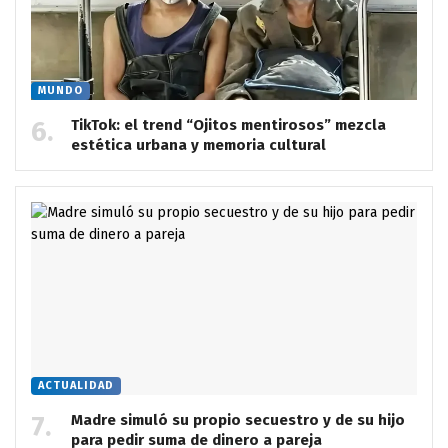
MUNDO
TikTok: el trend “Ojitos mentirosos” mezcla
estética urbana y memoria cultural
ACTUALIDAD
Madre simuló su propio secuestro y de su hijo
para pedir suma de dinero a pareja