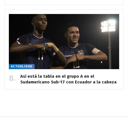
ACTUALIDAD
Así está la tabla en el grupo A en el
Sudamericano Sub-17 con Ecuador a la cabeza