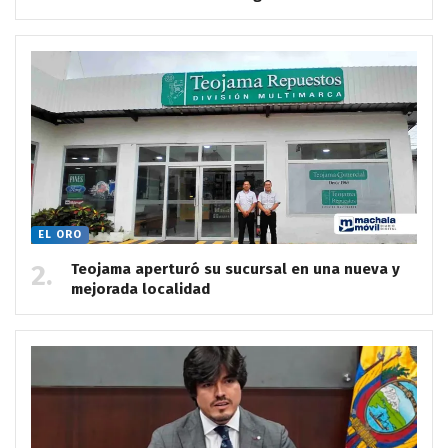
EL ORO
Teojama aperturó su sucursal en una nueva y
mejorada localidad