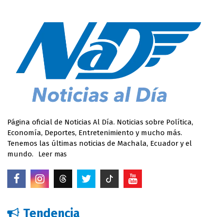
Página oficial de Noticias Al Día. Noticias sobre Política,
Economía, Deportes, Entretenimiento y mucho más.
Tenemos las últimas noticias de Machala, Ecuador y el
mundo.
Leer mas
Tendencia