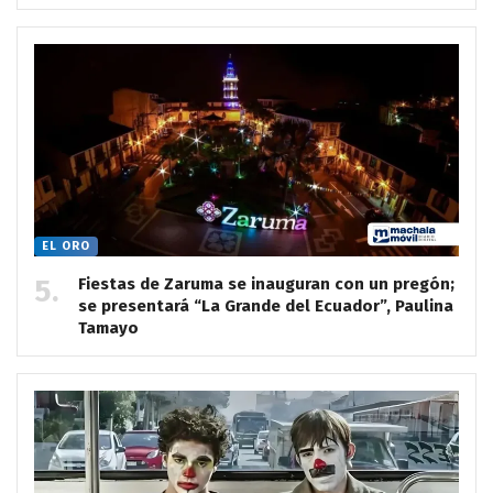
EL ORO
Fiestas de Zaruma se inauguran con un pregón;
se presentará “La Grande del Ecuador”, Paulina
Tamayo