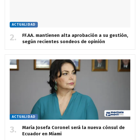
ACTUALIDAD
FF.AA. mantienen alta aprobación a su gestión,
según recientes sondeos de opinión
ACTUALIDAD
María Josefa Coronel será la nueva cónsul de
Ecuador en Miami