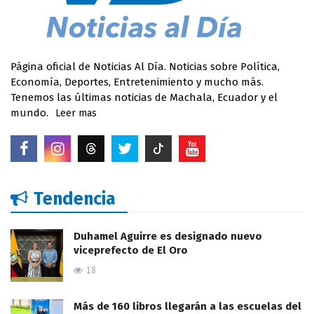
Página oficial de Noticias Al Día. Noticias sobre Política,
Economía, Deportes, Entretenimiento y mucho más.
Tenemos las últimas noticias de Machala, Ecuador y el
mundo.
Leer mas
Tendencia
Duhamel Aguirre es designado nuevo
viceprefecto de El Oro
18
Más de 160 libros llegarán a las escuelas del