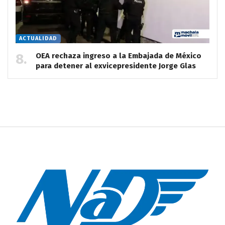
ACTUALIDAD
OEA rechaza ingreso a la Embajada de México
para detener al exvicepresidente Jorge Glas