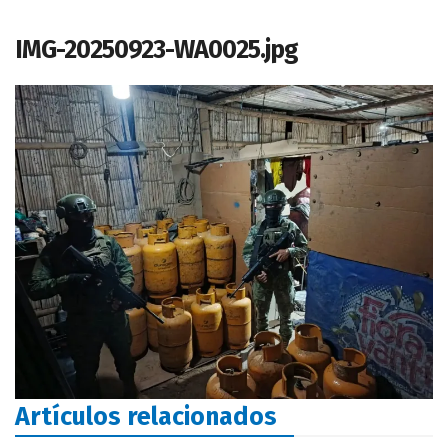
IMG-20250923-WA0025.jpg
Artículos relacionados