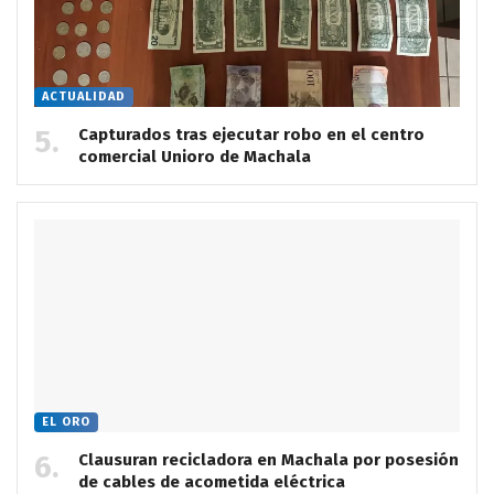
ACTUALIDAD
Capturados tras ejecutar robo en el centro
comercial Unioro de Machala
EL ORO
Clausuran recicladora en Machala por posesión
de cables de acometida eléctrica