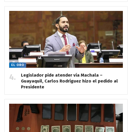
EL ORO
Legislador pide atender vía Machala –
Guayaquil, Carlos Rodríguez hizo el pedido al
Presidente