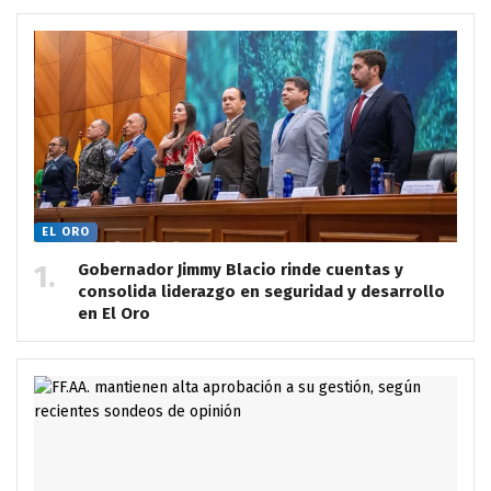
EL ORO
Gobernador Jimmy Blacio rinde cuentas y
consolida liderazgo en seguridad y desarrollo
en El Oro