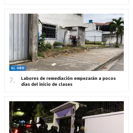
EL ORO
Labores de remediación empezarán a pocos
días del inicio de clases