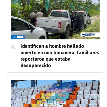
EL ORO
Identifican a hombre hallado
muerto en una bananera, familiares
reportaron que estaba
desaparecido