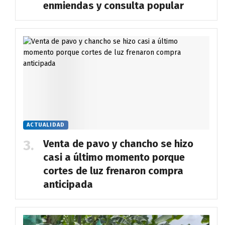
enmiendas y consulta popular
ACTUALIDAD
Venta de pavo y chancho se hizo
casi a último momento porque
cortes de luz frenaron compra
anticipada