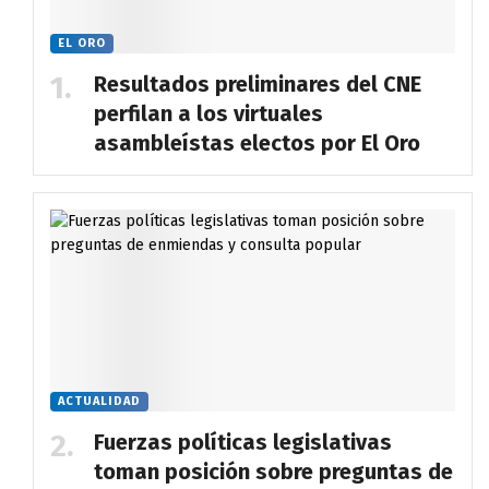
EL ORO
Resultados preliminares del CNE
perfilan a los virtuales
asambleístas electos por El Oro
ACTUALIDAD
Fuerzas políticas legislativas
toman posición sobre preguntas de