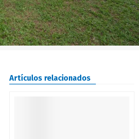
Artículos relacionados