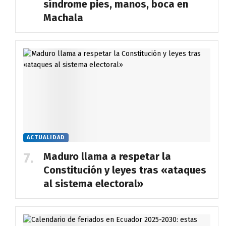
síndrome pies, manos, boca en
Machala
ACTUALIDAD
Maduro llama a respetar la
Constitución y leyes tras «ataques
al sistema electoral»