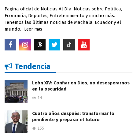
Página oficial de Noticias Al Día. Noticias sobre Política,
Economía, Deportes, Entretenimiento y mucho más.
Tenemos las últimas noticias de Machala, Ecuador y el
mundo.
Leer mas
Tendencia
León XIV: Confiar en Dios, no desesperarnos
en la oscuridad
14
Cuatro años después: transformar lo
pendiente y preparar el futuro
135