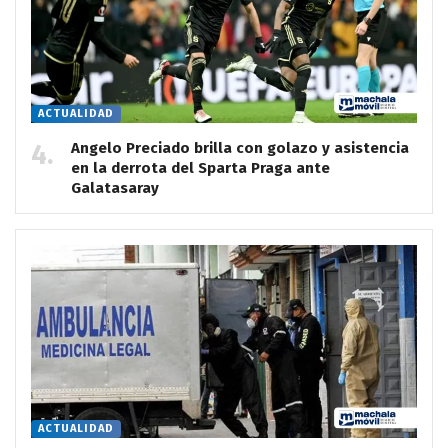
ACTUALIDAD
Angelo Preciado brilla con golazo y asistencia
en la derrota del Sparta Praga ante
Galatasaray
ACTUALIDAD