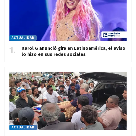
ACTUALIDAD
Karol G anunció gira en Latinoamérica, el aviso
lo hizo en sus redes sociales
ACTUALIDAD