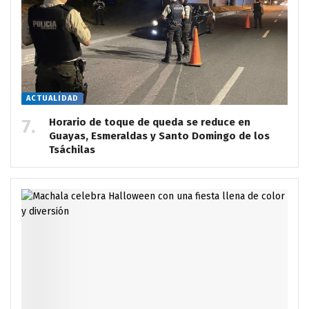
ACTUALIDAD
Horario de toque de queda se reduce en
Guayas, Esmeraldas y Santo Domingo de los
Tsáchilas