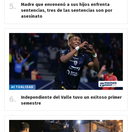
Madre que envenenó a sus hijos enfrenta
sentencias, tres de las sentencias son por
asesinato
ACTUALIDAD
Independiente del Valle tuvo un exitoso primer
semestre