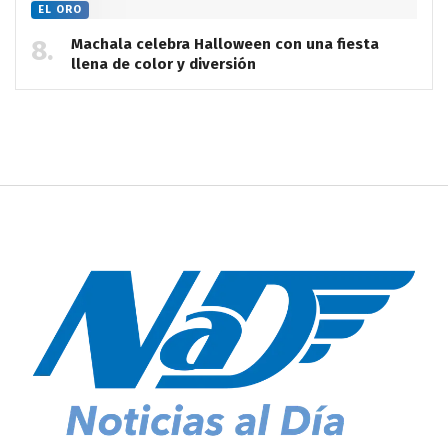
EL ORO
Machala celebra Halloween con una fiesta
llena de color y diversión