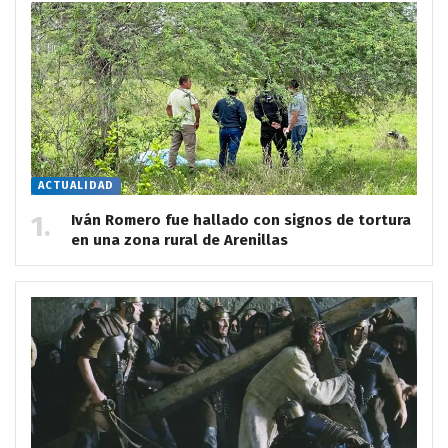
ACTUALIDAD
Iván Romero fue hallado con signos de tortura
en una zona rural de Arenillas