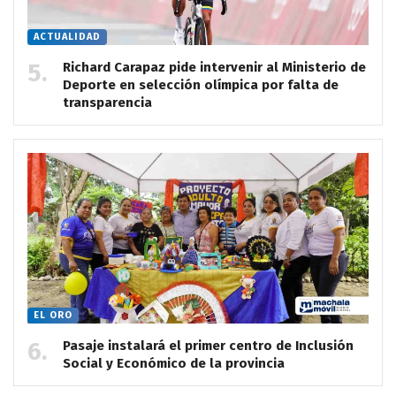
ACTUALIDAD
Richard Carapaz pide intervenir al Ministerio de
Deporte en selección olímpica por falta de
transparencia
EL ORO
Pasaje instalará el primer centro de Inclusión
Social y Económico de la provincia