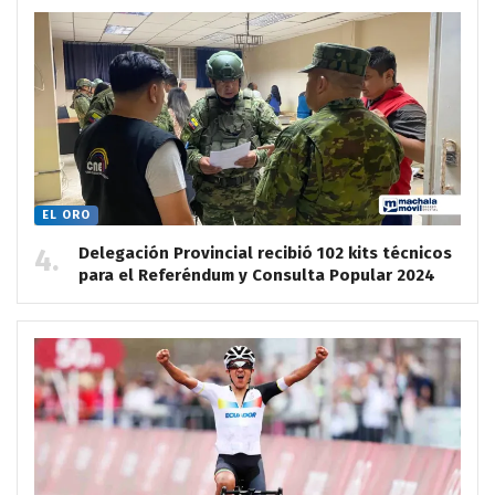
EL ORO
Delegación Provincial recibió 102 kits técnicos
para el Referéndum y Consulta Popular 2024