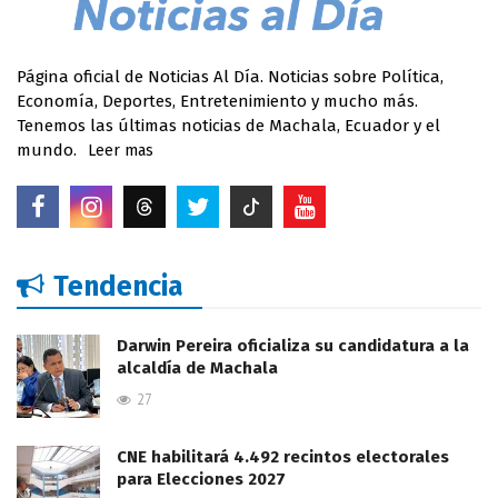
Página oficial de Noticias Al Día. Noticias sobre Política,
Economía, Deportes, Entretenimiento y mucho más.
Tenemos las últimas noticias de Machala, Ecuador y el
mundo.
Leer mas
Tendencia
Darwin Pereira oficializa su candidatura a la
alcaldía de Machala
27
CNE habilitará 4.492 recintos electorales
para Elecciones 2027