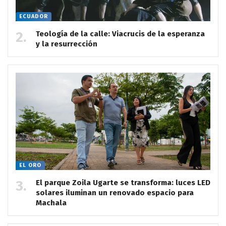
ECUADOR
Teología de la calle: Viacrucis de la esperanza
y la resurrección
EL ORO
El parque Zoila Ugarte se transforma: luces LED
solares iluminan un renovado espacio para
Machala