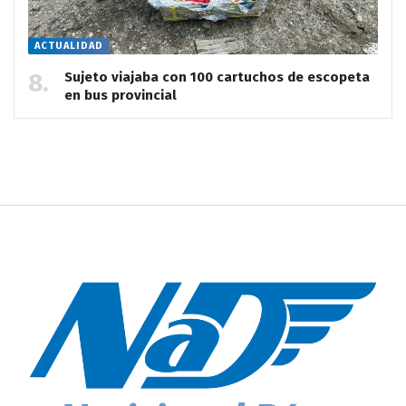
ACTUALIDAD
Sujeto viajaba con 100 cartuchos de escopeta
en bus provincial