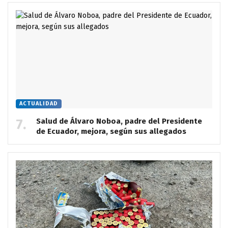
ACTUALIDAD
Salud de Álvaro Noboa, padre del Presidente
de Ecuador, mejora, según sus allegados