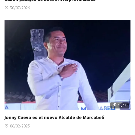
30/07/2026
1,047
Jonny Cueva es el nuevo Alcalde de Marcabelí
06/02/2023