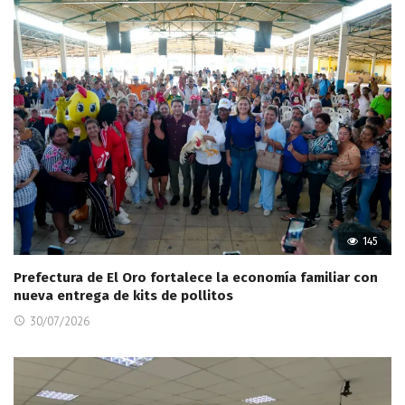
145
Prefectura de El Oro fortalece la economía familiar con
nueva entrega de kits de pollitos
30/07/2026