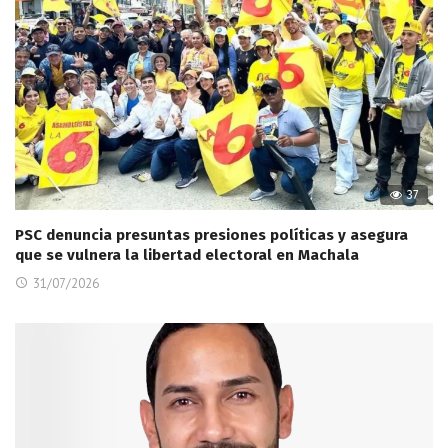
37
PSC denuncia presuntas presiones políticas y asegura
que se vulnera la libertad electoral en Machala
31/07/2026