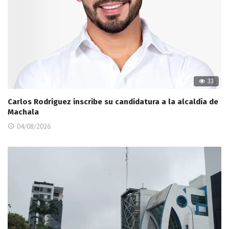
33
Carlos Rodríguez inscribe su candidatura a la alcaldía de
Machala
04/08/2026