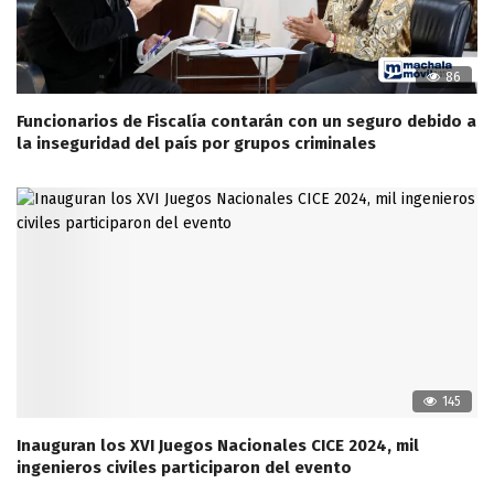
86
Funcionarios de Fiscalía contarán con un seguro debido a
la inseguridad del país por grupos criminales
145
Inauguran los XVI Juegos Nacionales CICE 2024, mil
ingenieros civiles participaron del evento