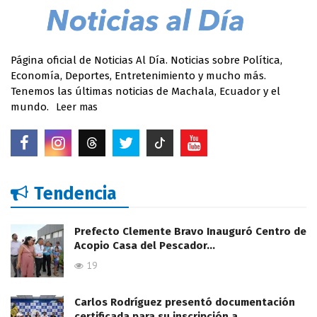
Página oficial de Noticias Al Día. Noticias sobre Política,
Economía, Deportes, Entretenimiento y mucho más.
Tenemos las últimas noticias de Machala, Ecuador y el
mundo.
Leer mas
Tendencia
Prefecto Clemente Bravo Inauguró Centro de
Acopio Casa del Pescador…
19
Carlos Rodríguez presentó documentación
certificada para su inscripción a…