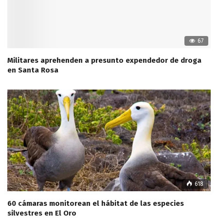
67
Militares aprehenden a presunto expendedor de droga
en Santa Rosa
618
60 cámaras monitorean el hábitat de las especies
silvestres en El Oro