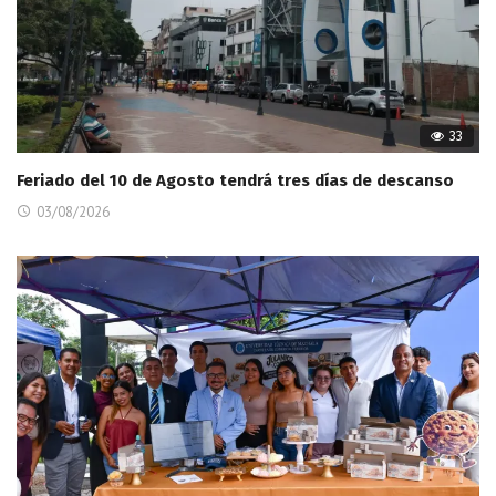
33
Feriado del 10 de Agosto tendrá tres días de descanso
03/08/2026