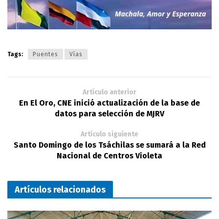
Tags:
Puentes
Vías
Artículo anterior
En El Oro, CNE inició actualización de la base de
datos para selección de MJRV
Artículo siguiente
Santo Domingo de los Tsáchilas se sumará a la Red
Nacional de Centros Violeta
Artículos relacionados