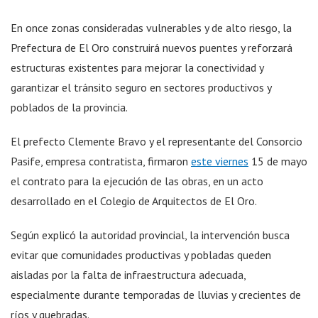
En once zonas consideradas vulnerables y de alto riesgo, la
Prefectura de El Oro construirá nuevos puentes y reforzará
estructuras existentes para mejorar la conectividad y
garantizar el tránsito seguro en sectores productivos y
poblados de la provincia.
El prefecto Clemente Bravo y el representante del Consorcio
Pasife, empresa contratista, firmaron
este viernes
15 de mayo
el contrato para la ejecución de las obras, en un acto
desarrollado en el Colegio de Arquitectos de El Oro.
Según explicó la autoridad provincial, la intervención busca
evitar que comunidades productivas y pobladas queden
aisladas por la falta de infraestructura adecuada,
especialmente durante temporadas de lluvias y crecientes de
ríos y quebradas.