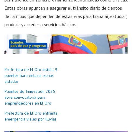
Estas obras apuntan a asegurar el tránsito diario de cientos
de familias que dependen de estas vías para trabajar, estudiar,
producir y acceder a servicios básicos.
Prefectura de El Oro instala 9
puentes para enlazar zonas
aisladas
Puentes de Innovación 2025
abre convocatoria para
emprendedores en El Oro
Prefectura de El Oro enfrenta
emergencia viales por lluvias