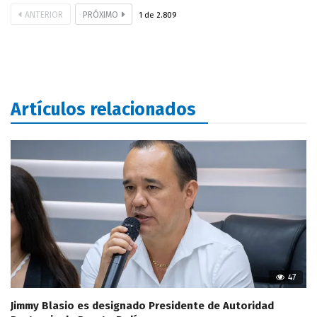
ANTERIOR
PRÓXIMO
1
de
2.809
Artículos relacionados
47
Jimmy Blasio es designado Presidente de Autoridad