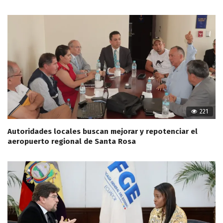
221
Autoridades locales buscan mejorar y repotenciar el
aeropuerto regional de Santa Rosa