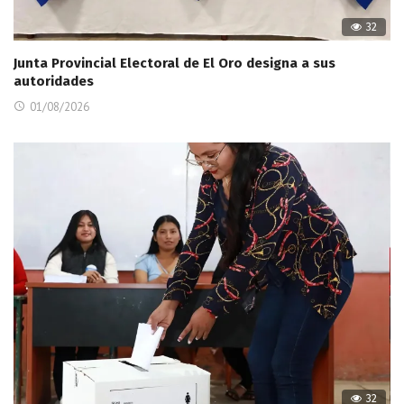
32
Junta Provincial Electoral de El Oro designa a sus
autoridades
01/08/2026
32