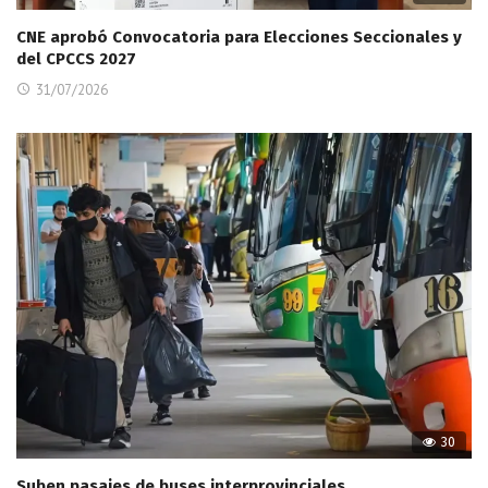
CNE aprobó Convocatoria para Elecciones Seccionales y
del CPCCS 2027
31/07/2026
30
Suben pasajes de buses interprovinciales