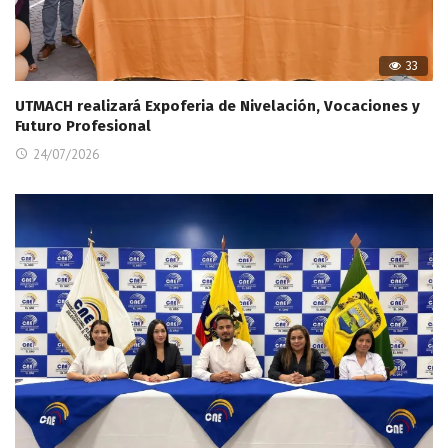
33
UTMACH realizará Expoferia de Nivelación, Vocaciones y
Futuro Profesional
24/07/2026