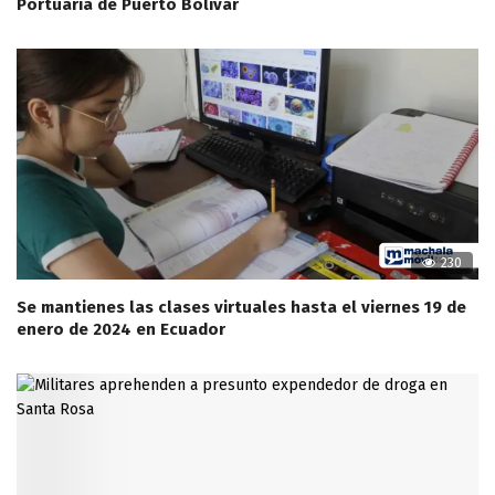
Portuaria de Puerto Bolívar
230
Se mantienes las clases virtuales hasta el viernes 19 de
enero de 2024 en Ecuador