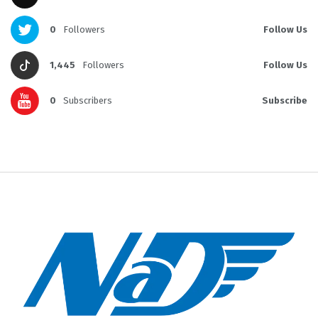
0
Followers
Follow Us
1,445
Followers
Follow Us
0
Subscribers
Subscribe