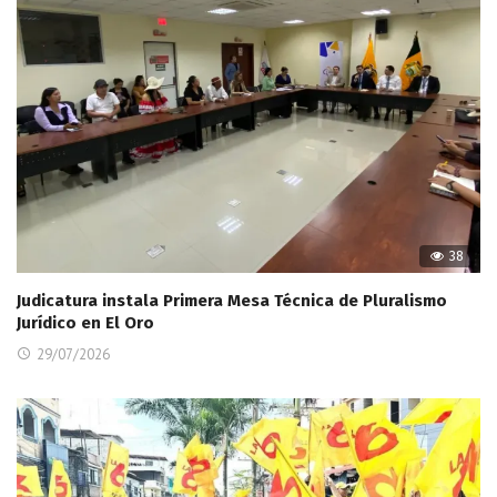
38
Judicatura instala Primera Mesa Técnica de Pluralismo
Jurídico en El Oro
29/07/2026