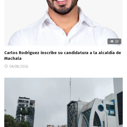
33
Carlos Rodríguez inscribe su candidatura a la alcaldía de
Machala
04/08/2026