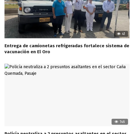
41
Entrega de camionetas refrigeradas fortalece sistema de
vacunación en El Oro
146
Policía neutraliza a 2 presuntos asaltantes en el sector