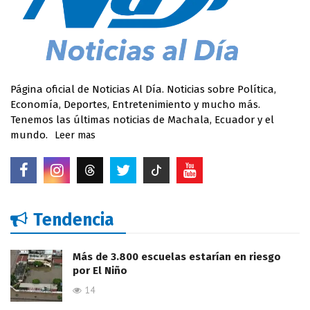
Página oficial de Noticias Al Día. Noticias sobre Política,
Economía, Deportes, Entretenimiento y mucho más.
Tenemos las últimas noticias de Machala, Ecuador y el
mundo.
Leer mas
Tendencia
Más de 3.800 escuelas estarían en riesgo
por El Niño
14