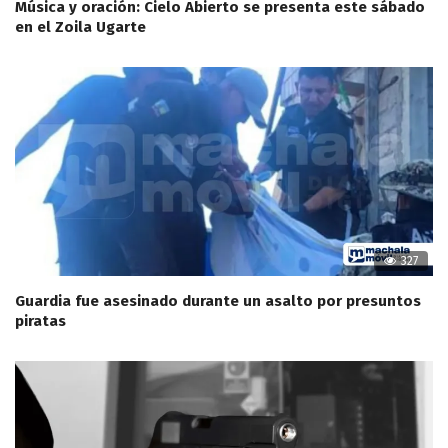
Música y oración: Cielo Abierto se presenta este sábado
en el Zoila Ugarte
327
Guardia fue asesinado durante un asalto por presuntos
piratas