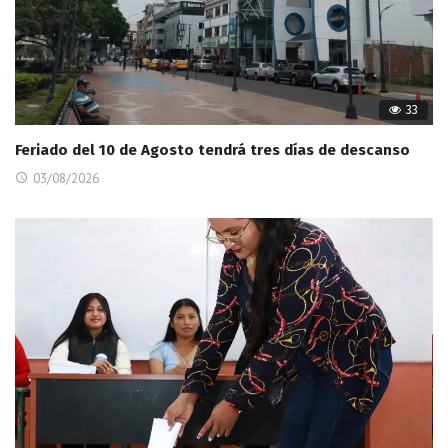
33
Feriado del 10 de Agosto tendrá tres días de descanso
03/08/2026