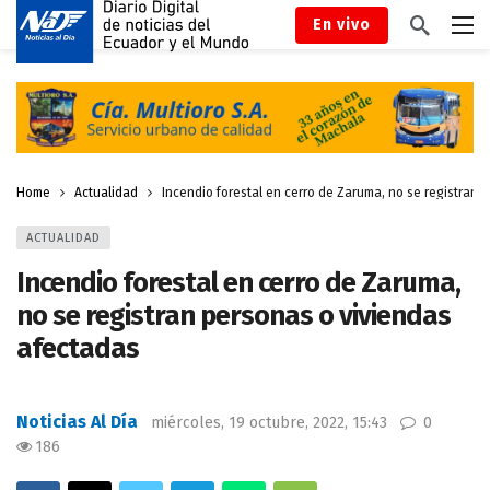
En vivo
Home
Actualidad
Incendio forestal en cerro de Zaruma, no se registran 
ACTUALIDAD
Incendio forestal en cerro de Zaruma,
no se registran personas o viviendas
afectadas
Noticias Al Día
miércoles, 19 octubre, 2022, 15:43
0
186