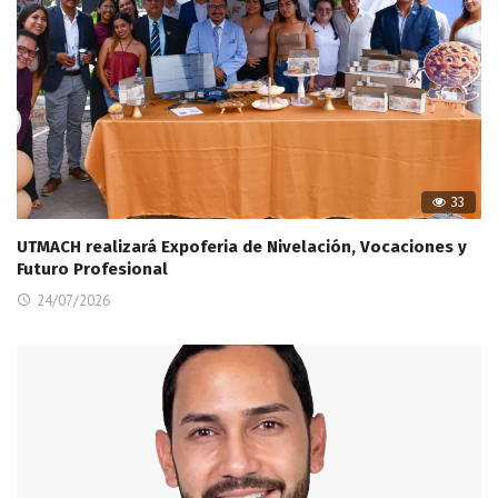
33
UTMACH realizará Expoferia de Nivelación, Vocaciones y
Futuro Profesional
24/07/2026