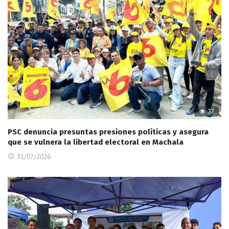
37
PSC denuncia presuntas presiones políticas y asegura
que se vulnera la libertad electoral en Machala
31/07/2026