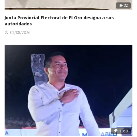
32
Junta Provincial Electoral de El Oro designa a sus
autoridades
01/08/2026
1,050