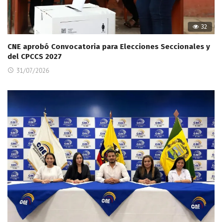
32
CNE aprobó Convocatoria para Elecciones Seccionales y
del CPCCS 2027
31/07/2026