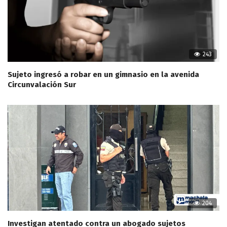
243
Sujeto ingresó a robar en un gimnasio en la avenida
Circunvalación Sur
204
Investigan atentado contra un abogado sujetos