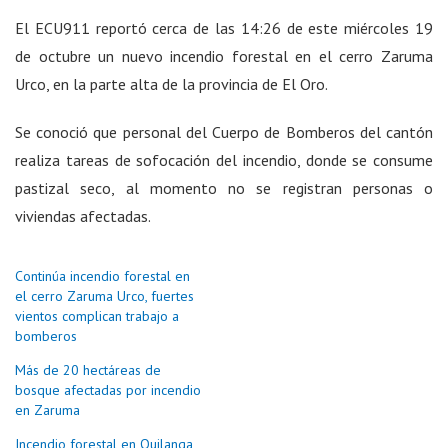
El ECU911 reportó cerca de las 14:26 de este miércoles 19
de octubre un nuevo incendio forestal en el cerro Zaruma
Urco, en la parte alta de la provincia de El Oro.
Se conoció que personal del Cuerpo de Bomberos del cantón
realiza tareas de sofocación del incendio, donde se consume
pastizal seco, al momento no se registran personas o
viviendas afectadas.
Continúa incendio forestal en
el cerro Zaruma Urco, fuertes
vientos complican trabajo a
bomberos
Más de 20 hectáreas de
bosque afectadas por incendio
en Zaruma
Incendio forestal en Quilanga