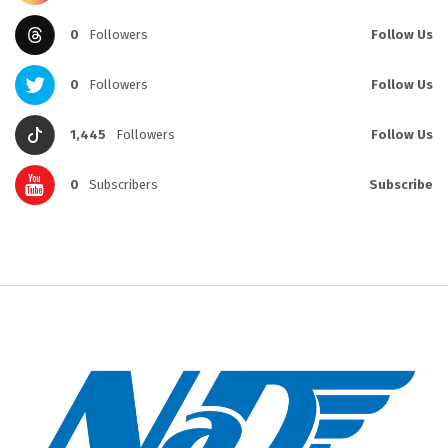
0
Followers
Follow Us
0
Followers
Follow Us
1,445
Followers
Follow Us
0
Subscribers
Subscribe