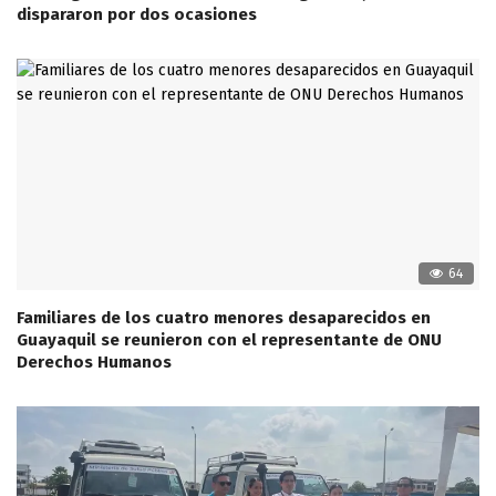
dispararon por dos ocasiones
64
Familiares de los cuatro menores desaparecidos en
Guayaquil se reunieron con el representante de ONU
Derechos Humanos