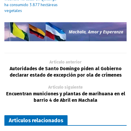
ha consumido 3.877 hectáreas
vegetales
Artículo anterior
Autoridades de Santo Domingo piden al Gobierno
declarar estado de excepción por ola de crímenes
Artículo siguiente
Encuentran municiones y plantas de marihuana en el
barrio 4 de Abril en Machala
Artículos relacionados