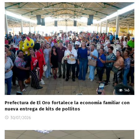
146
Prefectura de El Oro fortalece la economía familiar con
nueva entrega de kits de pollitos
30/07/2026