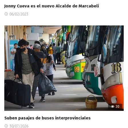
Jonny Cueva es el nuevo Alcalde de Marcabelí
06/02/2023
30
Suben pasajes de buses interprovinciales
30/07/2026