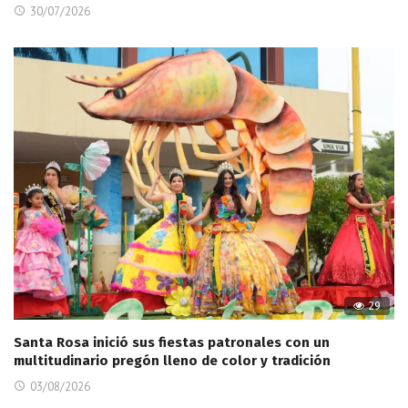
30/07/2026
29
Santa Rosa inició sus fiestas patronales con un
multitudinario pregón lleno de color y tradición
03/08/2026