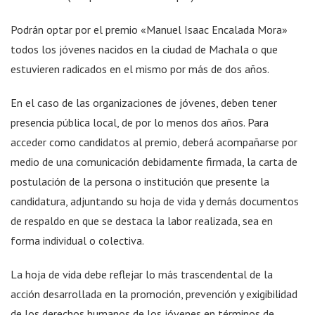
Podrán optar por el premio «Manuel Isaac Encalada Mora»
todos los jóvenes nacidos en la ciudad de Machala o que
estuvieren radicados en el mismo por más de dos años.
En el caso de las organizaciones de jóvenes, deben tener
presencia pública local, de por lo menos dos años. Para
acceder como candidatos al premio, deberá acompañarse por
medio de una comunicación debidamente firmada, la carta de
postulación de la persona o institución que presente la
candidatura, adjuntando su hoja de vida y demás documentos
de respaldo en que se destaca la labor realizada, sea en
forma individual o colectiva.
La hoja de vida debe reflejar lo más trascendental de la
acción desarrollada en la promoción, prevención y exigibilidad
de los derechos humanos de los jóvenes en términos de