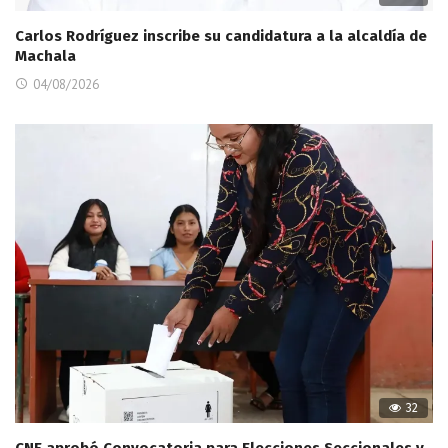
Carlos Rodríguez inscribe su candidatura a la alcaldía de
Machala
04/08/2026
32