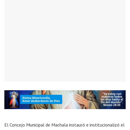
El Concejo Municipal de Machala instauró e institucionalizó el