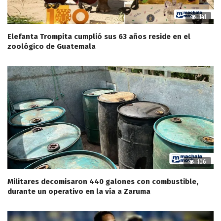
141
Elefanta Trompita cumplió sus 63 años reside en el
zoológico de Guatemala
106
Militares decomisaron 440 galones con combustible,
durante un operativo en la vía a Zaruma