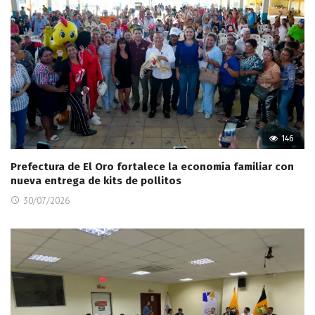
146
Prefectura de El Oro fortalece la economía familiar con
nueva entrega de kits de pollitos
30/07/2026