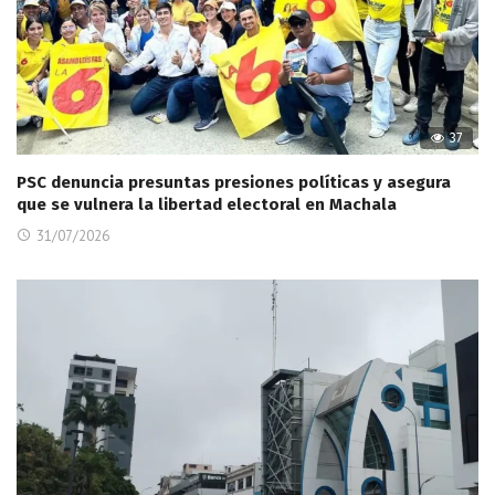
37
PSC denuncia presuntas presiones políticas y asegura
que se vulnera la libertad electoral en Machala
31/07/2026