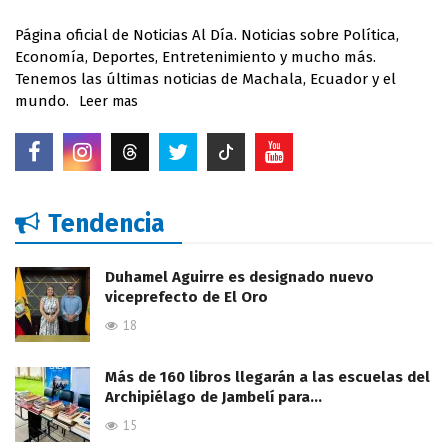
Página oficial de Noticias Al Día. Noticias sobre Política,
Economía, Deportes, Entretenimiento y mucho más.
Tenemos las últimas noticias de Machala, Ecuador y el
mundo.
Leer mas
Tendencia
Duhamel Aguirre es designado nuevo
viceprefecto de El Oro
18
Más de 160 libros llegarán a las escuelas del
Archipiélago de Jambelí para…
15