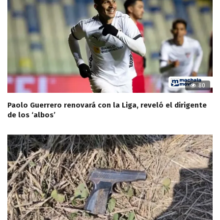
80
Paolo Guerrero renovará con la Liga, reveló el dirigente
de los ‘albos’