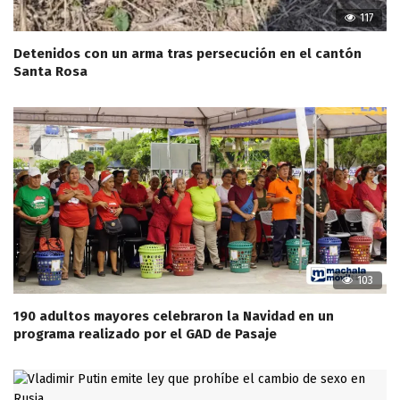
117
Detenidos con un arma tras persecución en el cantón
Santa Rosa
103
190 adultos mayores celebraron la Navidad en un
programa realizado por el GAD de Pasaje