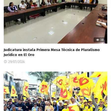
38
Judicatura instala Primera Mesa Técnica de Pluralismo
Jurídico en El Oro
29/07/2026