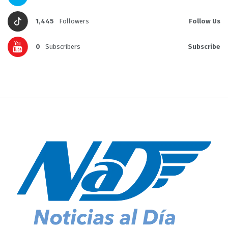
1,445
Followers
Follow Us
0
Subscribers
Subscribe