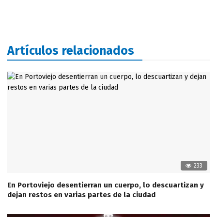
Artículos relacionados
233
En Portoviejo desentierran un cuerpo, lo descuartizan y
dejan restos en varias partes de la ciudad