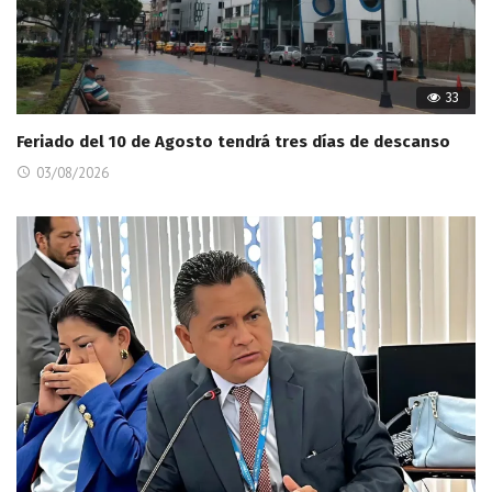
33
Feriado del 10 de Agosto tendrá tres días de descanso
03/08/2026