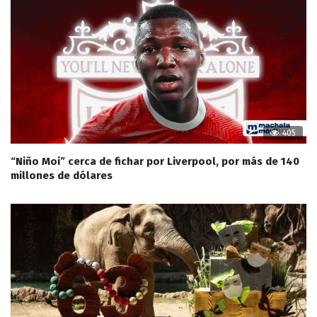
405
“Niño Moi” cerca de fichar por Liverpool, por más de 140
millones de dólares