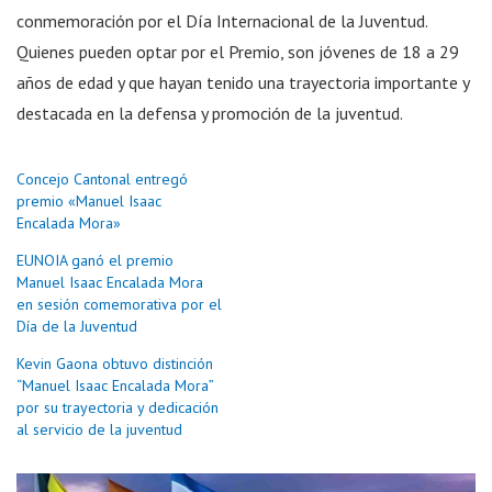
conmemoración por el Día Internacional de la Juventud.
Quienes pueden optar por el Premio, son jóvenes de 18 a 29
años de edad y que hayan tenido una trayectoria importante y
destacada en la defensa y promoción de la juventud.
Concejo Cantonal entregó
premio «Manuel Isaac
Encalada Mora»
EUNOIA ganó el premio
Manuel Isaac Encalada Mora
en sesión comemorativa por el
Día de la Juventud
Kevin Gaona obtuvo distinción
“Manuel Isaac Encalada Mora”
por su trayectoria y dedicación
al servicio de la juventud