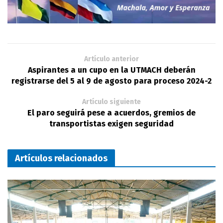
Artículo anterior
Aspirantes a un cupo en la UTMACH deberán
registrarse del 5 al 9 de agosto para proceso 2024-2
Artículo siguiente
El paro seguirá pese a acuerdos, gremios de
transportistas exigen seguridad
Artículos relacionados