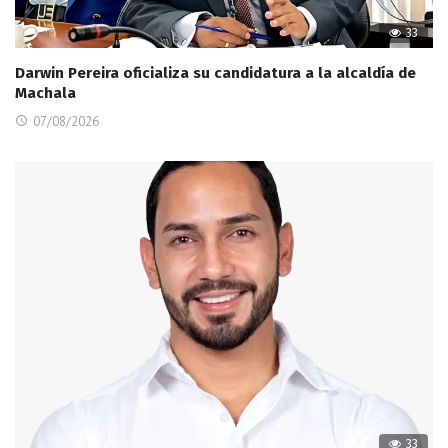
33
Darwin Pereira oficializa su candidatura a la alcaldía de
Machala
07/08/2026
33