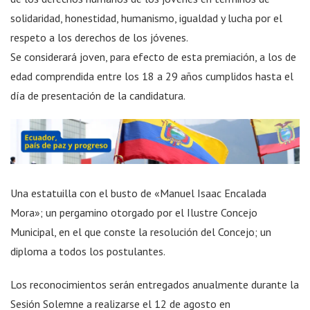
solidaridad, honestidad, humanismo, igualdad y lucha por el
respeto a los derechos de los jóvenes.
Se considerará joven, para efecto de esta premiación, a los de
edad comprendida entre los 18 a 29 años cumplidos hasta el
día de presentación de la candidatura.
Una estatuilla con el busto de «Manuel Isaac Encalada
Mora»; un pergamino otorgado por el Ilustre Concejo
Municipal, en el que conste la resolución del Concejo; un
diploma a todos los postulantes.
Los reconocimientos serán entregados anualmente durante la
Sesión Solemne a realizarse el 12 de agosto en